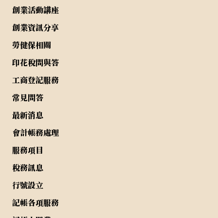
創業活動講座
創業資訊分享
勞健保相關
印花稅問與答
工商登記服務
常見問答
最新消息
會計帳務處理
服務項目
稅務訊息
行號設立
記帳各項服務