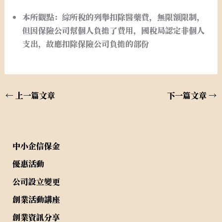
本所觀點：綜所稅的列舉扣除醫藥費，無限額限制，
但因保險公司幫個人負擔了費用，國稅局認定非個人
支出，故應扣除保險公司負擔的部份
←
上一篇文章
下一篇文章
→
中小企信保金
優惠活動
公司設立變更
創業活動講座
創業資訊分享