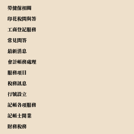
勞健保相關
印花稅問與答
工商登記服務
常見問答
最新消息
會計帳務處理
服務項目
稅務訊息
行號設立
記帳各項服務
記帳士開業
財務稅務