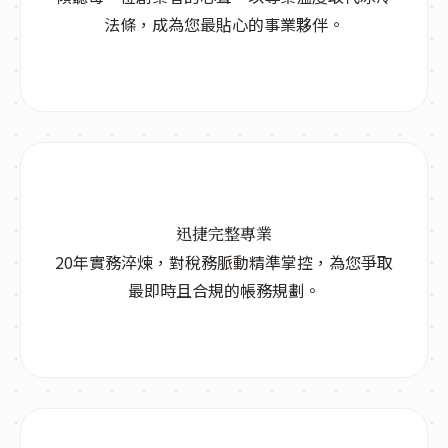
法條，成為您最貼心的事業夥伴。
迅捷完整專業
20年實務淬煉，對稅務脈動精準掌控，為您爭取
最即時且合規的帳務規劃。