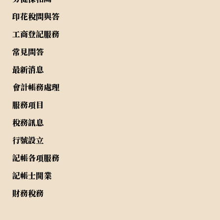
印花稅問與答
工商登記服務
常見問答
最新消息
會計帳務處理
服務項目
稅務訊息
行號設立
記帳各項服務
記帳士開業
財務稅務