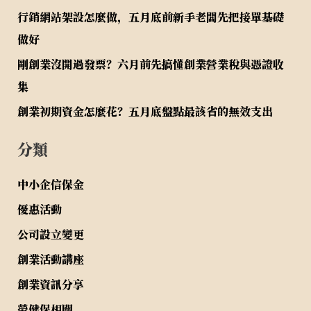
行銷網站架設怎麼做，五月底前新手老闆先把接單基礎
做好
剛創業沒開過發票？六月前先搞懂創業營業稅與憑證收
集
創業初期資金怎麼花？五月底盤點最該省的無效支出
分類
中小企信保金
優惠活動
公司設立變更
創業活動講座
創業資訊分享
勞健保相關