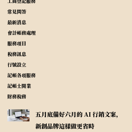
工商登記服務
常見問答
最新消息
會計帳務處理
服務項目
稅務訊息
行號設立
記帳各項服務
記帳士開業
財務稅務
五月底備好六月的 AI 行銷文案，
新創品牌這樣做更省時