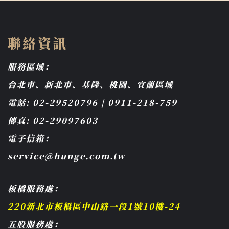
聯絡資訊
服務區域：
台北市、新北市、基隆、桃園、宜蘭區域
電話: 02-29520796 | 0911-218-759
傳真: 02-29097603
電子信箱：
service@hunge.com.tw
板橋服務處：
220新北市板橋區中山路一段1號10樓-24
五股服務處：