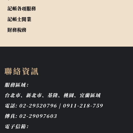
記帳各項服務
記帳士開業
財務稅務
聯絡資訊
服務區域：
台北市、新北市、基隆、桃園、宜蘭區域
電話: 02-29520796 | 0911-218-759
傳真: 02-29097603
電子信箱：