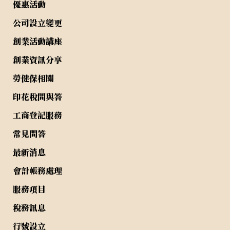
優惠活動
公司設立變更
創業活動講座
創業資訊分享
勞健保相關
印花稅問與答
工商登記服務
常見問答
最新消息
會計帳務處理
服務項目
稅務訊息
行號設立