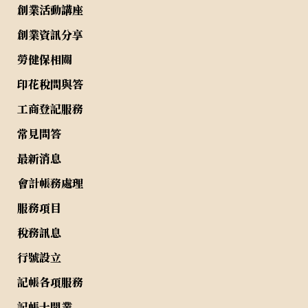
創業活動講座
創業資訊分享
勞健保相關
印花稅問與答
工商登記服務
常見問答
最新消息
會計帳務處理
服務項目
稅務訊息
行號設立
記帳各項服務
記帳士開業