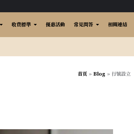
收費標準
優惠活動
常見問答
相關連結
首頁
Blog
行號設立