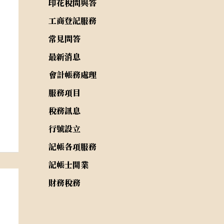
印花稅問與答
工商登記服務
常見問答
最新消息
會計帳務處理
服務項目
稅務訊息
行號設立
記帳各項服務
記帳士開業
財務稅務