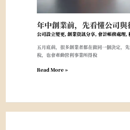
年中創業前，先看懂公司與
公司設立變更
,
創業資訊分享
,
會計帳務處理
,
五月底前，很多創業者都在做同一個決定，先
稅，也會牽動營利事業所得稅
Read More »