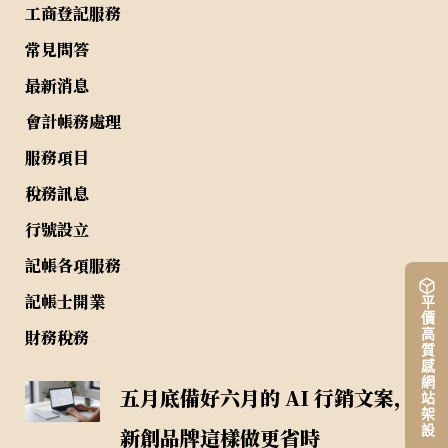
工商登記服務
常見問答
最新消息
會計帳務處理
服務項目
稅務訊息
行號設立
記帳各項服務
記帳士開業
平價高質感網站架設
財務稅務
五月底備好六月的 AI 行銷文案，
新創品牌這樣做更省時