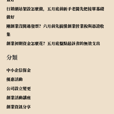
行銷網站架設怎麼做，五月底前新手老闆先把接單基礎
做好
剛創業沒開過發票？六月前先搞懂創業營業稅與憑證收
集
創業初期資金怎麼花？五月底盤點最該省的無效支出
分類
中小企信保金
優惠活動
公司設立變更
創業活動講座
創業資訊分享