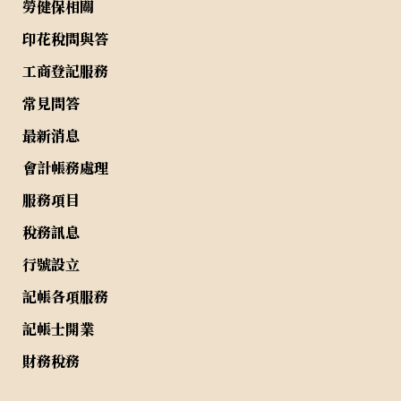
勞健保相關
印花稅問與答
工商登記服務
常見問答
最新消息
會計帳務處理
服務項目
稅務訊息
行號設立
記帳各項服務
記帳士開業
財務稅務