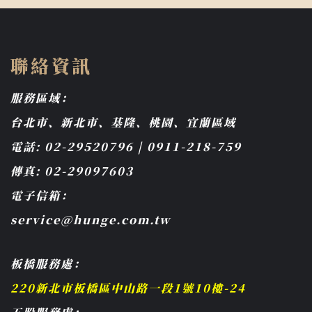
聯絡資訊
服務區域：
台北市、新北市、基隆、桃園、宜蘭區域
電話: 02-29520796 | 0911-218-759
傳真: 02-29097603
電子信箱：
service@hunge.com.tw
板橋服務處：
220新北市板橋區中山路一段1號10樓-24