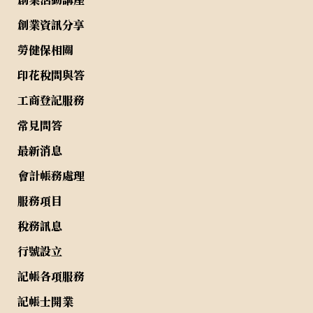
創業資訊分享
勞健保相關
印花稅問與答
工商登記服務
常見問答
最新消息
會計帳務處理
服務項目
稅務訊息
行號設立
記帳各項服務
記帳士開業