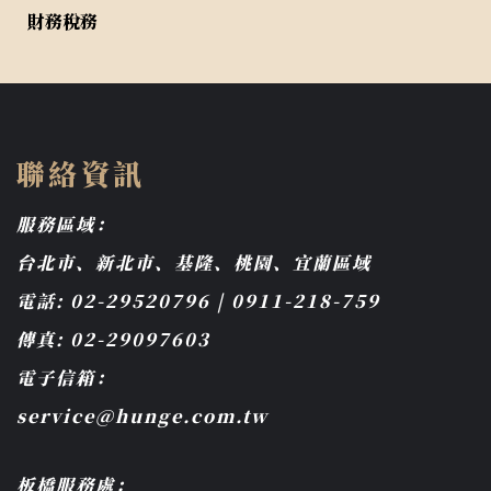
財務稅務
聯絡資訊
服務區域：
台北市、新北市、基隆、桃園、宜蘭區域
電話: 02-29520796 | 0911-218-759
傳真: 02-29097603
電子信箱：
service@hunge.com.tw
板橋服務處：