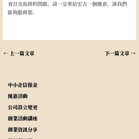
會計及稅務的問題，請一定要給宏吉一個機會，讓我們
能夠服務您。
←
上一篇文章
下一篇文章
→
中小企信保金
優惠活動
公司設立變更
創業活動講座
創業資訊分享