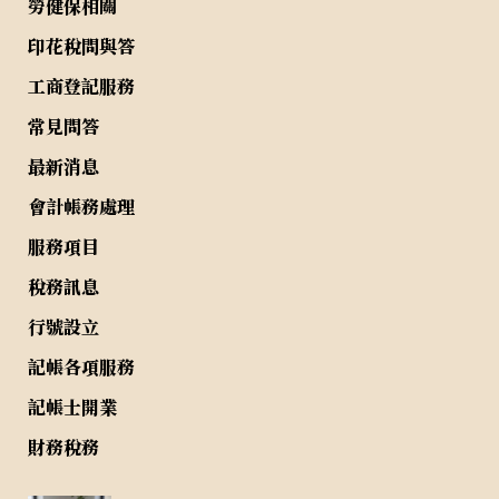
勞健保相關
印花稅問與答
工商登記服務
常見問答
最新消息
會計帳務處理
服務項目
稅務訊息
行號設立
記帳各項服務
記帳士開業
財務稅務