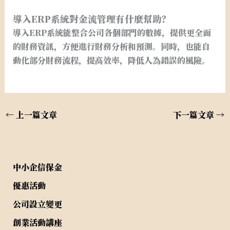
導入ERP系統對金流管理有什麼幫助？
導入ERP系統能整合公司各個部門的數據，提供更全面
的財務資訊，方便進行財務分析和預測。同時，也能自
動化部分財務流程，提高效率，降低人為錯誤的風險。
←
上一篇文章
下一篇文章
→
中小企信保金
優惠活動
公司設立變更
創業活動講座