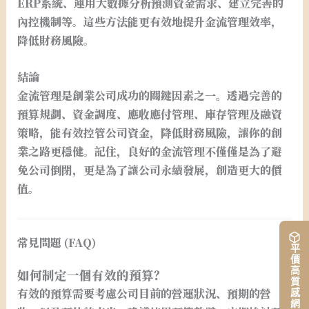
ERP系統、運用大數據分析預測資金需求、建立完善的
內控機制等。這些方法能更有效地提升金流管理效率，
降低財務風險。
結論
金流管理是創業公司成功的關鍵因素之一。透過完善的
預算規劃、資金調度、應收應付管理、庫存管理及融資
策略，能有效控管公司資金，降低財務風險，讓你的創
業之路更穩健。記住，良好的金流管理不僅僅是為了避
免公司倒閉，更是為了讓公司永續發展，創造更大的價
值。
常見問題 (FAQ)
平價高質感網站架設
如何制定一個有效的預算？
有效的預算需要考慮公司目前的營運狀況、預期的營