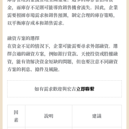
金，而庫存不足則可能導致銷售機會流失。因此，企業
需要根據市場需求和銷售預測，制定合理的庫存策略，
以平衡庫存成本和銷售需求。
融資方案的選擇
在資金不足的情況下，企業可能需要尋求外部融資。選
擇合適的融資方案，例如銀行貸款、天使投資或股權融
資，能有效解決資金短缺的問題，但也要注意不同融資
方案的利息、條件及風險。
如有需求歡迎與宏吉
立即聯繫
因
說明
建議
素