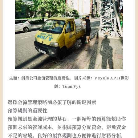
主題：創業公司金流管理的重要性。 圖片來源：Pexels API (攝影
師：Tuan Vy)。
選擇金流管理策略前必須了解的關鍵因素
預算規劃的重要性
預算規劃是金流管理的基石。一個精準的預算能幫助你
預測未來的營運成本，並根據預算分配資金，避免資金
不足的窘境。良好的預算規劃也方便你進行財務分析，