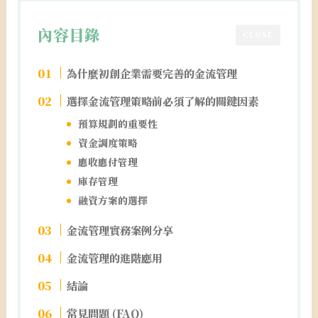
內容目錄
CLOSE
為什麼初創企業需要完善的金流管理
選擇金流管理策略前必須了解的關鍵因素
預算規劃的重要性
資金調度策略
應收應付管理
庫存管理
融資方案的選擇
金流管理實務案例分享
金流管理的進階應用
結論
常見問題 (FAQ)