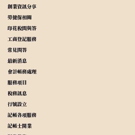
創業資訊分享
勞健保相關
印花稅問與答
工商登記服務
常見問答
最新消息
會計帳務處理
服務項目
稅務訊息
行號設立
記帳各項服務
記帳士開業