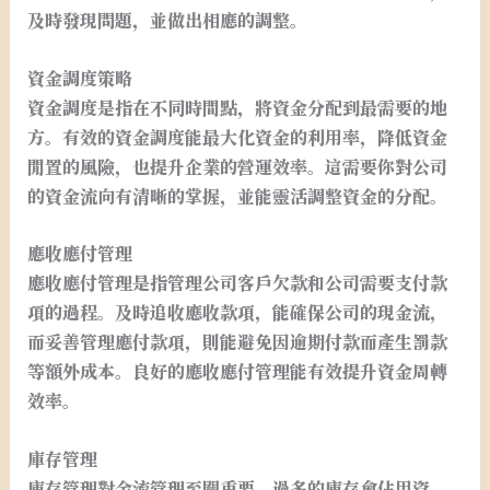
及時發現問題，並做出相應的調整。
資金調度策略
資金調度是指在不同時間點，將資金分配到最需要的地
方。有效的資金調度能最大化資金的利用率，降低資金
閒置的風險，也提升企業的營運效率。這需要你對公司
的資金流向有清晰的掌握，並能靈活調整資金的分配。
應收應付管理
應收應付管理是指管理公司客戶欠款和公司需要支付款
項的過程。及時追收應收款項，能確保公司的現金流，
而妥善管理應付款項，則能避免因逾期付款而產生罰款
等額外成本。良好的應收應付管理能有效提升資金周轉
效率。
庫存管理
庫存管理對金流管理至關重要。過多的庫存會佔用資