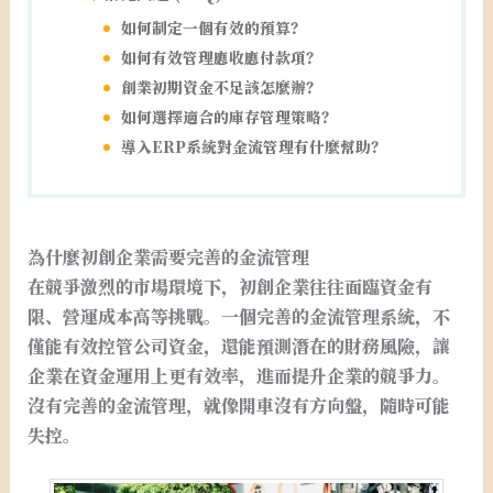
如何制定一個有效的預算？
如何有效管理應收應付款項？
創業初期資金不足該怎麼辦？
如何選擇適合的庫存管理策略？
導入ERP系統對金流管理有什麼幫助？
為什麼初創企業需要完善的金流管理
在競爭激烈的市場環境下，初創企業往往面臨資金有
限、營運成本高等挑戰。一個完善的金流管理系統，不
僅能有效控管公司資金，還能預測潛在的財務風險，讓
企業在資金運用上更有效率，進而提升企業的競爭力。
沒有完善的金流管理，就像開車沒有方向盤，隨時可能
失控。