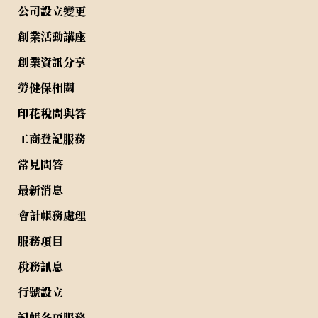
公司設立變更
創業活動講座
創業資訊分享
勞健保相關
印花稅問與答
工商登記服務
常見問答
最新消息
會計帳務處理
服務項目
稅務訊息
行號設立
記帳各項服務