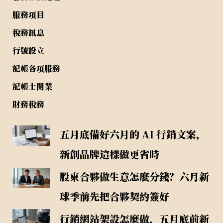
服務項目
稅務訊息
行號設立
記帳各項服務
記帳士開業
財務稅務
五月底備好六月的 AI 行銷文案，
新創品牌這樣做更省時
股東合夥做生意怎麼分錢？六月新
球季前先把合夥契約簽好
行銷網站架設怎麼做，五月底前新