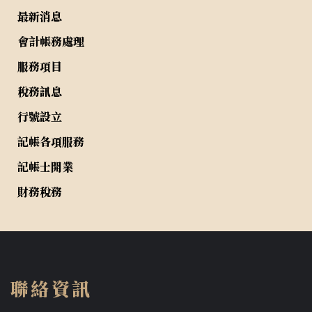
最新消息
會計帳務處理
服務項目
稅務訊息
行號設立
記帳各項服務
記帳士開業
財務稅務
聯絡資訊