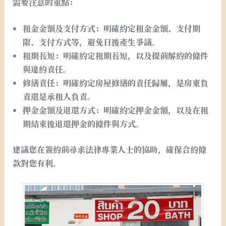
需要注意的重點：
租金金額及支付方式：明確約定租金金額、支付期
限、支付方式等，避免日後產生爭議。
租期長短：明確約定租期長短，以及提前解約的條件
與違約責任。
修繕責任：明確約定房屋修繕的責任歸屬，是房東負
責還是承租人負責。
押金金額及退還方式：明確約定押金金額，以及在租
期結束後退還押金的條件與方式。
建議您在簽約前尋求法律專業人士的協助，確保合約條
款對您有利。