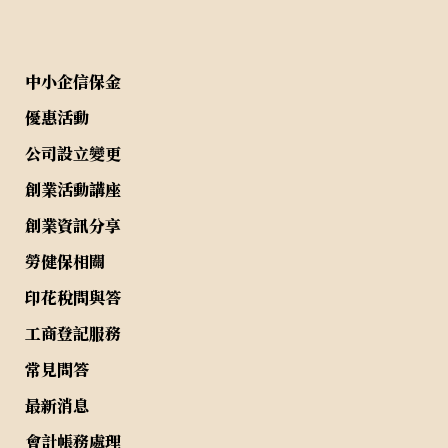
中小企信保金
優惠活動
公司設立變更
創業活動講座
創業資訊分享
勞健保相關
印花稅問與答
工商登記服務
常見問答
最新消息
會計帳務處理