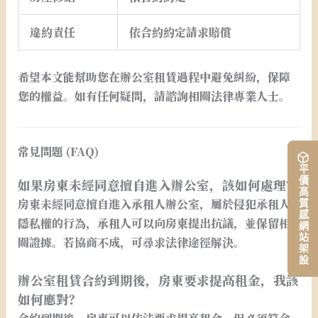
違約責任
依合約約定請求賠償
希望本文能幫助您在辦公室租賃過程中避免糾紛，保障
您的權益。如有任何疑問，請諮詢相關法律專業人士。
常見問題 (FAQ)
平價高質感網站架設
如果房東未經同意擅自進入辦公室，該如何處理？
房東未經同意擅自進入承租人辦公室，屬於侵犯承租人
隱私權的行為，承租人可以向房東提出抗議，並保留相
關證據。若協商不成，可尋求法律途徑解決。
辦公室租賃合約到期後，房東要求提高租金，我該
如何應對？