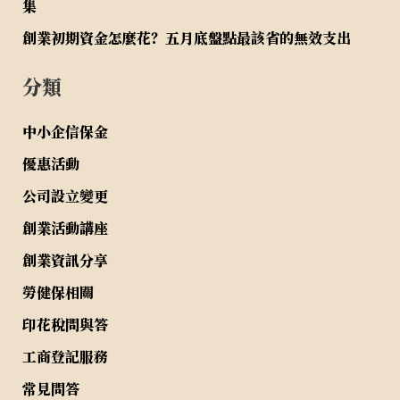
集
創業初期資金怎麼花？五月底盤點最該省的無效支出
分類
中小企信保金
優惠活動
公司設立變更
創業活動講座
創業資訊分享
勞健保相關
印花稅問與答
工商登記服務
常見問答