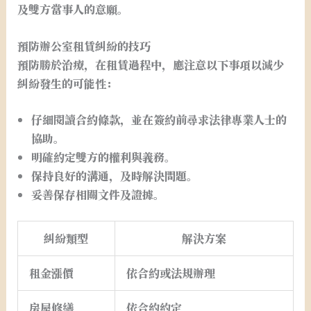
及雙方當事人的意願。
預防辦公室租賃糾紛的技巧
預防勝於治療，在租賃過程中，應注意以下事項以減少
糾紛發生的可能性：
仔細閱讀合約條款，並在簽約前尋求法律專業人士的
協助。
明確約定雙方的權利與義務。
保持良好的溝通，及時解決問題。
妥善保存相關文件及證據。
糾紛類型
解決方案
租金漲價
依合約或法規辦理
房屋修繕
依合約約定