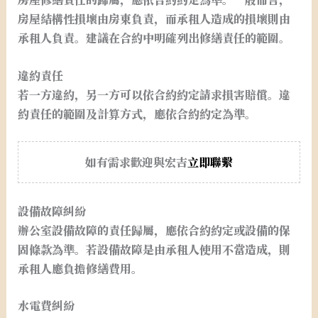
房屋結構性損壞由房東負責，而承租人造成的損壞則由
承租人負責。建議在合約中明確列出修繕責任的範圍。
違約責任
若一方違約，另一方可以依合約約定請求損害賠償。違
約責任的範圍及計算方式，應依合約約定為準。
如有需求歡迎與宏吉
立即聯繫
設備故障糾紛
辦公室設備故障的責任歸屬，應依合約約定或設備的保
固條款為準。若設備故障是由承租人使用不當造成，則
承租人應負擔修繕費用。
水電費糾紛