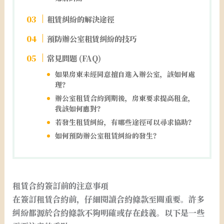
租賃糾紛的解決途徑
預防辦公室租賃糾紛的技巧
常見問題 (FAQ)
如果房東未經同意擅自進入辦公室，該如何處
理？
辦公室租賃合約到期後，房東要求提高租金，
我該如何應對？
若發生租賃糾紛，有哪些途徑可以尋求協助？
如何預防辦公室租賃糾紛的發生？
租賃合約簽訂前的注意事項
在簽訂租賃合約前，仔細閱讀合約條款至關重要。許多
糾紛都源於合約條款不夠明確或存在歧義。以下是一些