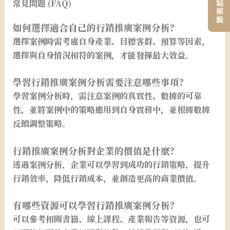
常見問題 (FAQ)
如何選擇適合自己的行銷推廣案例分析？
選擇案例時需考慮自身產業、目標客群、預算等因素，
選擇與自身情況相符的案例，才能發揮最大效益。
學習行銷推廣案例分析需要注意哪些事項？
學習案例分析時，需注意案例的真實性、數據的可靠
性，並將案例中的策略應用到自身實務中，並根據數據
反饋調整策略。
行銷推廣案例分析對企業的價值是什麼？
透過案例分析，企業可以學習到成功的行銷策略，提升
行銷效率，降低行銷成本，並創造更高的商業價值。
有哪些資源可以學習行銷推廣案例分析？
可以參考相關書籍、線上課程、產業報告等資源，也可