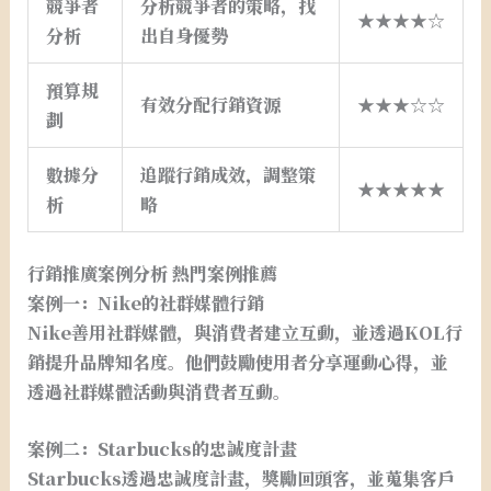
競爭者
分析競爭者的策略，找
★★★★☆
分析
出自身優勢
預算規
有效分配行銷資源
★★★☆☆
劃
數據分
追蹤行銷成效，調整策
★★★★★
析
略
行銷推廣案例分析 熱門案例推薦
案例一：Nike的社群媒體行銷
Nike善用社群媒體，與消費者建立互動，並透過KOL行
銷提升品牌知名度。他們鼓勵使用者分享運動心得，並
透過社群媒體活動與消費者互動。
案例二：Starbucks的忠誠度計畫
Starbucks透過忠誠度計畫，獎勵回頭客，並蒐集客戶