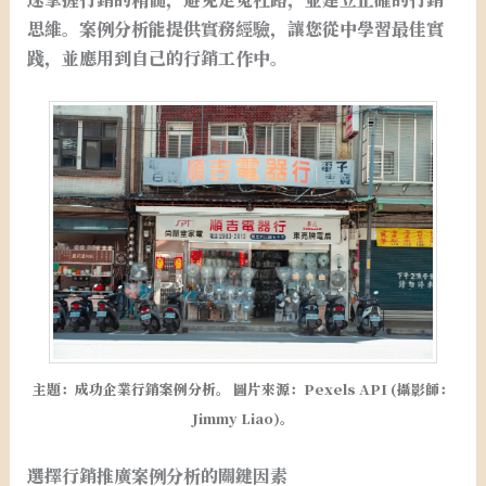
思維。案例分析能提供實務經驗，讓您從中學習最佳實
踐，並應用到自己的行銷工作中。
主題：成功企業行銷案例分析。 圖片來源：Pexels API (攝影師：
Jimmy Liao)。
選擇行銷推廣案例分析的關鍵因素