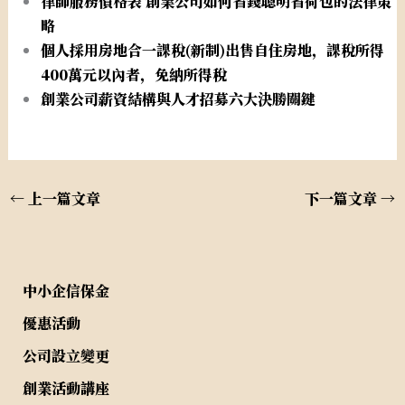
律師服務價格表 創業公司如何省錢聰明省荷包的法律策
略
個人採用房地合一課稅(新制)出售自住房地，課稅所得
400萬元以內者，免納所得稅
創業公司薪資結構與人才招募六大決勝關鍵
←
上一篇文章
下一篇文章
→
中小企信保金
優惠活動
公司設立變更
創業活動講座