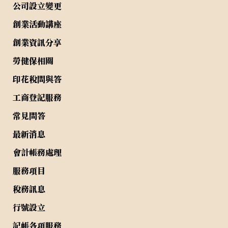
公司設立變更
創業活動講座
創業資訊分享
勞健保相關
印花稅問與答
工商登記服務
常見問答
最新消息
會計帳務處理
服務項目
稅務訊息
行號設立
記帳各項服務