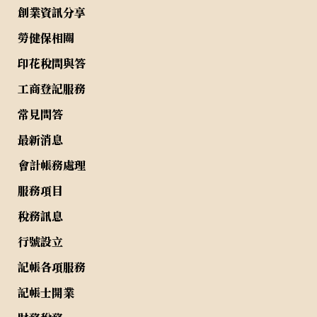
創業資訊分享
勞健保相關
印花稅問與答
工商登記服務
常見問答
最新消息
會計帳務處理
服務項目
稅務訊息
行號設立
記帳各項服務
記帳士開業