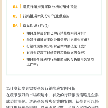
購買行銷推廣案例分析的額外考量
行銷推廣案例分析的進階應用
常見問題 (FAQ)
如何選擇適合自己的行銷推廣案例分析？
學習行銷推廣案例分析需要注意哪些事項？
行銷推廣案例分析對企業的價值是什麼？
有哪些資源可以學習行銷推廣案例分析？
如何將學習到的行銷推廣案例分析應用到實際
工作中？
為什麼初學者需要學習行銷推廣案例分析
在競爭激烈的市場環境中，有效的行銷推廣策略是企業
成功的關鍵。透過學習成功企業的案例，初學者可以快
速掌握行銷的精髓，避免走冤枉路，並建立正確的行銷