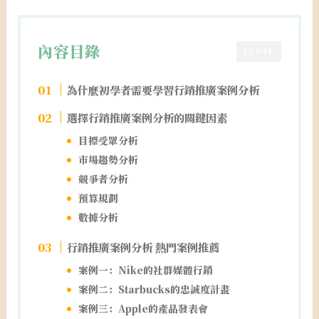
內容目錄
CLOSE
為什麼初學者需要學習行銷推廣案例分析
選擇行銷推廣案例分析的關鍵因素
目標受眾分析
市場趨勢分析
競爭者分析
預算規劃
數據分析
行銷推廣案例分析 熱門案例推薦
案例一：Nike的社群媒體行銷
案例二：Starbucks的忠誠度計畫
案例三：Apple的產品發表會