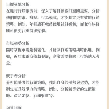
目標受眾分析
在進行行銷推廣前，深入了解目標客群至關重要。分析
他們的需求、痛點、行為模式，才能制定更有效的行銷
策略。例如，年輕族群較常使用社群媒體，而老年族群
則可能更注重傳統媒體。
市場趨勢分析
隨時掌握市場趨勢變化，才能讓行銷策略與時俱進。例
如，近年來電商蓬勃發展，企業需要將線上行銷納入考
量。
競爭者分析
分析競爭者的行銷策略，找出自身的優勢與劣勢，才能
制定更具競爭力的策略。例如，分析競爭者的定價策
略、產品定位、行銷管道等。
預算規劃