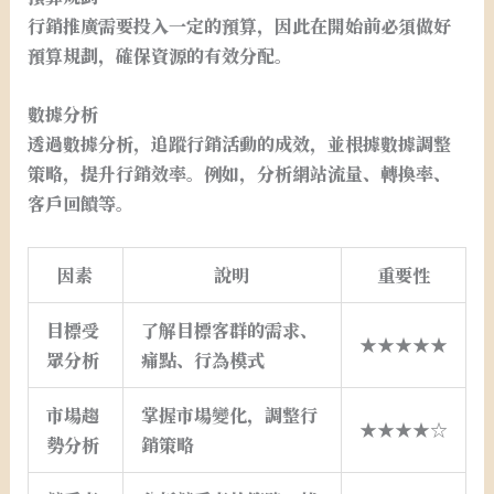
行銷推廣需要投入一定的預算，因此在開始前必須做好
預算規劃，確保資源的有效分配。
數據分析
透過數據分析，追蹤行銷活動的成效，並根據數據調整
策略，提升行銷效率。例如，分析網站流量、轉換率、
客戶回饋等。
因素
說明
重要性
目標受
了解目標客群的需求、
★★★★★
眾分析
痛點、行為模式
市場趨
掌握市場變化，調整行
★★★★☆
勢分析
銷策略