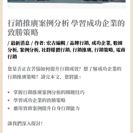
行銷推廣案例分析 學習成功企業的
致勝策略
/
最新消息
/ 作者:
宏吉編輯
/
品牌行銷
,
成功企業
,
數據
分析
,
案例分析
,
社群媒體行銷
,
行銷推廣
,
行銷策略
,
電商
行銷
您是否正在苦惱如何提升行銷成效？想了解成功企業的
行銷推廣策略？讀完本文，您將能：
掌握行銷推廣案例分析的關鍵技巧
學習成功企業的致勝策略
應用實務案例提升自身行銷能力
讓我們深入探討！