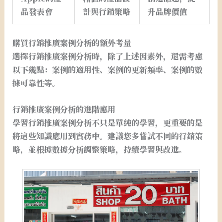
品發表會
計與行銷策略
升品牌價值
購買行銷推廣案例分析的額外考量
選擇行銷推廣案例分析時，除了上述因素外，還需考慮
以下幾點：案例的適用性、案例的更新頻率、案例的數
據可靠性等。
行銷推廣案例分析的進階應用
學習行銷推廣案例分析不只是單純的學習，更重要的是
將這些知識應用到實務中。建議您多嘗試不同的行銷策
略，並根據數據分析調整策略，持續學習與改進。