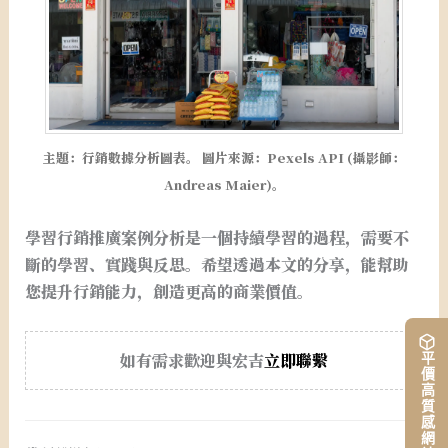
主題：行銷數據分析圖表。 圖片來源：Pexels API (攝影師：
Andreas Maier)。
學習行銷推廣案例分析是一個持續學習的過程，需要不
斷的學習、實踐與反思。希望透過本文的分享，能幫助
您提升行銷能力，創造更高的商業價值。
如有需求歡迎與宏吉
立即聯繫
平價高質感網站架設