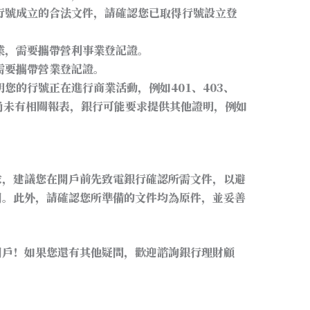
行號成立的合法文件，請確認您已取得行號設立登
業，需要攜帶營利事業登記證。
需要攜帶營業登記證。
您的行號正在進行商業活動，例如401、403、
尚未有相關報表，銀行可能要求提供其他證明，例如
求，建議您在開戶前先致電銀行確認所需文件，以避
間。此外，請確認您所準備的文件均為原件，並妥善
開戶！如果您還有其他疑問，歡迎諮詢銀行理財顧