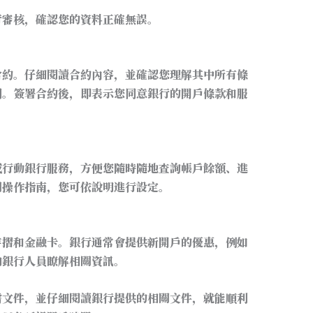
行審核，確認您的資料正確無誤。
合約。仔細閱讀合約內容，並確認您理解其中所有條
問。簽署合約後，即表示您同意銀行的開戶條款和服
或行動銀行服務，方便您隨時隨地查詢帳戶餘額、進
關操作指南，您可依說明進行設定。
存摺和金融卡。銀行通常會提供新開戶的優惠，例如
向銀行人員瞭解相關資訊。
需文件，並仔細閱讀銀行提供的相關文件，就能順利