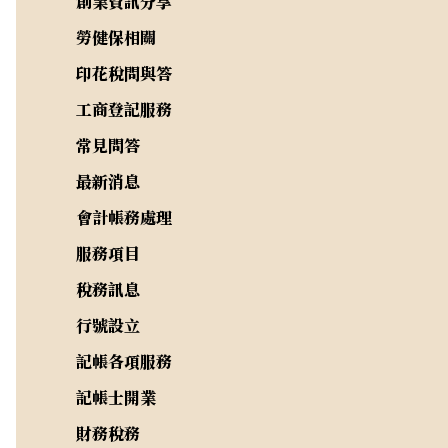
創業資訊分享
勞健保相關
印花稅問與答
工商登記服務
常見問答
最新消息
會計帳務處理
服務項目
稅務訊息
行號設立
記帳各項服務
記帳士開業
財務稅務