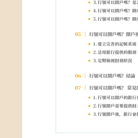
3. 行號可以開戶嗎？
4. 行號可以開戶嗎？
5. 行號可以開戶嗎？
行號可以開戶嗎？開戶
1. 建立完善的記帳系統
2. 活用銀行提供的服務
3. 定期檢視財務狀況
行號可以開戶嗎？結論
行號可以開戶嗎？ 常見
1. 行號可以開戶的銀
2. 行號開戶需要提供
3. 行號開戶後，銀行