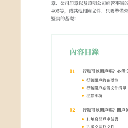
章、公司印章以及證明公司經營事實的資
405等，或其他相關文件。只要準備
堅實的基礎！
內容目錄
行號可以開戶嗎？必備
行號開戶的必要性
行號開戶必備文件清單
注意事項
行號可以開戶嗎？開戶
1. 填寫開戶申請書
2. 繳交開戶文件