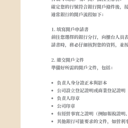
確定您的行號符合銀行開戶條件後，
通常銀行的開戶流程如下：
1. 填寫開戶申請書
前往您選擇的銀行分行，向櫃台人員
請書時，務必仔細核對您的資料，並
2. 繳交開戶文件
準備好所需的開戶文件，包括：
負責人身分證正本與影本
公司設立登記證明或商業登記證明
負責人印章
公司印章
有經營事實之證明（例如報稅證明
其他銀行可能要求的文件，如營利