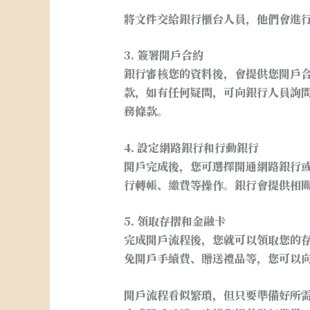
將文件交給銀行櫃台人員，他們會進
3. 簽署開戶合約
銀行審核您的資料後，會提供您開戶
款，如有任何疑問，可向銀行人員詢
務條款。
4. 設定網路銀行和行動銀行
開戶完成後，您可選擇開通網路銀行
行轉帳、繳費等操作。銀行會提供相
5. 領取存摺和金融卡
完成開戶流程後，您就可以領取您的
免開戶手續費、贈送禮品等，您可以
開戶流程看似繁瑣，但只要準備好所