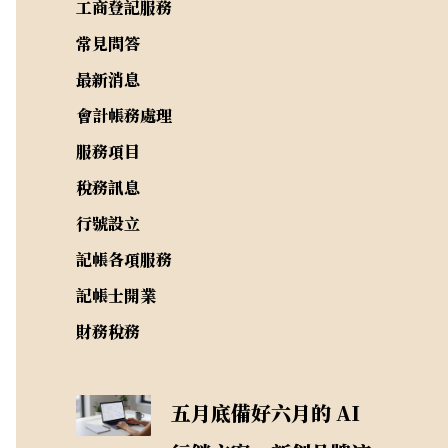
工商登記服務
常見問答
最新消息
會計帳務處理
服務項目
稅務訊息
行號設立
記帳各項服務
記帳士開業
財務稅務
五月底備好六月的 AI