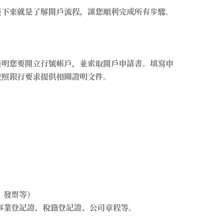
接下來就是了解開戶流程，讓您順利完成所有步驟。
表明您要開立行號帳戶，並索取開戶申請書。填寫申
按照銀行要求提供相關證明文件。
、發票等）
事業登記證、稅籍登記證、公司章程等。