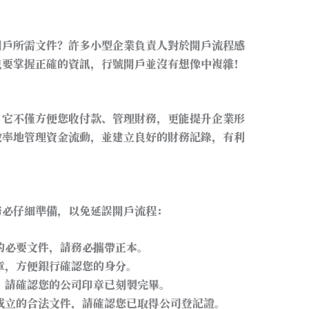
開戶所需文件？許多小型企業負責人對於開戶流程感
只要掌握正確的資訊，行號開戶並沒有想像中複雜！
，它不僅方便您收付款、管理財務，更能提升企業形
效率地管理資金流動，並建立良好的財務記錄，有利
務必仔細準備，以免延誤開戶流程：
的必要文件，請務必攜帶正本。
章，方便銀行確認您的身分。
，請確認您的公司印章已刻製完畢。
成立的合法文件，請確認您已取得公司登記證。