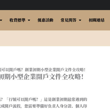
收費標準
優惠活動
常見問答
相關連結
號可以開戶嗎？創業初期小型企業開戶文件全攻略！
初期小型企業開戶文件全攻略！
嗎？「行號可以開戶嗎？」這是創業初期最常遇到的
完成開戶流程，您需要準備好負責人身分證、個人印