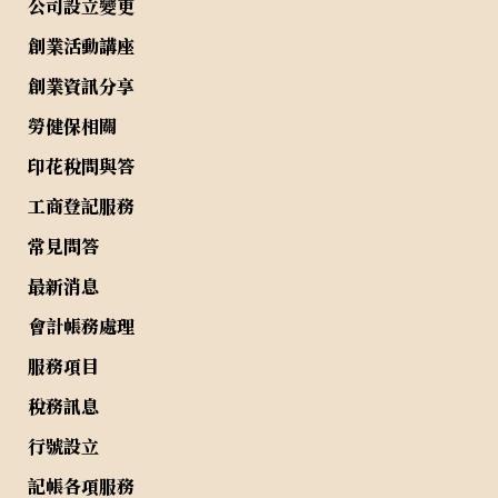
公司設立變更
創業活動講座
創業資訊分享
勞健保相關
印花稅問與答
工商登記服務
常見問答
最新消息
會計帳務處理
服務項目
稅務訊息
行號設立
記帳各項服務