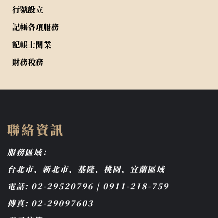
行號設立
記帳各項服務
記帳士開業
財務稅務
聯絡資訊
服務區域：
台北市、新北市、基隆、桃園、宜蘭區域
電話: 02-29520796 | 0911-218-759
傳真: 02-29097603