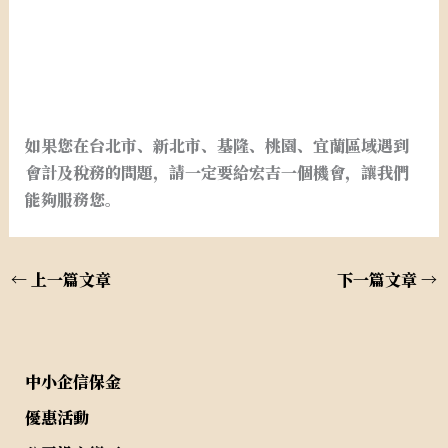
閉鎖型公司申請.台北市新北市桃園基隆宜蘭閉鎖型公司
設立
如果您在台北市、新北市、基隆、桃園、宜蘭區域遇到
會計及稅務的問題，請一定要給宏吉一個機會，讓我們
能夠服務您。
←
上一篇文章
下一篇文章
→
中小企信保金
優惠活動