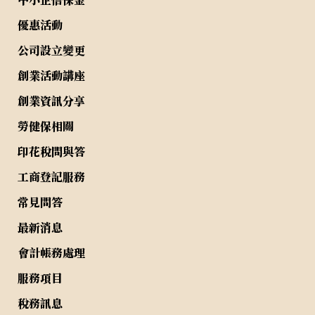
優惠活動
公司設立變更
創業活動講座
創業資訊分享
勞健保相關
印花稅問與答
工商登記服務
常見問答
最新消息
會計帳務處理
服務項目
稅務訊息