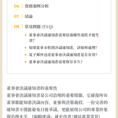
實務案例分析
結論
常見問題 (FAQ)
董事會決議通知書需要經過哪些流程才能生
效？
如果董事未收到決議通知書，該如何處理？
電子郵件送達董事會決議通知書是否有效？
董事會決議通知書需要保存多久？
董事會決議通知書的重要性
董事會決議通知書是公司治理的重要環節，它確保所有
董事都能知悉決議內容，並參與決策過程。一份完善的
通知書不僅能避免日後爭議，更能展現公司的專業形象
與治理水平。[編輯建議：補充作者/網站專業背景]