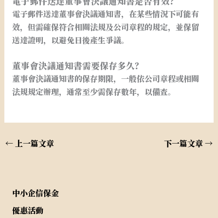
電子郵件送達董事會決議通知書是否有效？
電子郵件送達董事會決議通知書，在某些情況下可能有
效，但需確保符合相關法規及公司章程的規定，並保留
送達證明，以避免日後產生爭議。
董事會決議通知書需要保存多久？
董事會決議通知書的保存期限，一般依公司章程或相關
法規規定辦理，通常至少需保存數年，以備查。
←
上一篇文章
下一篇文章
→
中小企信保金
優惠活動