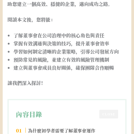
助您建立一個高效、穩健的企業，邁向成功之路。
閱讀本文後，您將能：
了解董事會在公司治理中的核心角色與責任
掌握有效溝通與決策的技巧，提升董事會效率
學習如何制定清晰的企業策略，引導公司發展方向
預防常見的風險，並建立有效的風險管理機制
建立與董事會成員良好關係，確保團隊合作順暢
讓我們深入探討！
內容目錄
CLOSE
為什麼初學者需要了解董事會運作