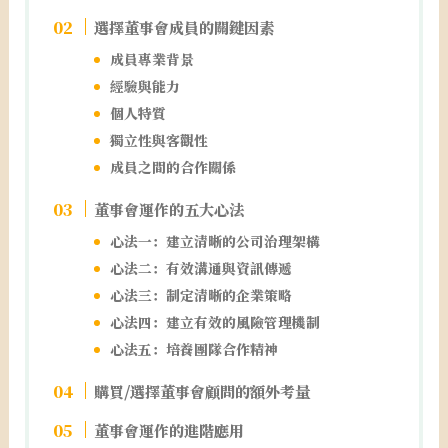
選擇董事會成員的關鍵因素
成員專業背景
經驗與能力
個人特質
獨立性與客觀性
成員之間的合作關係
董事會運作的五大心法
心法一：建立清晰的公司治理架構
心法二：有效溝通與資訊傳遞
心法三：制定清晰的企業策略
心法四：建立有效的風險管理機制
心法五：培養團隊合作精神
購買/選擇董事會顧問的額外考量
董事會運作的進階應用