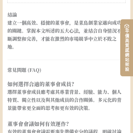
結論
建立一個高效、穩健的董事會，是菜鳥創業家邁向成功
的關鍵。掌握本文所述的五大心法，並結合自身情況不
平價高質感網站架設
斷調整和完善，才能在激烈的市場競爭中立於不敗之
地。
常見問題 (FAQ)
如何選擇合適的董事會成員？
選擇董事會成員應考慮其專業背景、經驗、能力、個人
特質、獨立性以及與其他成員的合作關係。多元化的背
景能帶來更全面的思考和更有效的決策。
董事會會議如何有效運作？
有效的董事會會議需要事先準備充分的議程，明確討論