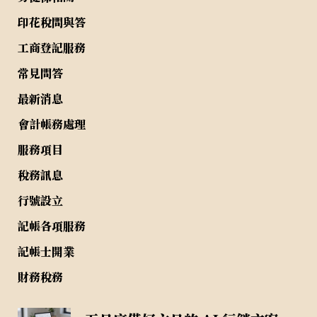
印花稅問與答
工商登記服務
常見問答
最新消息
會計帳務處理
服務項目
稅務訊息
行號設立
記帳各項服務
記帳士開業
財務稅務