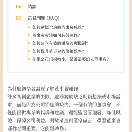
結論
常見問題 (FAQ)
如何選擇合適的董事會成員？
董事會會議如何有效運作？
如何建立有效的風險管理機制？
如何提升董事會的決策效率？
如果公司規模較小，是否需要設立董事會？
為什麼初學者需要了解董事會運作
許多初創企業的失敗，並非源於缺乏創新想法或市場需
求，而是因為公司治理的缺失。一個有效的董事會，不
僅能提供專業的指導和建議，還能監督管理層，降低風
險，保障公司利益。對於菜鳥創業家而言，學習董事會
運作至關重要，它能幫助您：