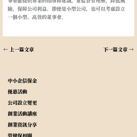
事會能提供專業的指導和建議，並監督管理層，降低風
險，保障公司利益。即使是小型公司，也可以考慮設立
一個小型、高效的董事會。
←
上一篇文章
下一篇文章
→
中小企信保金
優惠活動
公司設立變更
創業活動講座
創業資訊分享
勞健保相關