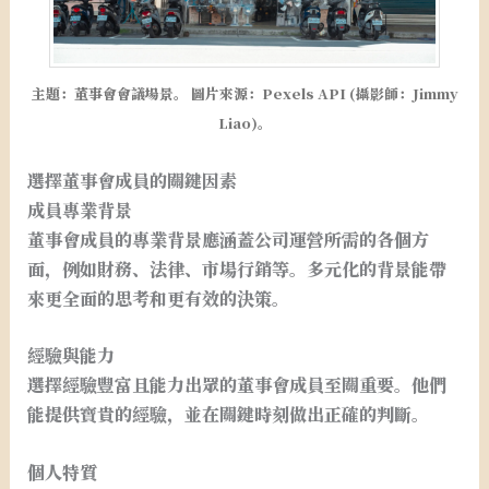
主題：董事會會議場景。 圖片來源：Pexels API (攝影師：Jimmy
Liao)。
選擇董事會成員的關鍵因素
成員專業背景
董事會成員的專業背景應涵蓋公司運營所需的各個方
面，例如財務、法律、市場行銷等。多元化的背景能帶
來更全面的思考和更有效的決策。
經驗與能力
選擇經驗豐富且能力出眾的董事會成員至關重要。他們
能提供寶貴的經驗，並在關鍵時刻做出正確的判斷。
個人特質