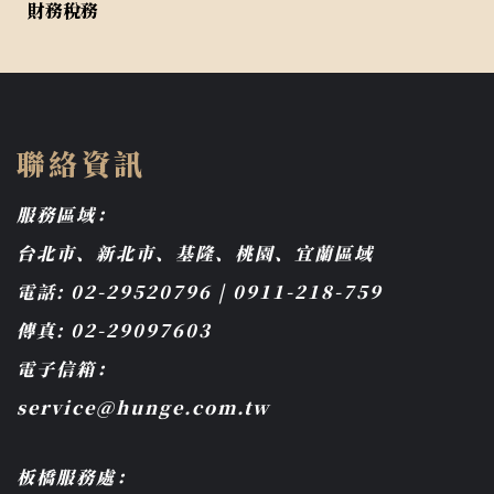
財務稅務
聯絡資訊
服務區域：
台北市、新北市、基隆、桃園、宜蘭區域
電話: 02-29520796 | 0911-218-759
傳真: 02-29097603
電子信箱：
service@hunge.com.tw
板橋服務處：