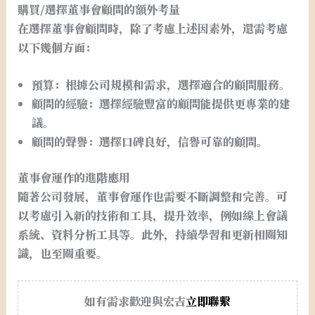
購買/選擇董事會顧問的額外考量
在選擇董事會顧問時，除了考慮上述因素外，還需考慮
以下幾個方面：
預算：根據公司規模和需求，選擇適合的顧問服務。
顧問的經驗：選擇經驗豐富的顧問能提供更專業的建
議。
顧問的聲譽：選擇口碑良好，信譽可靠的顧問。
董事會運作的進階應用
隨著公司發展，董事會運作也需要不斷調整和完善。可
以考慮引入新的技術和工具，提升效率，例如線上會議
系統、資料分析工具等。此外，持續學習和更新相關知
識，也至關重要。
如有需求歡迎與宏吉
立即聯繫