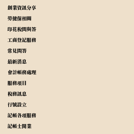
創業資訊分享
勞健保相關
印花稅問與答
工商登記服務
常見問答
最新消息
會計帳務處理
服務項目
稅務訊息
行號設立
記帳各項服務
記帳士開業