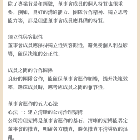
除了專業背景和經驗，董事會成員的個人特質也很重
要。例如，良好的溝通能力、團隊合作精神、獨立思考
能力等，都是理想董事會成員應具備的特質。
獨立性與客觀性
董事會成員應保持獨立性與客觀性，避免受個人利益影
響，確保決策的公正性。
成員之間的合作關係
良好的團隊合作，能確保董事會運作順暢，提升決策效
率。選擇成員時，應考慮成員之間的兼容性。
董事會運作的五大心法
心法一：建立清晰的公司治理架構
公司治理架構是董事會運作的基石。清晰的架構能界定
董事會的權責，明確各方職責，避免權責不清導致的混
亂。