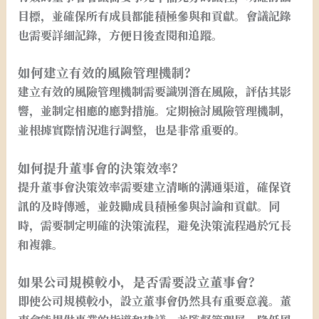
目標，並確保所有成員都能積極參與和貢獻。會議記錄
也需要詳細記錄，方便日後查閱和追蹤。
如何建立有效的風險管理機制？
建立有效的風險管理機制需要識別潛在風險，評估其影
響，並制定相應的應對措施。定期檢討風險管理機制，
並根據實際情況進行調整，也是非常重要的。
如何提升董事會的決策效率？
提升董事會決策效率需要建立清晰的溝通渠道，確保資
訊的及時傳遞，並鼓勵成員積極參與討論和貢獻。同
時，需要制定明確的決策流程，避免決策流程過於冗長
和複雜。
如果公司規模較小，是否需要設立董事會？
即使公司規模較小，設立董事會仍然具有重要意義。董