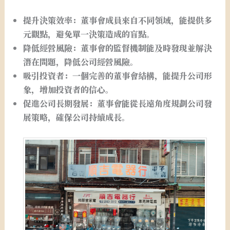
提升決策效率：董事會成員來自不同領域，能提供多
元觀點，避免單一決策造成的盲點。
降低經營風險：董事會的監督機制能及時發現並解決
潛在問題，降低公司經營風險。
吸引投資者：一個完善的董事會結構，能提升公司形
象，增加投資者的信心。
促進公司長期發展：董事會能從長遠角度規劃公司發
展策略，確保公司持續成長。