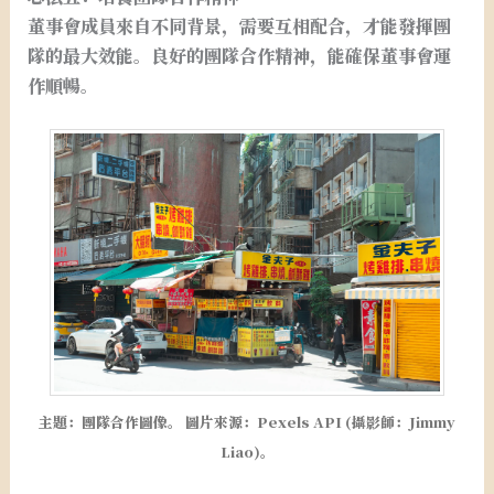
董事會成員來自不同背景，需要互相配合，才能發揮團
隊的最大效能。良好的團隊合作精神，能確保董事會運
作順暢。
主題：團隊合作圖像。 圖片來源：Pexels API (攝影師：Jimmy
Liao)。