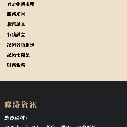
會計帳務處理
服務項目
稅務訊息
行號設立
記帳各項服務
記帳士開業
財務稅務
聯絡資訊
服務區域：