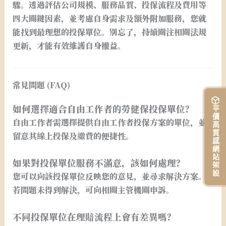
驟。透過評估公司規模、服務品質、投保流程及費用等
四大關鍵因素，並考慮自身需求及額外附加服務，您就
能找到最理想的投保單位。別忘了，持續關注相關法規
更新，才能有效維護自身權益。
常見問題 (FAQ)
如何選擇適合自由工作者的勞健保投保單位？
平價高質感網站架設
自由工作者需選擇提供自由工作者投保方案的單位，並
留意其線上投保及繳費的便捷性。
如果對投保單位服務不滿意，該如何處理？
您可以向該投保單位反映您的意見，並尋求解決方案。
若問題未得到解決，可向相關主管機關申訴。
不同投保單位在理賠流程上會有差異嗎？