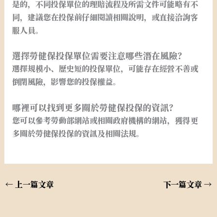
是的，不同投保單位的理賠流程及所需文件可能略有不
同，建議您在投保前仔細閱讀相關說明，或直接洽詢客
服人員。
選擇勞健保投保單位需要注意哪些潛在風險？
選擇規模小、歷史短的投保單位，可能存在經營不善或
倒閉風險，影響您的投保權益。
哪裡可以找到更多關於勞健保投保的資訊？
您可以參考勞動部網站或相關政府機構的網站，獲得更
多關於勞健保投保的資訊及相關法規。
←
上一篇文章
下一篇文章
→