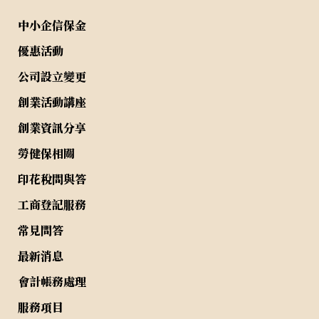
中小企信保金
優惠活動
公司設立變更
創業活動講座
創業資訊分享
勞健保相關
印花稅問與答
工商登記服務
常見問答
最新消息
會計帳務處理
服務項目