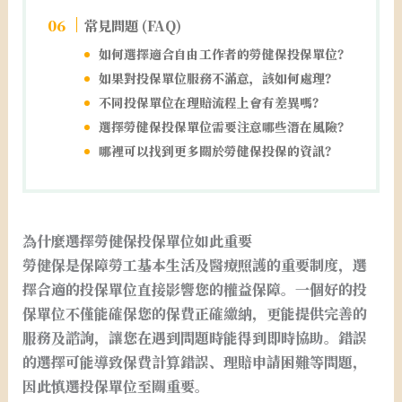
常見問題 (FAQ)
如何選擇適合自由工作者的勞健保投保單位？
如果對投保單位服務不滿意，該如何處理？
不同投保單位在理賠流程上會有差異嗎？
選擇勞健保投保單位需要注意哪些潛在風險？
哪裡可以找到更多關於勞健保投保的資訊？
為什麼選擇勞健保投保單位如此重要
勞健保是保障勞工基本生活及醫療照護的重要制度，選
擇合適的投保單位直接影響您的權益保障。一個好的投
保單位不僅能確保您的保費正確繳納，更能提供完善的
服務及諮詢，讓您在遇到問題時能得到即時協助。錯誤
的選擇可能導致保費計算錯誤、理賠申請困難等問題，
因此慎選投保單位至關重要。