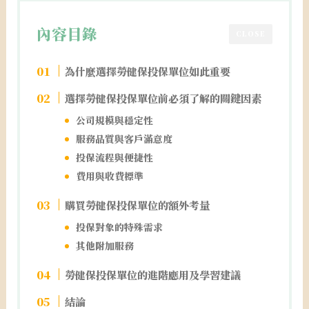
內容目錄
CLOSE
為什麼選擇勞健保投保單位如此重要
選擇勞健保投保單位前必須了解的關鍵因素
公司規模與穩定性
服務品質與客戶滿意度
投保流程與便捷性
費用與收費標準
購買勞健保投保單位的額外考量
投保對象的特殊需求
其他附加服務
勞健保投保單位的進階應用及學習建議
結論