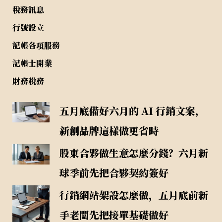
稅務訊息
行號設立
記帳各項服務
記帳士開業
財務稅務
五月底備好六月的 AI 行銷文案，
新創品牌這樣做更省時
股東合夥做生意怎麼分錢？六月新
球季前先把合夥契約簽好
行銷網站架設怎麼做，五月底前新
手老闆先把接單基礎做好