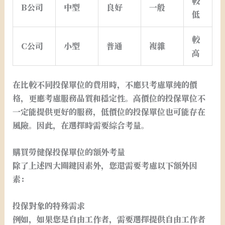
較
B公司
中型
良好
一般
低
較
C公司
小型
普通
複雜
高
在比較不同投保單位的費用時，不應只考慮單純的價
格，更應考慮服務品質和穩定性。高價位的投保單位不
一定能提供更好的服務，低價位的投保單位也可能存在
風險。因此，在選擇時需要綜合考量。
購買勞健保投保單位的額外考量
除了上述四大關鍵因素外，您還需要考慮以下額外因
素：
投保對象的特殊需求
例如，如果您是自由工作者，需要選擇提供自由工作者