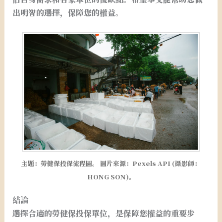
出明智的選擇，保障您的權益。
主題：勞健保投保流程圖。 圖片來源：Pexels API (攝影師：
HONG SON)。
結論
選擇合適的勞健保投保單位，是保障您權益的重要步