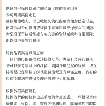
選擇勞健保投保單位前必須了解的關鍵因素
公司規模與穩定性
選擇規模較大、歷史較悠久的投保單位相對穩定可靠，
能降低因公司倒閉或經營不善而影響投保權益的風險。
大型投保單位通常擁有更完善的資訊系統和客服團隊，
能提供更優質的服務。
服務品質與客戶滿意度
一個好的投保單位應該提供友善、專業且及時的服務。
您可以參考網路上的評價、詢問身邊朋友的經驗，或直
接聯繫投保單位了解其服務流程及客戶滿意度。良好的
服務能讓您在投保及理賠過程中更加順利。
投保流程與便捷性
投保流程的便捷性也是重要的考量因素。一些投保單位
提供線上投保、線上繳費等便利服務，能節省您的時間