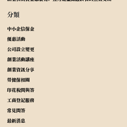
分類
中小企信保金
優惠活動
公司設立變更
創業活動講座
創業資訊分享
勞健保相關
印花稅問與答
工商登記服務
常見問答
最新消息