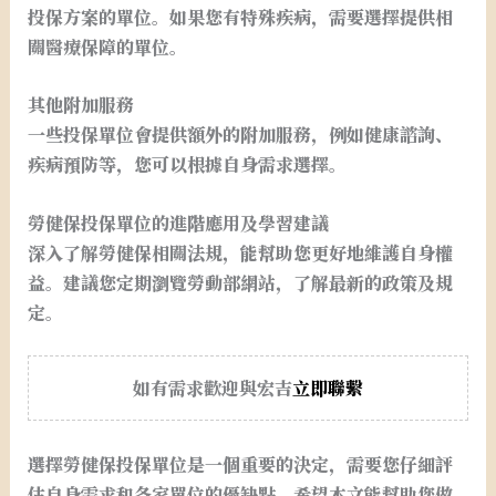
投保方案的單位。如果您有特殊疾病，需要選擇提供相
關醫療保障的單位。
其他附加服務
一些投保單位會提供額外的附加服務，例如健康諮詢、
疾病預防等，您可以根據自身需求選擇。
勞健保投保單位的進階應用及學習建議
深入了解勞健保相關法規，能幫助您更好地維護自身權
益。建議您定期瀏覽勞動部網站，了解最新的政策及規
定。
如有需求歡迎與宏吉
立即聯繫
選擇勞健保投保單位是一個重要的決定，需要您仔細評
估自身需求和各家單位的優缺點。希望本文能幫助您做