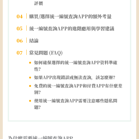
評價
購買/選擇統一編號查詢APP的額外考量
統一編號查詢APP的進階應用與學習建議
結論
常見問題 (FAQ)
如何確保選擇的統一編號查詢APP資料準確
性？
如果APP出現錯誤或無法查詢，該怎麼辦？
免費的統一編號查詢APP和付費APP有什麼差
別？
使用統一編號查詢APP需要注意哪些隱私問
題？
為什麼需要統一編號查詢APP