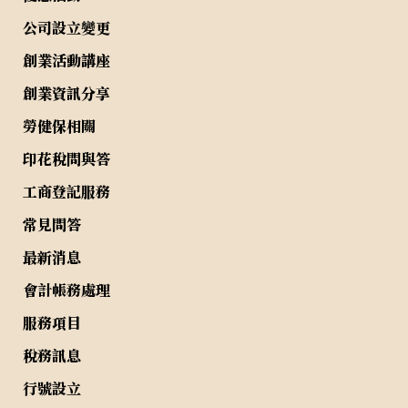
公司設立變更
創業活動講座
創業資訊分享
勞健保相關
印花稅問與答
工商登記服務
常見問答
最新消息
會計帳務處理
服務項目
稅務訊息
行號設立