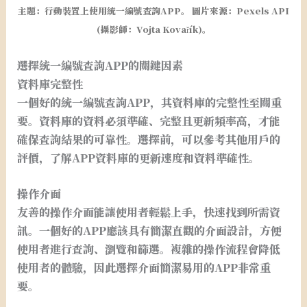
主題：行動裝置上使用統一編號查詢APP。 圖片來源：Pexels API
(攝影師：Vojta Kovařík)。
選擇統一編號查詢APP的關鍵因素
資料庫完整性
一個好的統一編號查詢APP，其資料庫的完整性至關重
要。資料庫的資料必須準確、完整且更新頻率高，才能
確保查詢結果的可靠性。選擇前，可以參考其他用戶的
評價，了解APP資料庫的更新速度和資料準確性。
操作介面
友善的操作介面能讓使用者輕鬆上手，快速找到所需資
訊。一個好的APP應該具有簡潔直觀的介面設計，方便
使用者進行查詢、瀏覽和篩選。複雜的操作流程會降低
使用者的體驗，因此選擇介面簡潔易用的APP非常重
要。