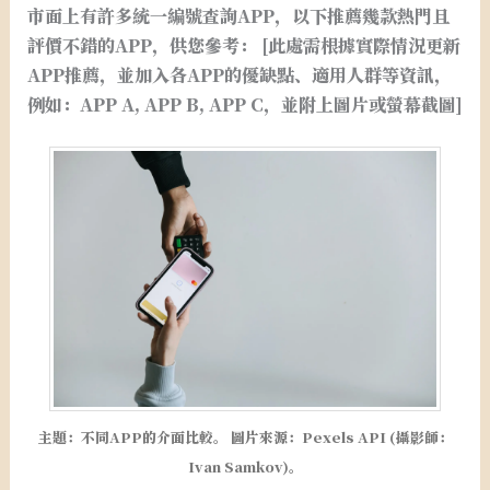
市面上有許多統一編號查詢APP，以下推薦幾款熱門且
評價不錯的APP，供您參考： [此處需根據實際情況更新
APP推薦，並加入各APP的優缺點、適用人群等資訊，
例如：APP A, APP B, APP C，並附上圖片或螢幕截圖]
主題：不同APP的介面比較。 圖片來源：Pexels API (攝影師：
Ivan Samkov)。