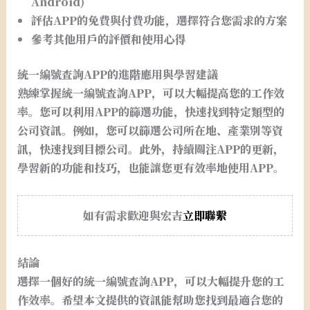
Android)
評估APP的免費與付費功能，選擇符合您需求的方案
參考其他用戶的評價和使用心得
統一編號查詢APP的進階應用與學習建議
熟練掌握統一編號查詢APP，可以大幅提高您的工作效
率。您可以利用APP的篩選功能，快速找到特定類型的
公司資訊。例如，您可以篩選公司所在地、產業別等資
訊，快速找到目標公司。此外，持續關注APP的更新，
學習新的功能和技巧，也能讓您更有效率地使用APP。
如有需求歡迎與宏吉
立即聯繫
結論
選擇一個好的統一編號查詢APP，可以大幅提升您的工
作效率。希望本文提供的資訊能幫助您找到最適合您的