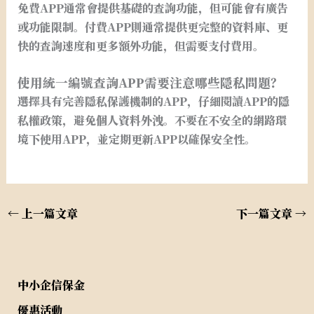
免費APP通常會提供基礎的查詢功能，但可能會有廣告
或功能限制。付費APP則通常提供更完整的資料庫、更
快的查詢速度和更多額外功能，但需要支付費用。
使用統一編號查詢APP需要注意哪些隱私問題？
選擇具有完善隱私保護機制的APP，仔細閱讀APP的隱
私權政策，避免個人資料外洩。不要在不安全的網路環
境下使用APP，並定期更新APP以確保安全性。
←
上一篇文章
下一篇文章
→
中小企信保金
優惠活動