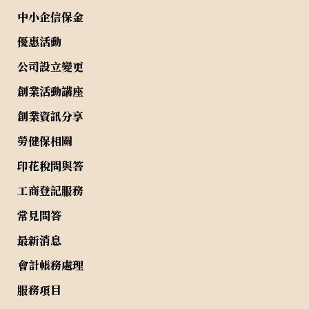
中小企信保金
優惠活動
公司設立變更
創業活動講座
創業資訊分享
勞健保相關
印花稅問與答
工商登記服務
常見問答
最新消息
會計帳務處理
服務項目