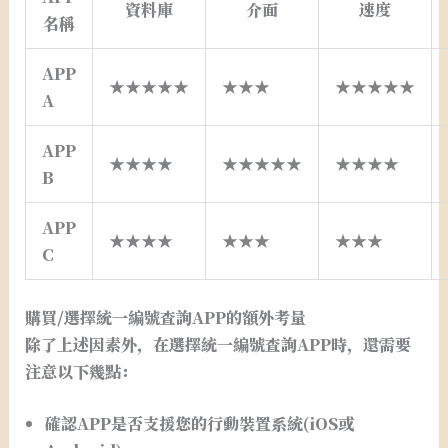
資料庫
介面
速度
名稱
APP
★★★★★
★★★
★★★★★
A
APP
★★★★
★★★★★
★★★★
B
APP
★★★★
★★★
★★★
C
購買/選擇統一編號查詢APP的額外考量
除了上述因素外，在選擇統一編號查詢APP時，還需要
注意以下幾點：
確認APP是否支援您的行動裝置系統(iOS或