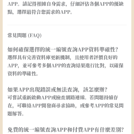
APP。請記得根據自身需求，仔細評估各個APP的優缺
點，選擇最符合您需求的APP。
常見問題 (FAQ)
如何確保選擇的統一編號查詢APP資料準確性？
選擇具有完善資料庫更新機制，且使用者評價良好的
APP，並可參考多個APP的查詢結果進行比對，以確保
資料的準確性。
如果APP出現錯誤或無法查詢，該怎麼辦？
可嘗試重新啟動APP或檢查網路連線。若問題持續存
在，可聯絡APP開發商尋求協助，或參考APP的常見問
題解答。
免費的統一編號查詢APP和付費APP有什麼差別？