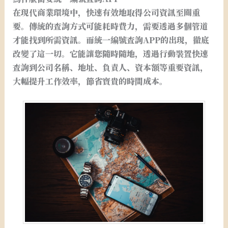
在現代商業環境中，快速有效地取得公司資訊至關重
要。傳統的查詢方式可能耗時費力，需要透過多個管道
才能找到所需資訊。而統一編號查詢APP的出現，徹底
改變了這一切。它能讓您隨時隨地，透過行動裝置快速
查詢到公司名稱、地址、負責人、資本額等重要資訊，
大幅提升工作效率，節省寶貴的時間成本。