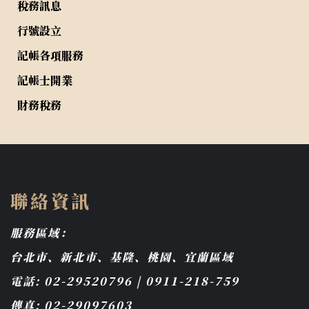
稅務訊息
行號設立
記帳各項服務
記帳士開業
財務稅務
聯絡資訊
服務區域：
台北市、新北市、基隆、桃園、宜蘭區域
電話: 02-29520796 | 0911-218-759
傳真: 02-29097603