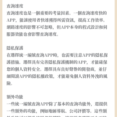
查詢速度
查詢速度也是一個重要的考量因素。一個查詢速度快的
APP，能讓使用者快速獲得所需資訊，提高工作效率。
網路速度的影響不可忽略，但APP本身的程式設計和伺
服器效能也會影響查詢速度。
隱私保護
在選擇統一編號查詢APP時，也需要注意APP的隱私保
護措施。選擇具有完善隱私保護機制的APP，才能確保
您的個人資料安全。選擇具有良好聲譽的開發商，並仔
細閱讀APP的隱私權政策，才能避免個人資料外洩的風
險。
額外功能
一些統一編號查詢APP除了基本的查詢功能外，還提供
一些額外的功能，例如地圖導航、公司評價等。這些額