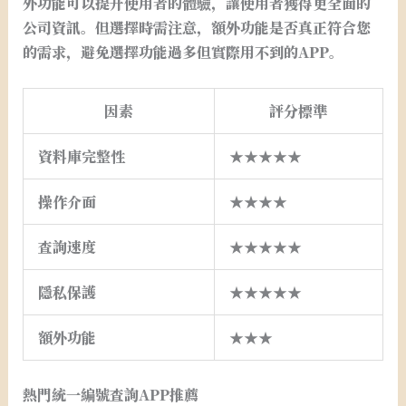
外功能可以提升使用者的體驗，讓使用者獲得更全面的
公司資訊。但選擇時需注意，額外功能是否真正符合您
的需求，避免選擇功能過多但實際用不到的APP。
因素
評分標準
資料庫完整性
★★★★★
操作介面
★★★★
查詢速度
★★★★★
隱私保護
★★★★★
額外功能
★★★
熱門統一編號查詢APP推薦