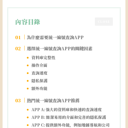
內容目錄
CLOSE
為什麼需要統一編號查詢APP
選擇統一編號查詢APP的關鍵因素
資料庫完整性
操作介面
查詢速度
隱私保護
額外功能
熱門統一編號查詢APP推薦
APP A: 強大的資料庫和快速的查詢速度
APP B: 簡潔易用的介面和完善的隱私保護
APP C: 提供額外功能，例如地圖導航和公司