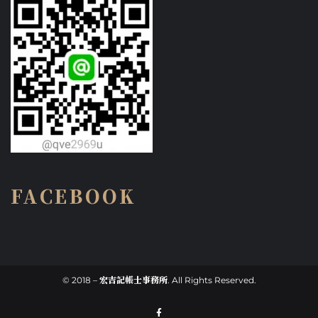
FACEBOOK
© 2018 – 宏吉記帳士事務所. All Rights Reserved.
F
a