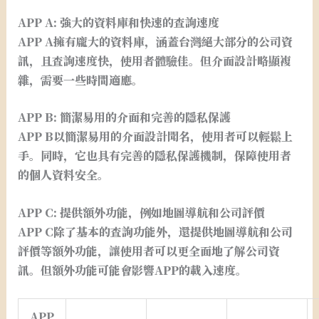
APP A: 強大的資料庫和快速的查詢速度
APP A擁有龐大的資料庫，涵蓋台灣絕大部分的公司資
訊，且查詢速度快，使用者體驗佳。但介面設計略顯複
雜，需要一些時間適應。
APP B: 簡潔易用的介面和完善的隱私保護
APP B以簡潔易用的介面設計聞名，使用者可以輕鬆上
手。同時，它也具有完善的隱私保護機制，保障使用者
的個人資料安全。
APP C: 提供額外功能，例如地圖導航和公司評價
APP C除了基本的查詢功能外，還提供地圖導航和公司
評價等額外功能，讓使用者可以更全面地了解公司資
訊。但額外功能可能會影響APP的載入速度。
APP