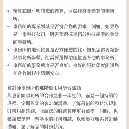
預算範圍：
明確您的預算，並選擇符合預算的事務
所。
事務所的專業領域是否符合您的需求：
例如，如果您
是一家科技公司，則需要選擇專精於科技產業的會計
師事務所。
事務所的地理位置是否方便您前往：
如果您需要頻繁
與事務所聯繫，則需要選擇地理位置方便的事務所。
事務所的服務態度是否良好：
良好的服務態度能讓您
在合作過程中感到安心。
會計師事務所的進階應用與學習建議
與會計師事務所的合作並非一次性的，而是一個持續的
過程。定期與您的會計師溝通，了解最新的稅務法規和
財務規劃建議，能讓您的財務管理更有效率。同時，也
建議您學習一些基本的財務知識，以便更好地與會計師
溝通，並了解您的財務狀況。