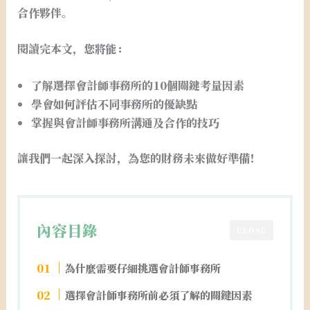
合作夥伴。
閱讀完本文，您將能：
了解選擇會計師事務所的10個關鍵考量因素
學會如何評估不同事務所的優缺點
掌握與會計師事務所溝通及合作的技巧
讓我們一起深入探討，為您的財務未來做好準備！
內容目錄
CLOSE
為什麼需要仔細挑選會計師事務所
選擇會計師事務所前必須了解的關鍵因素