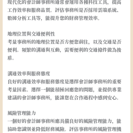
現代化的會計師事務所通常會運用各種科技工具，提高
工作效率和服務品質。評估事務所是否採用雲端系統、
數據分析工具等，能提升您的財務管理效率。
地理位置與交通便利性
考量事務所的地理位置是否方便您前往，以及交通是否
便利。頻繁的溝通與互動，需要便利的交通條件做為後
盾。
溝通效率與服務態度
良好的溝通效率和服務態度是選擇會計師事務所的重要
考量因素。選擇一個能積極回應您的問題，並提供專業
建議的會計師事務所，能讓您在合作過程中感到安心。
風險管理能力
一個好的會計師事務所應具備良好的風險管理能力，能
協助您識別並降低財務風險。評估事務所的風險管理機