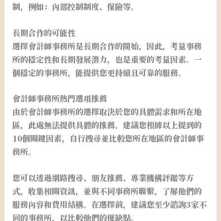
制，例如：內部控制制度、保險等。
長期合作的可能性
選擇會計師事務所是長期合作的開始，因此，考量事務
所的穩定性和長期發展潛力，也是重要的考量因素。一
個穩定的事務所，能提供您更持續且可靠的服務。
會計師事務所熱門選項推薦
由於會計師事務所的選擇取決於您的具體需求和所在地
區，此處無法提供具體的推薦。建議您根據以上提到的
10個關鍵因素，自行搜尋並比較您所在地區的會計師事
務所。
您可以透過網路搜尋、朋友推薦、專業機構評鑑等方
式，收集相關資訊，並與不同事務所聯繫，了解他們的
服務內容和費用結構。在選擇前，建議您至少諮詢3家不
同的事務所，以比較他們的優缺點。