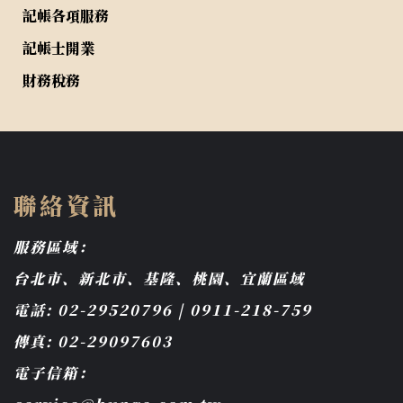
記帳各項服務
記帳士開業
財務稅務
聯絡資訊
服務區域：
台北市、新北市、基隆、桃園、宜蘭區域
電話: 02-29520796 | 0911-218-759
傳真: 02-29097603
電子信箱：