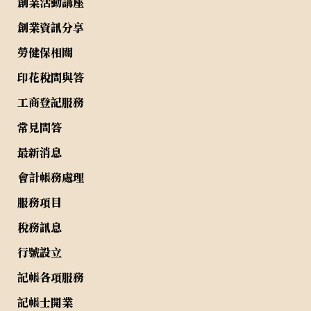
創業活動講座
創業資訊分享
勞健保相關
印花稅問與答
工商登記服務
常見問答
最新消息
會計帳務處理
服務項目
稅務訊息
行號設立
記帳各項服務
記帳士開業