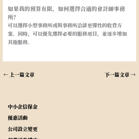
如果我的預算有限，如何選擇合適的會計師事務
所？
可以選擇小型事務所或與事務所洽談更彈性的收費方
案。同時，可以優先選擇必要的服務項目，並逐步增加
其他服務。
←
上一篇文章
下一篇文章
→
中小企信保金
優惠活動
公司設立變更