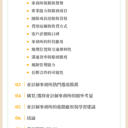
事務所規模與聲譽
專業能力與服務項目
團隊成員經驗與資格
費用結構與收費方式
客戶評價與口碑
事務所的科技應用
地理位置與交通便利性
溝通效率與服務態度
風險管理能力
長期合作的可能性
會計師事務所熱門選項推薦
購買/選擇會計師事務所的額外考量
會計師事務所的進階應用與學習建議
結論