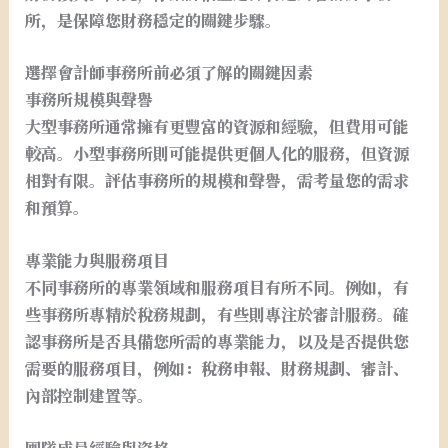
所，是保障您財務穩定的關鍵步驟。
選擇會計師事務所前必須了解的關鍵因素
事務所規模與聲譽
大型事務所通常擁有更豐富的資源和經驗，但費用可能
較高。小型事務所則可能提供更個人化的服務，但資源
相對有限。評估事務所的規模和聲譽，需考量您的需求
和預算。
專業能力與服務項目
不同事務所的專業領域和服務項目有所不同。例如，有
些事務所專精於稅務規劃，有些則專注於審計服務。確
認事務所是否具備您所需的專業能力，以及是否提供您
需要的服務項目，例如：稅務申報、財務規劃、審計、
內部控制建置等。