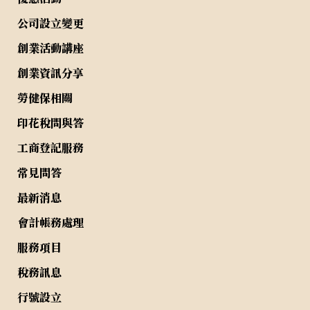
公司設立變更
創業活動講座
創業資訊分享
勞健保相關
印花稅問與答
工商登記服務
常見問答
最新消息
會計帳務處理
服務項目
稅務訊息
行號設立