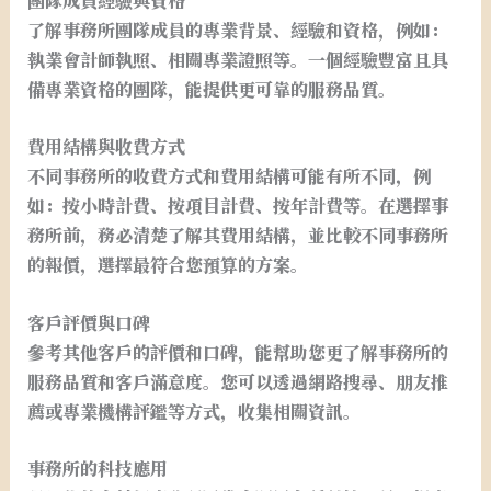
團隊成員經驗與資格
了解事務所團隊成員的專業背景、經驗和資格，例如：
執業會計師執照、相關專業證照等。一個經驗豐富且具
備專業資格的團隊，能提供更可靠的服務品質。
費用結構與收費方式
不同事務所的收費方式和費用結構可能有所不同，例
如：按小時計費、按項目計費、按年計費等。在選擇事
務所前，務必清楚了解其費用結構，並比較不同事務所
的報價，選擇最符合您預算的方案。
客戶評價與口碑
參考其他客戶的評價和口碑，能幫助您更了解事務所的
服務品質和客戶滿意度。您可以透過網路搜尋、朋友推
薦或專業機構評鑑等方式，收集相關資訊。
事務所的科技應用