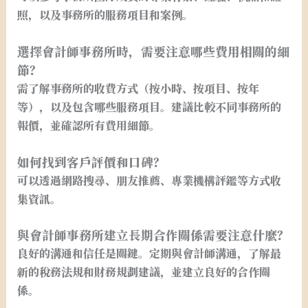
照，以及事務所的服務項目和案例。
選擇會計師事務所時，需要注意哪些費用相關的細
節？
需了解事務所的收費方式（按小時、按項目、按年
等），以及包含哪些服務項目。建議比較不同事務所的
報價，並確認所有費用細節。
如何找到客戶評價和口碑？
可以透過網路搜尋、朋友推薦、專業機構評鑑等方式收
集資訊。
與會計師事務所建立長期合作關係需要注意什麼？
良好的溝通和信任是關鍵。定期與會計師溝通，了解最
新的稅務法規和財務規劃建議，並建立良好的合作關
係。