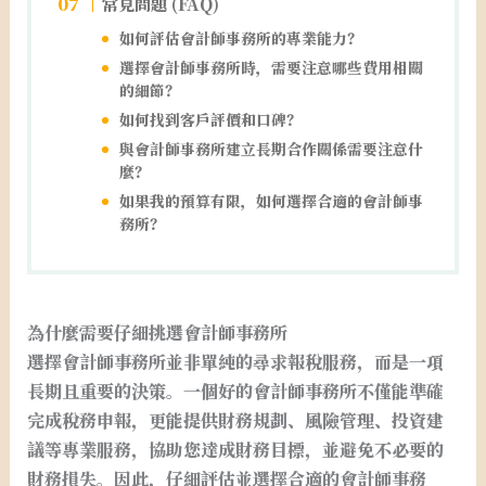
常見問題 (FAQ)
如何評估會計師事務所的專業能力？
選擇會計師事務所時，需要注意哪些費用相關
的細節？
如何找到客戶評價和口碑？
與會計師事務所建立長期合作關係需要注意什
麼？
如果我的預算有限，如何選擇合適的會計師事
務所？
為什麼需要仔細挑選會計師事務所
選擇會計師事務所並非單純的尋求報稅服務，而是一項
長期且重要的決策。一個好的會計師事務所不僅能準確
完成稅務申報，更能提供財務規劃、風險管理、投資建
議等專業服務，協助您達成財務目標，並避免不必要的
財務損失。因此，仔細評估並選擇合適的會計師事務