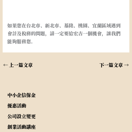
如果您在台北市、新北市、基隆、桃園、宜蘭區域遇到
會計及稅務的問題，請一定要給宏吉一個機會，讓我們
能夠服務您。
←
上一篇文章
下一篇文章
→
中小企信保金
優惠活動
公司設立變更
創業活動講座