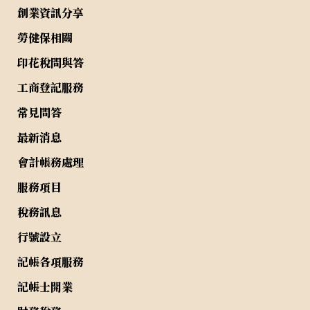
創業資訊分享
勞健保相關
印花稅問與答
工商登記服務
常見問答
最新消息
會計帳務處理
服務項目
稅務訊息
行號設立
記帳各項服務
記帳士開業