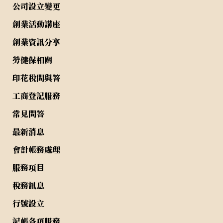
公司設立變更
創業活動講座
創業資訊分享
勞健保相關
印花稅問與答
工商登記服務
常見問答
最新消息
會計帳務處理
服務項目
稅務訊息
行號設立
記帳各項服務