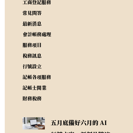
工商登記服務
常見問答
最新消息
會計帳務處理
服務項目
稅務訊息
行號設立
記帳各項服務
記帳士開業
財務稅務
五月底備好六月的 AI