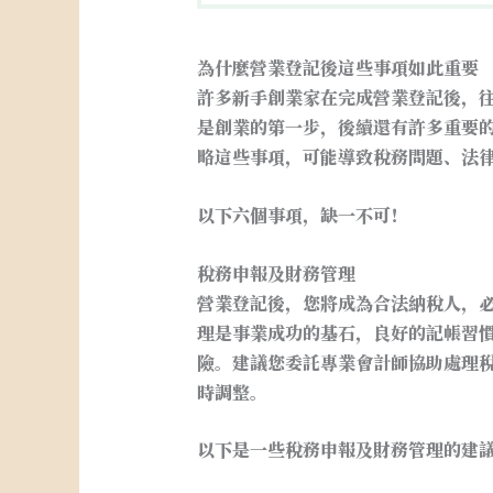
為什麼營業登記後這些事項如此重要
許多新手創業家在完成營業登記後，
是創業的第一步，後續還有許多重要
略這些事項，可能導致稅務問題、法
以下六個事項，缺一不可！
稅務申報及財務管理
營業登記後，您將成為合法納稅人，
理是事業成功的基石，良好的記帳習
險。建議您委託專業會計師協助處理
時調整。
以下是一些稅務申報及財務管理的建