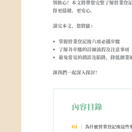
別擔心！本文將帶您完整了解營業登
得更穩健、更安心。
讀完本文，您將能：
掌握營業登記後六項必備步驟
了解各步驟的詳細流程及注意事項
避免常見的錯誤及陷阱，降低創業
讓我們一起深入探討！
內容目錄
為什麼營業登記後這些