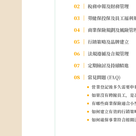
稅務申報及財務管理
勞健保投保及員工福利
商業保險規劃及風險管
行銷策略及品牌建立
法規遵循及合規管理
定期檢討及持續精進
常見問題 (FAQ)
營業登記後多久需要申
如果沒有聘僱員工，是
有哪些商業保險適合小
如何建立有效的行銷策
如何確保事業符合相關