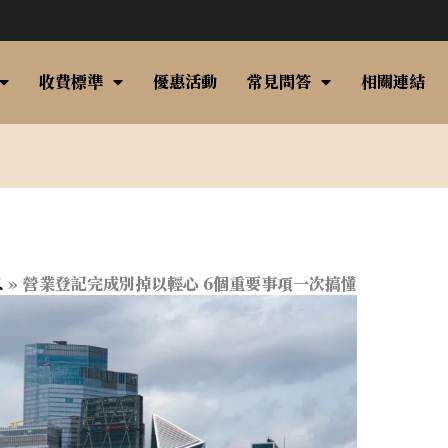
收費標準
優惠活動
常見問答
相關連結
息
營業登記完成別掉以輕心 6個重要事項一次搞懂