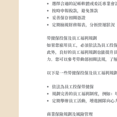
選擇合適的記帳軟體或委託專業會
按時申報稅款，避免罰款
妥善保存相關憑證
定期檢視財務報表，分析營運狀況
勞健保投保及員工福利規劃
如果您雇用員工，必須依法為員工投
此外，良好的員工福利規劃也能提升
力。您可以參考勞動部相關法規，了
以下是一些勞健保投保及員工福利規
依法為員工投保勞健保
規劃完善的員工福利制度，例如：
定期舉辦員工活動，增進團隊向心
商業保險規劃及風險管理