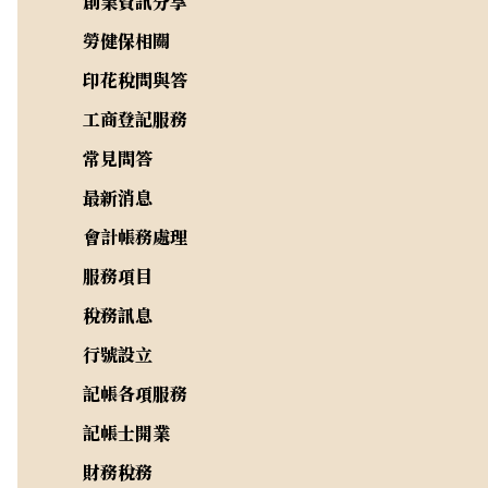
創業資訊分享
勞健保相關
印花稅問與答
工商登記服務
常見問答
最新消息
會計帳務處理
服務項目
稅務訊息
行號設立
記帳各項服務
記帳士開業
財務稅務