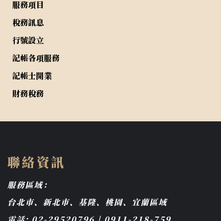
服務項目
稅務訊息
行號設立
記帳各項服務
記帳士開業
財務稅務
聯絡資訊
服務區域：
台北市、新北市、基隆、桃園、宜蘭區域
電話: 02-29520796 | 0911-218-759