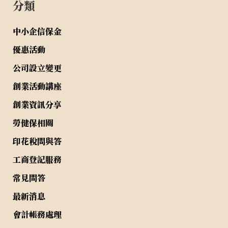
分類
中小企信保金
優惠活動
公司設立變更
創業活動講座
創業資訊分享
勞健保相關
印花稅問與答
工商登記服務
常見問答
最新消息
會計帳務處理