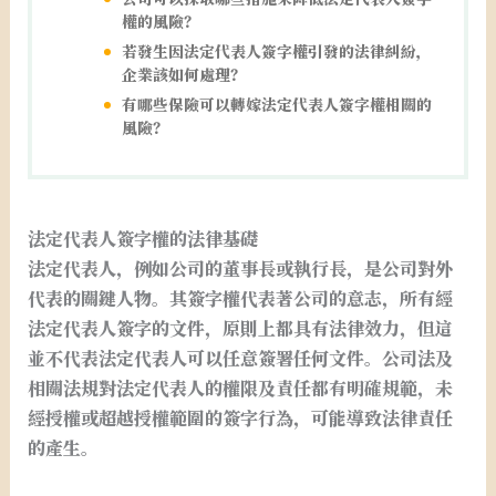
權的風險？
若發生因法定代表人簽字權引發的法律糾紛，
企業該如何處理？
有哪些保險可以轉嫁法定代表人簽字權相關的
風險？
法定代表人簽字權的法律基礎
法定代表人，例如公司的董事長或執行長，是公司對外
代表的關鍵人物。其簽字權代表著公司的意志，所有經
法定代表人簽字的文件，原則上都具有法律效力，但這
並不代表法定代表人可以任意簽署任何文件。公司法及
相關法規對法定代表人的權限及責任都有明確規範，未
經授權或超越授權範圍的簽字行為，可能導致法律責任
的產生。