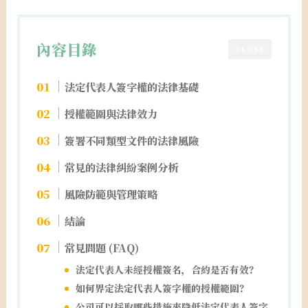
內容目錄
CLOSE
法定代表人簽字權的法律基礎
授權範圍與法律效力
簽署不同類型文件的法律風險
常見的法律糾紛案例分析
風險防範與管理策略
結論
常見問題 (FAQ)
法定代表人未經授權簽名，合約是否有效？
如何界定法定代表人簽字權的授權範圍？
公司可以採取哪些措施來降低法定代表人簽字