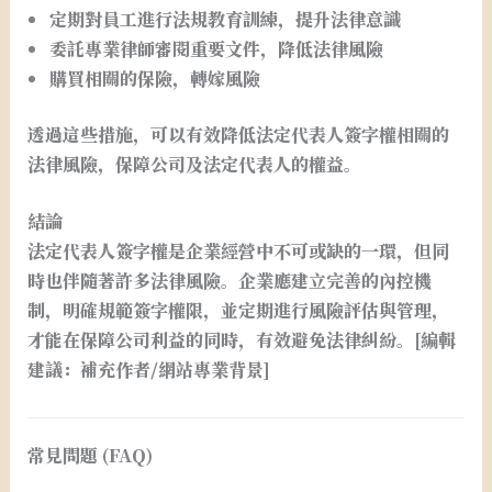
定期對員工進行法規教育訓練，提升法律意識
委託專業律師審閱重要文件，降低法律風險
購買相關的保險，轉嫁風險
透過這些措施，可以有效降低法定代表人簽字權相關的
法律風險，保障公司及法定代表人的權益。
結論
法定代表人簽字權是企業經營中不可或缺的一環，但同
時也伴隨著許多法律風險。企業應建立完善的內控機
制，明確規範簽字權限，並定期進行風險評估與管理，
才能在保障公司利益的同時，有效避免法律糾紛。[編輯
建議：補充作者/網站專業背景]
常見問題 (FAQ)