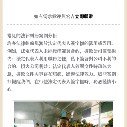
如有需求歡迎與宏吉
立即聯繫
常見的法律糾紛案例分析
許多法律糾紛都源於法定代表人簽字權的濫用或誤用。
例如，法定代表人未經授權簽署合約，導致公司蒙受損
失；法定代表人利用職務之便，私下簽署對公司不利的
合約，損害公司利益；法定代表人簽署文件時疏忽大
意，導致文件內容存在瑕疵，影響法律效力。這些案例
都提醒我們，在行使法定代表人簽字權時，務必謹慎小
心。