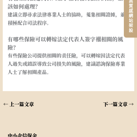
平價高質感網站架設
該如何處理？
建議立即尋求法律專業人士的協助，蒐集相關證據，並
積極配合司法程序。
有哪些保險可以轉嫁法定代表人簽字權相關的風
險？
有些保險公司提供相關的責任險，可以轉嫁因法定代表
人過失或錯誤導致公司損失的風險，建議諮詢保險專業
人士了解相關產品。
←
上一篇文章
下一篇文章
→
中小企信保金