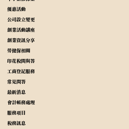
優惠活動
公司設立變更
創業活動講座
創業資訊分享
勞健保相關
印花稅問與答
工商登記服務
常見問答
最新消息
會計帳務處理
服務項目
稅務訊息