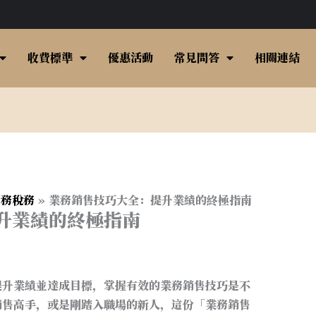
收費標準
優惠活動
常見問答
相關連結
財務稅務
業務銷售技巧大全：提升業績的終極指南
升業績的終極指南
提升業績並達成目標，掌握有效的業務銷售技巧是不
銷售高手，或是剛踏入職場的新人，這份「業務銷售