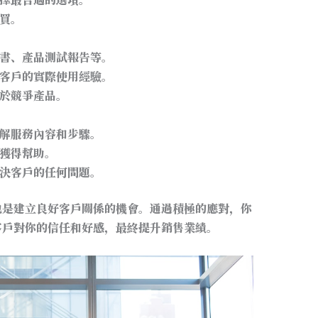
買。
書、產品測試報告等。
客戶的實際使用經驗。
於競爭產品。
解服務內容和步驟。
獲得幫助。
決客戶的任何問題。
也是建立良好客戶關係的機會。通過積極的應對，你
客戶對你的信任和好感，最終提升銷售業績。