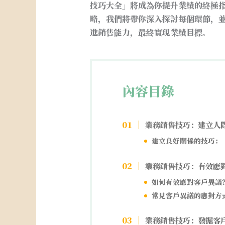
技巧大全」將成為你提升業績的終極
略，我們將帶你深入探討每個環節，
進銷售能力，最終實現業績目標。
內容目錄
業務銷售技巧：建立人
建立良好關係的技巧：
業務銷售技巧：有效應
如何有效應對客戶異議
常見客戶異議的應對方
業務銷售技巧：發掘客