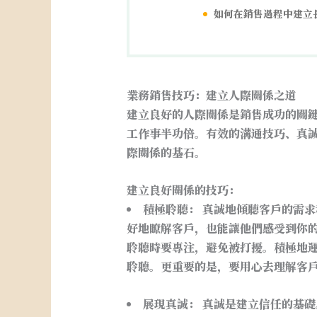
如何在銷售過程中建立
業務銷售技巧：建立人際關係之道
建立良好的人際關係是銷售成功的關
工作事半功倍。有效的溝通技巧、真
際關係的基石。
建立良好關係的技巧：
積極聆聽：
真誠地傾聽客戶的需求
好地瞭解客戶，也能讓他們感受到你
聆聽時要專注，避免被打擾。積極地
聆聽。更重要的是，要用心去理解客
展現真誠：
真誠是建立信任的基礎