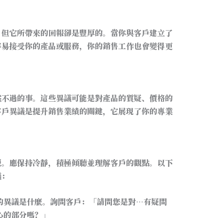
，但它所帶來的回報卻是豐厚的。當你與客戶建立了
容易接受你的產品或服務，你的銷售工作也會變得更
然不過的事。這些異議可能是對產品的質疑、價格的
客戶異議是提升銷售業績的關鍵，它展現了你的專業
駁。應保持冷靜，積極傾聽並理解客戶的觀點。以下
議：
的異議是什麼。詢問客戶：「請問您是對…有疑問
心的部分嗎？」