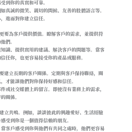
感受到你的真實和可靠。
例如真誠的微笑、親切的問候、友善的肢體語言等。
心，進而對你建立信任。
更要為客戶提供價值。瞭解客戶的需求，並提供符
動他們。
業知識、提供實用的建議、解決客戶的問題等。當客
加信任你，也更容易接受你的產品或服務。
要建立長期的客戶關係。定期與客戶保持聯絡，關
訊，才能讓他們對你保持好感和信任。
郵件或社交媒體上的留言。即使沒有業務上的需求，
好的關係。
建立共鳴。例如，談談彼此的興趣愛好、生活經驗
戶感受到你是一個值得信賴的朋友。
。當客戶感受到你與他們有共同之處時，他們更容易