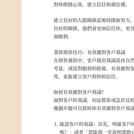
對你敞開心扉，建立信任和親近感。
建立良好的人際關係需要時間和努力
良好的關係，他們會更加信任你，更
加順利。
業務銷售技巧：有效應對客戶異議
在銷售過程中，客戶提出異議是再自
考量，或是對服務的擔憂。有效應對
度，並能建立客戶對你的信任。
如何有效應對客戶異議？
面對客戶的異議，切忌慌張或急於反
幾個步驟可以幫助你有效應對客戶異
確認客戶的異議
：首先，明確客戶
嗎？」或者「您能進一步說明您擔