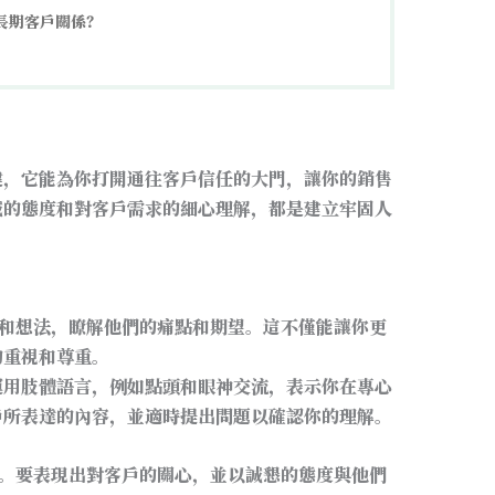
長期客戶關係？
鍵，它能為你打開通往客戶信任的大門，讓你的銷售
誠的態度和對客戶需求的細心理解，都是建立牢固人
和想法，瞭解他們的痛點和期望。這不僅能讓你更
的重視和尊重。
運用肢體語言，例如點頭和眼神交流，表示你在專心
戶所表達的內容，並適時提出問題以確認你的理解。
。要表現出對客戶的關心，並以誠懇的態度與他們