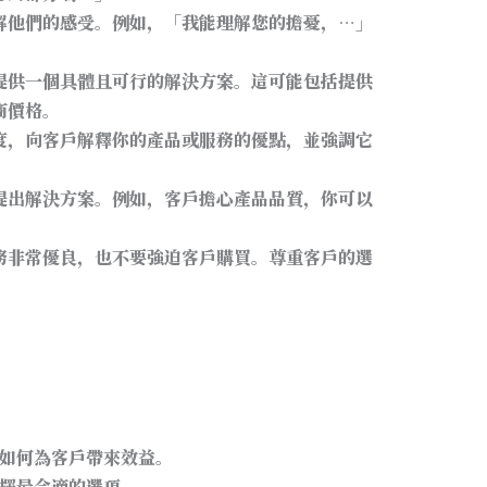
解他們的感受。例如，「我能理解您的擔憂，…」
提供一個具體且可行的解決方案。這可能包括提供
商價格。
度，向客戶解釋你的產品或服務的優點，並強調它
提出解決方案。例如，客戶擔心產品品質，你可以
務非常優良，也不要強迫客戶購買。尊重客戶的選
：
如何為客戶帶來效益。
擇最合適的選項。