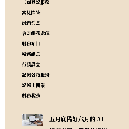
工商登記服務
常見問答
最新消息
會計帳務處理
服務項目
稅務訊息
行號設立
記帳各項服務
記帳士開業
財務稅務
五月底備好六月的 AI