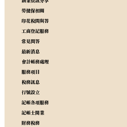
創業資訊分享
勞健保相關
印花稅問與答
工商登記服務
常見問答
最新消息
會計帳務處理
服務項目
稅務訊息
行號設立
記帳各項服務
記帳士開業
財務稅務