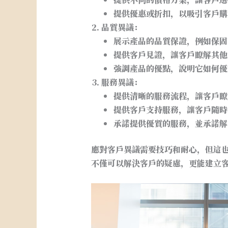
提供優惠或折扣，以吸引客戶購
品質異議：
展示產品的品質保證，例如保固
提供客戶見證，讓客戶瞭解其他
強調產品的優點，說明它如何優
服務異議：
提供清晰的服務流程，讓客戶瞭
提供客戶支持服務，讓客戶隨時
承諾提供優質的服務，並承諾解
應對客戶異議需要技巧和耐心，但這
不僅可以解決客戶的疑慮，更能建立