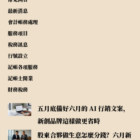
最新消息
會計帳務處理
服務項目
稅務訊息
行號設立
記帳各項服務
記帳士開業
財務稅務
五月底備好六月的 AI 行銷文案，
新創品牌這樣做更省時
股東合夥做生意怎麼分錢？六月新