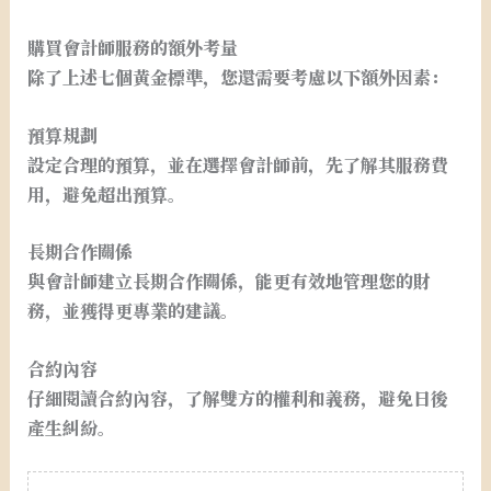
購買會計師服務的額外考量
除了上述七個黃金標準，您還需要考慮以下額外因素：
預算規劃
設定合理的預算，並在選擇會計師前，先了解其服務費
用，避免超出預算。
長期合作關係
與會計師建立長期合作關係，能更有效地管理您的財
務，並獲得更專業的建議。
合約內容
仔細閱讀合約內容，了解雙方的權利和義務，避免日後
產生糾紛。