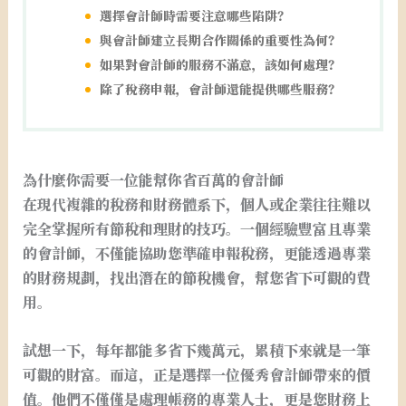
選擇會計師時需要注意哪些陷阱？
與會計師建立長期合作關係的重要性為何？
如果對會計師的服務不滿意，該如何處理？
除了稅務申報，會計師還能提供哪些服務？
為什麼你需要一位能幫你省百萬的會計師
在現代複雜的稅務和財務體系下，個人或企業往往難以
完全掌握所有節稅和理財的技巧。一個經驗豐富且專業
的會計師，不僅能協助您準確申報稅務，更能透過專業
的財務規劃，找出潛在的節稅機會，幫您省下可觀的費
用。
試想一下，每年都能多省下幾萬元，累積下來就是一筆
可觀的財富。而這，正是選擇一位優秀會計師帶來的價
值。他們不僅僅是處理帳務的專業人士，更是您財務上