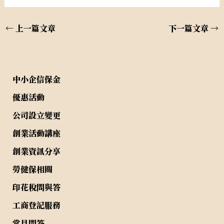
←
上一篇文章
下一篇文章
→
中小企信保金
優惠活動
公司設立變更
創業活動講座
創業資訊分享
勞健保相關
印花稅問與答
工商登記服務
常見問答