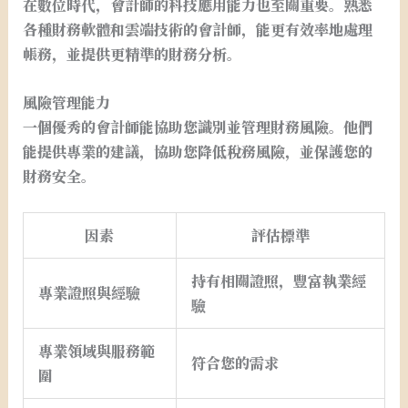
在數位時代，會計師的科技應用能力也至關重要。熟悉
各種財務軟體和雲端技術的會計師，能更有效率地處理
帳務，並提供更精準的財務分析。
風險管理能力
一個優秀的會計師能協助您識別並管理財務風險。他們
能提供專業的建議，協助您降低稅務風險，並保護您的
財務安全。
因素
評估標準
持有相關證照，豐富執業經
專業證照與經驗
驗
專業領域與服務範
符合您的需求
圍