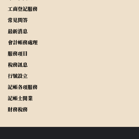
工商登記服務
常見問答
最新消息
會計帳務處理
服務項目
稅務訊息
行號設立
記帳各項服務
記帳士開業
財務稅務