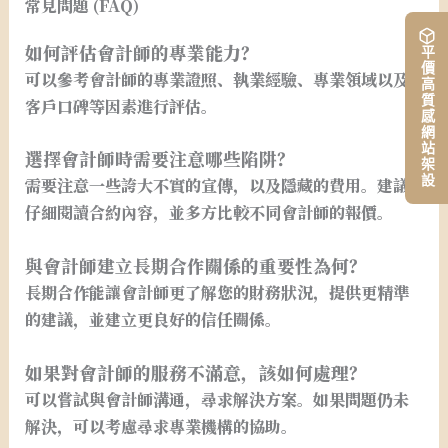
常見問題 (FAQ)
如何評估會計師的專業能力？
平價高質感網站架設
可以參考會計師的專業證照、執業經驗、專業領域以及
客戶口碑等因素進行評估。
選擇會計師時需要注意哪些陷阱？
需要注意一些誇大不實的宣傳，以及隱藏的費用。建議
仔細閱讀合約內容，並多方比較不同會計師的報價。
與會計師建立長期合作關係的重要性為何？
長期合作能讓會計師更了解您的財務狀況，提供更精準
的建議，並建立更良好的信任關係。
如果對會計師的服務不滿意，該如何處理？
可以嘗試與會計師溝通，尋求解決方案。如果問題仍未
解決，可以考慮尋求專業機構的協助。