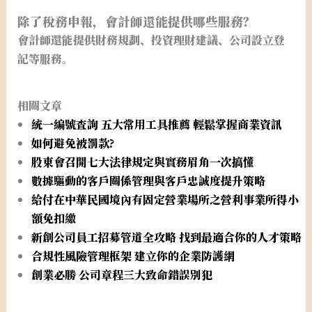
除了稅務申報，會計師還能提供哪些服務？
會計師還能提供財務規劃、投資理財建議、公司設立登
記等服務。
相關文章
統一編號查詢 五大常用工具推薦 輕鬆掌握商業資訊
如何避免被罰款?
股東會召開七大法律規定與實務眉角一次搞懂
數據驅動的客戶關係管理與客戶忠誠度提升策略
給付在中華民國境內有固定營業場所之營利事業所得小
額免扣繳
新創公司員工招募管道全攻略 找到最適合你的人才策略
合規性風險管理框架 建立你的企業防護網
創業必勝 公司章程三大致命錯誤別犯