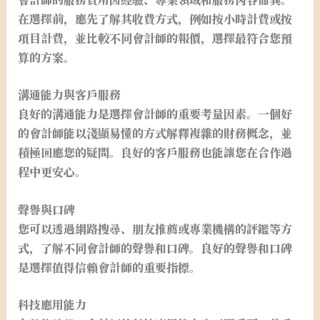
在選擇前，應先了解其收費方式，例如按小時計費或按
項目計費，並比較不同會計師的報價，選擇最符合您預
算的方案。
溝通能力與客戶服務
良好的溝通能力是選擇會計師的重要考量因素。一個好
的會計師能以淺顯易懂的方式解釋複雜的財務概念，並
積極回應您的疑問。良好的客戶服務也能讓您在合作過
程中更安心。
聲譽與口碑
您可以透過網路搜尋、朋友推薦或專業機構的評鑑等方
式，了解不同會計師的聲譽和口碑。良好的聲譽和口碑
是選擇值得信賴會計師的重要指標。
科技應用能力