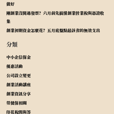
做好
剛創業沒開過發票？六月前先搞懂創業營業稅與憑證收
集
創業初期資金怎麼花？五月底盤點最該省的無效支出
分類
中小企信保金
優惠活動
公司設立變更
創業活動講座
創業資訊分享
勞健保相關
印花稅問與答