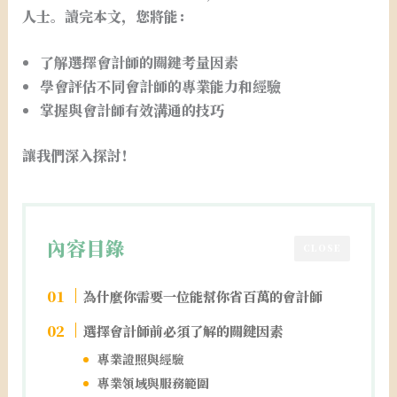
人士。讀完本文，您將能：
了解選擇會計師的關鍵考量因素
學會評估不同會計師的專業能力和經驗
掌握與會計師有效溝通的技巧
讓我們深入探討！
內容目錄
CLOSE
為什麼你需要一位能幫你省百萬的會計師
選擇會計師前必須了解的關鍵因素
專業證照與經驗
專業領域與服務範圍