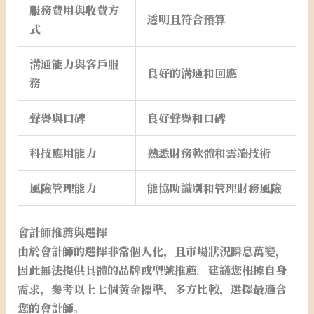
服務費用與收費方
透明且符合預算
式
溝通能力與客戶服
良好的溝通和回應
務
聲譽與口碑
良好聲譽和口碑
科技應用能力
熟悉財務軟體和雲端技術
風險管理能力
能協助識別和管理財務風險
會計師推薦與選擇
由於會計師的選擇非常個人化，且市場狀況瞬息萬變，
因此無法提供具體的品牌或型號推薦。建議您根據自身
需求，參考以上七個黃金標準，多方比較，選擇最適合
您的會計師。