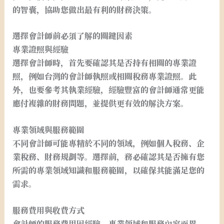
的智囊，協助您做出最有利的財務決策。
選擇會計師前必須了解的關鍵因素
專業證照與經驗
選擇會計師時，首先要確認其是否持有相關的專業證
照，例如台灣的會計師執照或相關稅務專業證照。此
外，也要參考其執業經驗，經驗豐富的會計師通常更能
應付複雜的財務問題，並提供更有效的解決方案。
專業領域與服務範圍
不同會計師可能專精於不同的領域，例如個人稅務、企
業稅務、財務規劃等。選擇前，務必確認其是否擁有您
所需的專業領域知識和服務範圍，以確保其能滿足您的
需求。
服務費用與收費方式
會計師的服務費用因經驗、專業領域和服務內容而異。