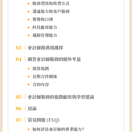
服務費用與收費方式
溝通能力與客戶服務
聲譽與口碑
科技應用能力
風險管理能力
會計師推薦與選擇
購買會計師服務的額外考量
預算規劃
長期合作關係
合約內容
會計師服務的進階應用與學習建議
結論
常見問題 (FAQ)
如何評估會計師的專業能力？