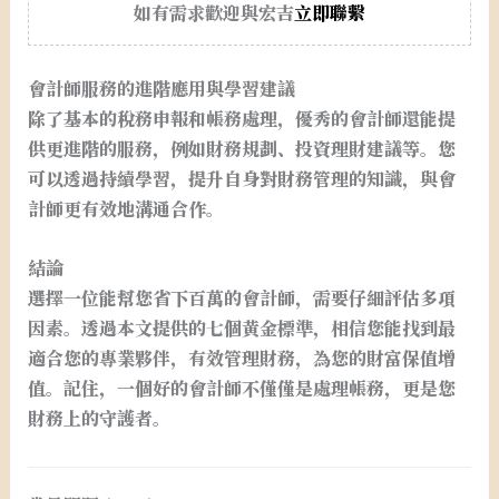
如有需求歡迎與宏吉
立即聯繫
會計師服務的進階應用與學習建議
除了基本的稅務申報和帳務處理，優秀的會計師還能提
供更進階的服務，例如財務規劃、投資理財建議等。您
可以透過持續學習，提升自身對財務管理的知識，與會
計師更有效地溝通合作。
結論
選擇一位能幫您省下百萬的會計師，需要仔細評估多項
因素。透過本文提供的七個黃金標準，相信您能找到最
適合您的專業夥伴，有效管理財務，為您的財富保值增
值。記住，一個好的會計師不僅僅是處理帳務，更是您
財務上的守護者。