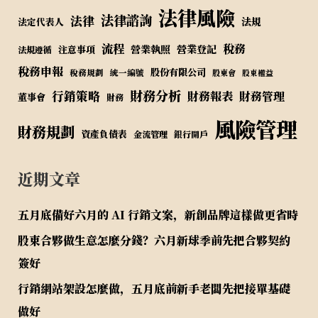
法律風險
法律諮詢
法律
法規
法定代表人
流程
稅務
營業執照
營業登記
注意事項
法規遵循
稅務申報
股份有限公司
稅務規劃
統一編號
股東會
股東權益
財務分析
行銷策略
財務報表
財務管理
董事會
財務
風險管理
財務規劃
資產負債表
金流管理
銀行開戶
近期文章
五月底備好六月的 AI 行銷文案，新創品牌這樣做更省時
股東合夥做生意怎麼分錢？六月新球季前先把合夥契約
簽好
行銷網站架設怎麼做，五月底前新手老闆先把接單基礎
做好