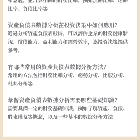
和意義，並計算相關的財務比率，例如流動比率、速動
比率、負債比率等。
資產負債表數據分析在投資決策中如何應用？
通過分析資產負債表數據，可以評估企業的財務健康狀
況、償債能力、盈利能力和經營效率，為投資決策提供
參考。
有哪些常用的資產負債表數據分析方法？
常用的方法包括財務比率分析、趨勢分析、比較分析、
杜邦分析等。
學習資產負債表數據分析需要哪些基礎知識？
需要具備一定的財務基礎知識，例如了解資產、負債、
股東權益等概念，以及一些基本的數據分析方法。