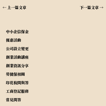
←
上一篇文章
下一篇文章
→
中小企信保金
優惠活動
公司設立變更
創業活動講座
創業資訊分享
勞健保相關
印花稅問與答
工商登記服務
常見問答