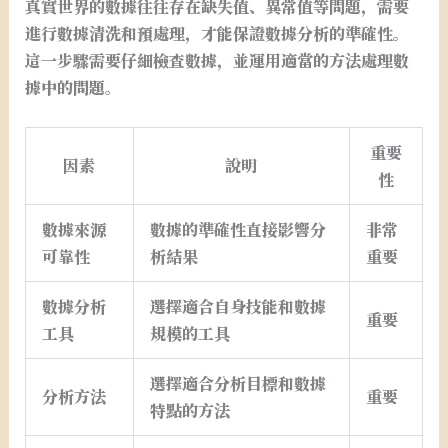
真實世界的數據往往存在缺失值、異常值等問題，需要
進行數據清洗和預處理，才能保證數據分析的準確性。
這一步驟需要仔細檢查數據，並運用適當的方法處理數
據中的問題。
重要
因素
說明
性
數據來源
數據的準確性直接影響分
非常
可靠性
析結果
重要
數據分析
選擇適合自身技能和數據
重要
工具
規模的工具
選擇適合分析目標和數據
分析方法
重要
特點的方法