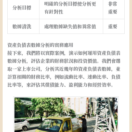
明確的分析目標使分析更
非常
分析目標
有針對性
重要
數據清洗
處理數據缺失值和異常值
重要
資產負債表數據分析的實務應用
接下來，我們將以實際案例，演示如何運用資產負債表
數據分析，評估企業的財務狀況和投資價值。我們會選
取一家上市公司，分析其近幾年的資產負債表數據，並
計算相關的財務比率，例如流動比率、速動比率、負債
比率等，來評估其償債能力、盈利能力和經營效率。