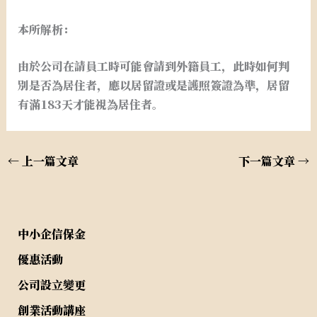
本所解析：
由於公司在請員工時可能會請到外籍員工，此時如何判
別是否為居住者，應以居留證或是護照簽證為準，居留
有滿183天才能視為居住者。
←
上一篇文章
下一篇文章
→
中小企信保金
優惠活動
公司設立變更
創業活動講座