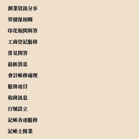
創業資訊分享
勞健保相關
印花稅問與答
工商登記服務
常見問答
最新消息
會計帳務處理
服務項目
稅務訊息
行號設立
記帳各項服務
記帳士開業