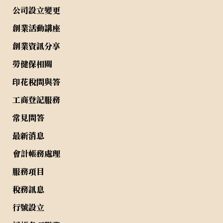
公司設立變更
創業活動講座
創業資訊分享
勞健保相關
印花稅問與答
工商登記服務
常見問答
最新消息
會計帳務處理
服務項目
稅務訊息
行號設立