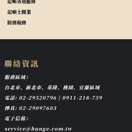
記帳各項服務
記帳士開業
財務稅務
聯絡資訊
服務區域：
台北市、新北市、基隆、桃園、宜蘭區域
電話: 02-29520796 | 0911-218-759
傳真: 02-29097603
電子信箱：
service@hunge.com.tw