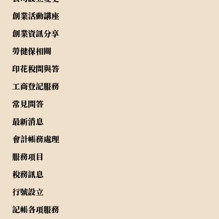
創業活動講座
創業資訊分享
勞健保相關
印花稅問與答
工商登記服務
常見問答
最新消息
會計帳務處理
服務項目
稅務訊息
行號設立
記帳各項服務