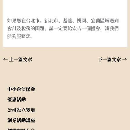
如果您在台北市、新北市、基隆、桃園、宜蘭區域遇到
會計及稅務的問題，請一定要給宏吉一個機會，讓我們
能夠服務您。
←
上一篇文章
下一篇文章
→
中小企信保金
優惠活動
公司設立變更
創業活動講座