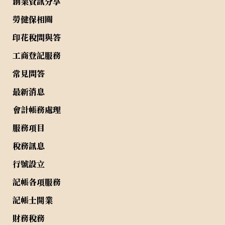
創業資訊分享
勞健保相關
印花稅問與答
工商登記服務
常見問答
最新消息
會計帳務處理
服務項目
稅務訊息
行號設立
記帳各項服務
記帳士開業
財務稅務