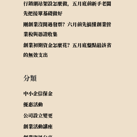
行銷網站架設怎麼做，五月底前新手老闆
先把接單基礎做好
剛創業沒開過發票？六月前先搞懂創業營
業稅與憑證收集
創業初期資金怎麼花？五月底盤點最該省
的無效支出
分類
中小企信保金
優惠活動
公司設立變更
創業活動講座