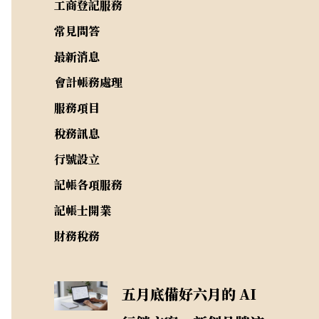
工商登記服務
常見問答
最新消息
會計帳務處理
服務項目
稅務訊息
行號設立
記帳各項服務
記帳士開業
財務稅務
五月底備好六月的 AI