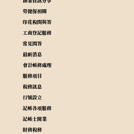
創業資訊分享
勞健保相關
印花稅問與答
工商登記服務
常見問答
最新消息
會計帳務處理
服務項目
稅務訊息
行號設立
記帳各項服務
記帳士開業
財務稅務