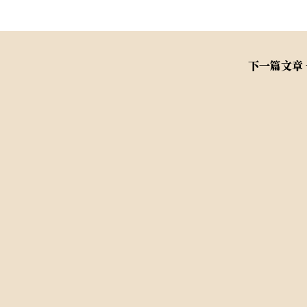
下一篇文章