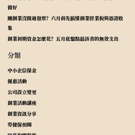
做好
剛創業沒開過發票？六月前先搞懂創業營業稅與憑證收
集
創業初期資金怎麼花？五月底盤點最該省的無效支出
分類
中小企信保金
優惠活動
公司設立變更
創業活動講座
創業資訊分享
勞健保相關