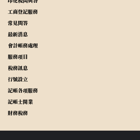
印花稅問與答
工商登記服務
常見問答
最新消息
會計帳務處理
服務項目
稅務訊息
行號設立
記帳各項服務
記帳士開業
財務稅務