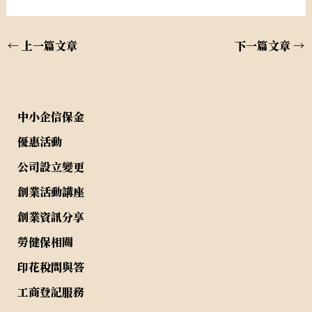
←
上一篇文章
下一篇文章
→
中小企信保金
優惠活動
公司設立變更
創業活動講座
創業資訊分享
勞健保相關
印花稅問與答
工商登記服務