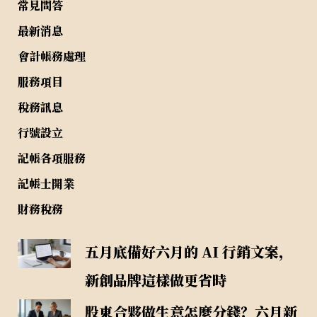
常見問答
最新消息
會計帳務處理
服務項目
稅務訊息
行號設立
記帳各項服務
記帳士開業
財務稅務
五月底備好六月的 AI 行銷文案，
新創品牌這樣做更省時
股東合夥做生意怎麼分錢？六月新