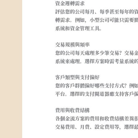
資金週轉需求
評估您的公司每月、每季甚至每年的
轉需求。例如，小型公司可能只需要
系統和資金管理工具。
交易規模與頻率
您的公司每天處理多少筆交易？交易
系統來處理。選擇方案時需考量系統
客戶類型與支付偏好
您的客戶群體偏好哪些支付方式？例如，信
平台。選擇的支付閘道器應支持客戶
費用與收費結構
各個金流方案的費用和收費結構差異
交易費用、月費、設定費用等，選擇