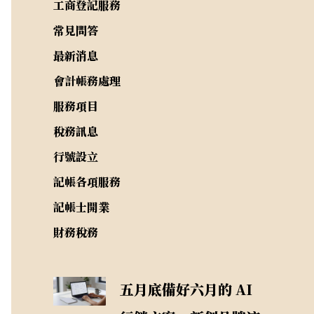
工商登記服務
常見問答
最新消息
會計帳務處理
服務項目
稅務訊息
行號設立
記帳各項服務
記帳士開業
財務稅務
五月底備好六月的 AI