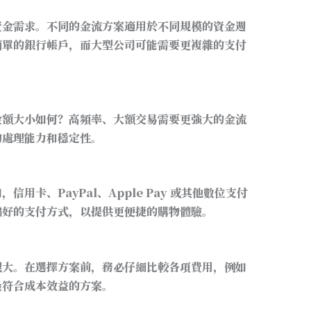
資金需求。不同的金流方案適用於不同規模的資金週
簡單的銀行帳戶，而大型公司可能需要更複雜的支付
金額大小如何？高頻率、大額交易需要更強大的金流
的處理能力和穩定性。
用卡、PayPal、Apple Pay 或其他數位支付
偏好的支付方式，以提供更便捷的購物體驗。
很大。在選擇方案前，務必仔細比較各項費用，例如
最符合成本效益的方案。