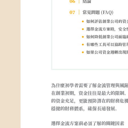
結論
常見問題 (FAQ)
如何評估創業公司的資
選擇金流方案時，安全
如何降低創業公司面臨
有哪些工具可以協助管
如果公司資金週轉出現
為什麼初學者需要了解金流管理與風
在創業初期，資金往往是最大的限制
的資金充足，更能預防潛在的財務危
穩健的財務體系，確保長遠發展。
選擇金流方案前必須了解的關鍵因素