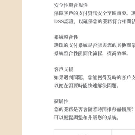
安全性與合規性
保障客戶的支付資訊安全至關重要。選
DSS認證，以確保您的業務符合相關
系統整合性
選擇的支付系統是否能與您的其他商業
系統整合性能簡化流程，提高效率。
客戶支援
如果遇到問題，您能獲得及時的客戶
以便在需要時能快速解決問題。
擴展性
您的業務是否會隨著時間推移而擴展
可以輕鬆調整和升級您的系統。