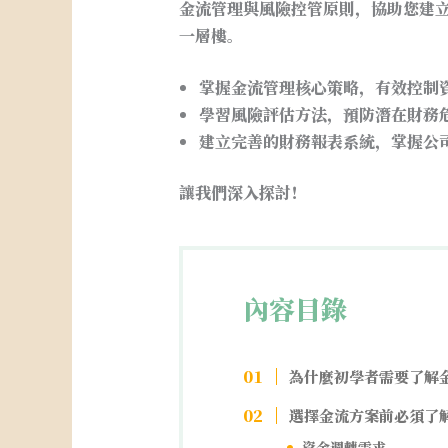
金流管理與風險控管原則，協助您建
一層樓。
掌握金流管理核心策略，有效控制
學習風險評估方法，預防潛在財務
建立完善的財務報表系統，掌握公
讓我們深入探討！
內容目錄
為什麼初學者需要了解
選擇金流方案前必須了
資金週轉需求