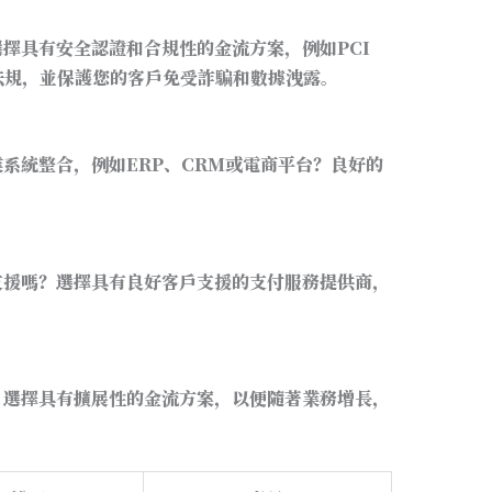
擇具有安全認證和合規性的金流方案，例如PCI
法規，並保護您的客戶免受詐騙和數據洩露。
系統整合，例如ERP、CRM或電商平台？良好的
支援嗎？選擇具有良好客戶支援的支付服務提供商，
？選擇具有擴展性的金流方案，以便隨著業務增長，