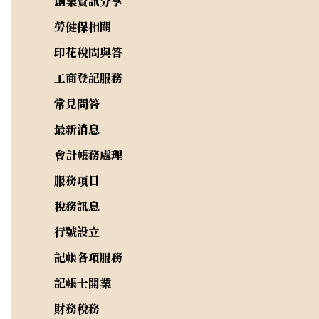
創業資訊分享
勞健保相關
印花稅問與答
工商登記服務
常見問答
最新消息
會計帳務處理
服務項目
稅務訊息
行號設立
記帳各項服務
記帳士開業
財務稅務