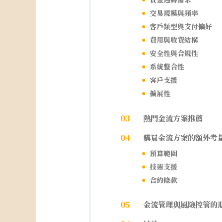
交易規模與頻率
客戶類型與支付偏好
費用與收費結構
安全性與合規性
系統整合性
客戶支援
擴展性
熱門金流方案推薦
購買金流方案的額外考
預算範圍
技術支援
合約條款
金流管理與風險控管的