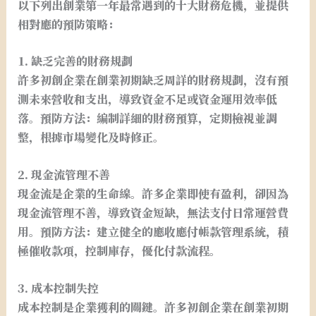
以下列出創業第一年最常遇到的十大財務危機，並提供
相對應的預防策略：
1. 缺乏完善的財務規劃
許多初創企業在創業初期缺乏周詳的財務規劃，沒有預
測未來營收和支出，導致資金不足或資金運用效率低
落。預防方法：編制詳細的財務預算，定期檢視並調
整，根據市場變化及時修正。
2. 現金流管理不善
現金流是企業的生命線。許多企業即使有盈利，卻因為
現金流管理不善，導致資金短缺，無法支付日常運營費
用。預防方法：建立健全的應收應付帳款管理系統，積
極催收款項，控制庫存，優化付款流程。
3. 成本控制失控
成本控制是企業獲利的關鍵。許多初創企業在創業初期