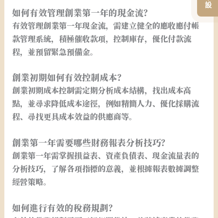
如何有效管理創業第一年的現金流？
有效管理創業第一年現金流，需建立健全的應收應付帳
款管理系統，積極催收款項，控制庫存，優化付款流
程，並預留緊急預備金。
創業初期如何有效控制成本？
創業初期成本控制需定期分析成本結構，找出成本高
點，並尋求降低成本途徑，例如精簡人力、優化採購流
程、尋找更具成本效益的供應商等。
創業第一年需要哪些財務報表分析技巧？
創業第一年需掌握損益表、資產負債表、現金流量表的
分析技巧，了解各項指標的意義，並根據報表數據調整
經營策略。
如何進行有效的稅務規劃？