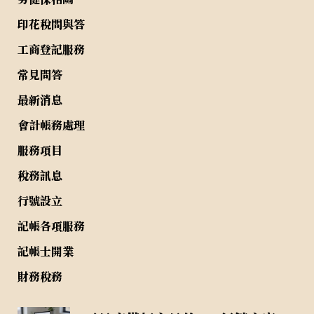
印花稅問與答
工商登記服務
常見問答
最新消息
會計帳務處理
服務項目
稅務訊息
行號設立
記帳各項服務
記帳士開業
財務稅務