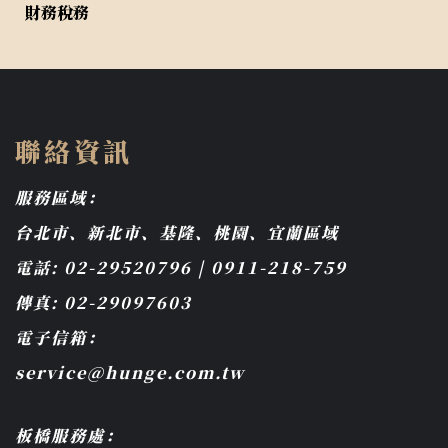
財務稅務
聯絡資訊
服務區域：
台北市、新北市、基隆、桃園、宜蘭區域
電話: 02-29520796 | 0911-218-759
傳真: 02-29097603
電子信箱：
service@hunge.com.tw
板橋服務處：