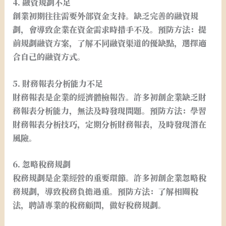
4. 融資規劃不足
創業初期往往需要外部資金支持。缺乏完善的融資規
劃，會導致企業在資金需求時措手不及。預防方法：提
前規劃融資方案，了解不同融資渠道的優缺點，選擇適
合自己的融資方式。
5. 財務報表分析能力不足
財務報表是企業的經濟體檢報告。許多初創企業缺乏財
務報表分析能力，無法及時發現問題。預防方法：學習
財務報表分析技巧，定期分析財務報表，及時發現潛在
風險。
6. 忽略稅務規劃
稅務規劃是企業經營的重要環節。許多初創企業忽略稅
務規劃，導致稅務負擔過重。預防方法：了解相關稅
法，聘請專業的稅務顧問，做好稅務規劃。