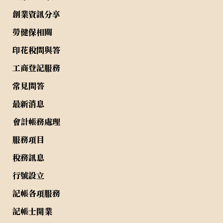
創業資訊分享
勞健保相關
印花稅問與答
工商登記服務
常見問答
最新消息
會計帳務處理
服務項目
稅務訊息
行號設立
記帳各項服務
記帳士開業