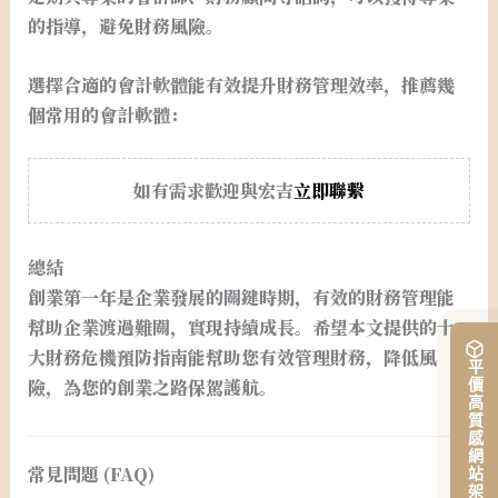
的指導，避免財務風險。
選擇合適的會計軟體能有效提升財務管理效率，推薦幾
個常用的會計軟體：
如有需求歡迎與宏吉
立即聯繫
總結
創業第一年是企業發展的關鍵時期，有效的財務管理能
幫助企業渡過難關，實現持續成長。希望本文提供的十
大財務危機預防指南能幫助您有效管理財務，降低風
平價高質感網站架設
險，為您的創業之路保駕護航。
常見問題 (FAQ)