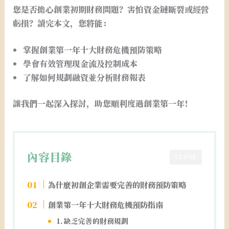
您是否擔心創業初期財務問題？害怕資金鏈斷裂或經營
虧損？讀完本文，您將能：
掌握創業第一年十大財務危機預防策略
學會有效管理現金流及控制成本
了解如何規劃融資並分析財務報表
讓我們一起深入探討，助您順利度過創業第一年！
內容目錄
CLOSE
為什麼初創企業需要完善的財務預防策略
創業第一年十大財務危機預防指南
1. 缺乏完善的財務規劃