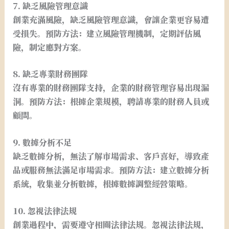
7. 缺乏風險管理意識
創業充滿風險，缺乏風險管理意識，會讓企業更容易遭
受損失。預防方法：建立風險管理機制，定期評估風
險，制定應對方案。
8. 缺乏專業財務團隊
沒有專業的財務團隊支持，企業的財務管理容易出現漏
洞。預防方法：根據企業規模，聘請專業的財務人員或
顧問。
9. 數據分析不足
缺乏數據分析，無法了解市場需求、客戶喜好，導致產
品或服務無法滿足市場需求。預防方法：建立數據分析
系統，收集並分析數據，根據數據調整經營策略。
10. 忽視法律法規
創業過程中，需要遵守相關法律法規。忽視法律法規，