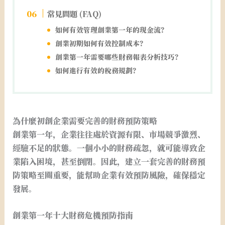
常見問題 (FAQ)
如何有效管理創業第一年的現金流？
創業初期如何有效控制成本？
創業第一年需要哪些財務報表分析技巧？
如何進行有效的稅務規劃？
為什麼初創企業需要完善的財務預防策略
創業第一年，企業往往處於資源有限、市場競爭激烈、
經驗不足的狀態。一個小小的財務疏忽，就可能導致企
業陷入困境，甚至倒閉。因此，建立一套完善的財務預
防策略至關重要，能幫助企業有效預防風險，確保穩定
發展。
創業第一年十大財務危機預防指南