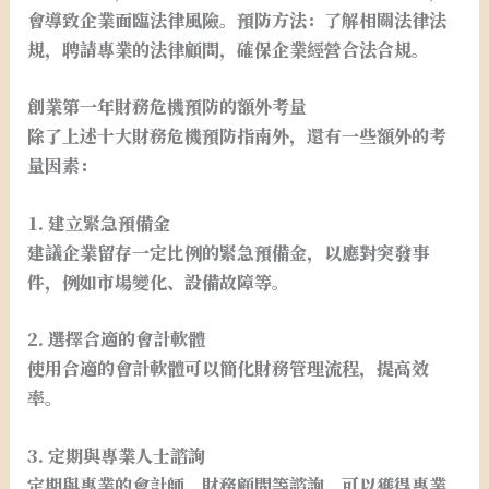
會導致企業面臨法律風險。預防方法：了解相關法律法
規，聘請專業的法律顧問，確保企業經營合法合規。
創業第一年財務危機預防的額外考量
除了上述十大財務危機預防指南外，還有一些額外的考
量因素：
1. 建立緊急預備金
建議企業留存一定比例的緊急預備金，以應對突發事
件，例如市場變化、設備故障等。
2. 選擇合適的會計軟體
使用合適的會計軟體可以簡化財務管理流程，提高效
率。
3. 定期與專業人士諮詢
定期與專業的會計師、財務顧問等諮詢，可以獲得專業