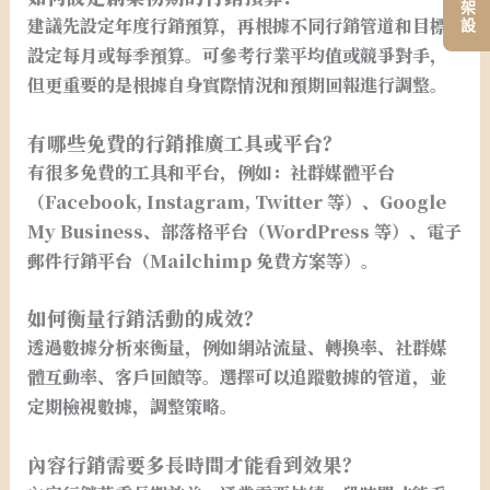
建議先設定年度行銷預算，再根據不同行銷管道和目標
設定每月或每季預算。可參考行業平均值或競爭對手，
但更重要的是根據自身實際情況和預期回報進行調整。
有哪些免費的行銷推廣工具或平台？
有很多免費的工具和平台，例如：社群媒體平台
（Facebook, Instagram, Twitter 等）、Google
My Business、部落格平台（WordPress 等）、電子
郵件行銷平台（Mailchimp 免費方案等）。
如何衡量行銷活動的成效？
透過數據分析來衡量，例如網站流量、轉換率、社群媒
體互動率、客戶回饋等。選擇可以追蹤數據的管道，並
定期檢視數據，調整策略。
內容行銷需要多長時間才能看到效果？