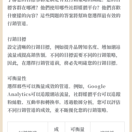
標客群在哪裡？他們使用哪些社群媒體平台？他們喜歡
什麼樣的內容？這些問題的答案將幫助您選擇最有效的
行銷管道。
行銷目標
設定清晰的行銷目標，例如提升品牌知名度、增加網站
流量或提高銷售額。不同的目標需要不同的行銷策略，
因此，在選擇行銷管道前，務必先明確您的行銷目標。
可衡量性
選擇那些可以衡量成效的管道。例如，Google
Analytics可以追蹤網站流量，社群媒體平台可以追蹤
粉絲數、互動率和轉換率。透過數據分析，您可以評估
不同行銷管道的成效，並不斷優化您的行銷策略。
成
可衡量