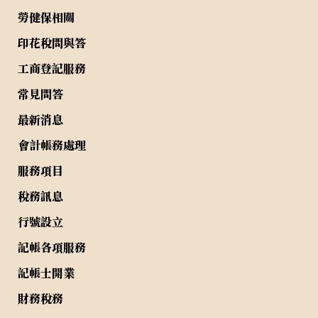
勞健保相關
印花稅問與答
工商登記服務
常見問答
最新消息
會計帳務處理
服務項目
稅務訊息
行號設立
記帳各項服務
記帳士開業
財務稅務