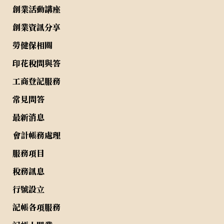
創業活動講座
創業資訊分享
勞健保相關
印花稅問與答
工商登記服務
常見問答
最新消息
會計帳務處理
服務項目
稅務訊息
行號設立
記帳各項服務