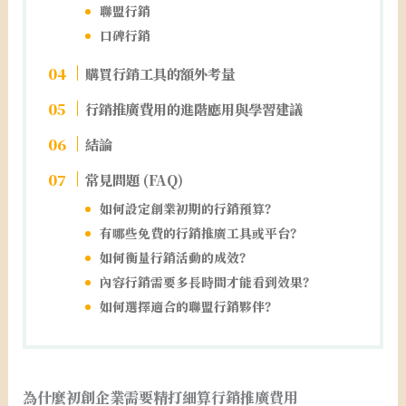
聯盟行銷
口碑行銷
購買行銷工具的額外考量
行銷推廣費用的進階應用與學習建議
結論
常見問題 (FAQ)
如何設定創業初期的行銷預算？
有哪些免費的行銷推廣工具或平台？
如何衡量行銷活動的成效？
內容行銷需要多長時間才能看到效果？
如何選擇適合的聯盟行銷夥伴？
為什麼初創企業需要精打細算行銷推廣費用