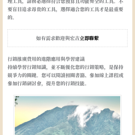
理工具，請務必選擇符合您預算且功能齊全的工具。不
要盲目追求昂貴的工具，選擇適合您的工具才是最重要
的。
如有需求歡迎與宏吉
立即聯繫
行銷推廣費用的進階應用與學習建議
持續學習行銷知識，並不斷優化您的行銷策略，是保持
競爭力的關鍵。您可以閱讀相關書籍、參加線上課程或
參加行銷研討會，提升您的行銷技能。