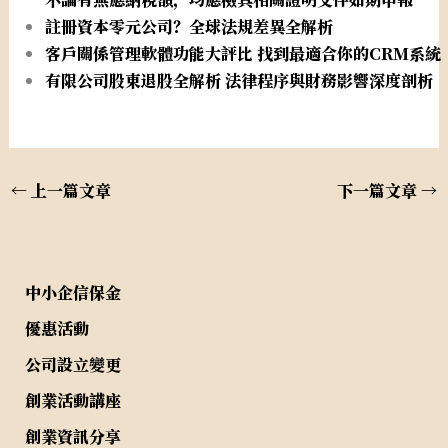
註冊資本零元公司？全球法規差異全解析
客戶關係管理軟體功能大評比 找到最適合你的CRM系統
有限公司股東退股全解析 法律程序與財務影響深度剖析
←
上一篇文章
下一篇文章
→
中小企信保金
優惠活動
公司設立變更
創業活動講座
創業資訊分享