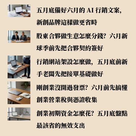
五月底備好六月的 AI 行銷文案，
新創品牌這樣做更省時
股東合夥做生意怎麼分錢？六月新
球季前先把合夥契約簽好
行銷網站架設怎麼做，五月底前新
手老闆先把接單基礎做好
剛創業沒開過發票？六月前先搞懂
創業營業稅與憑證收集
創業初期資金怎麼花？五月底盤點
最該省的無效支出