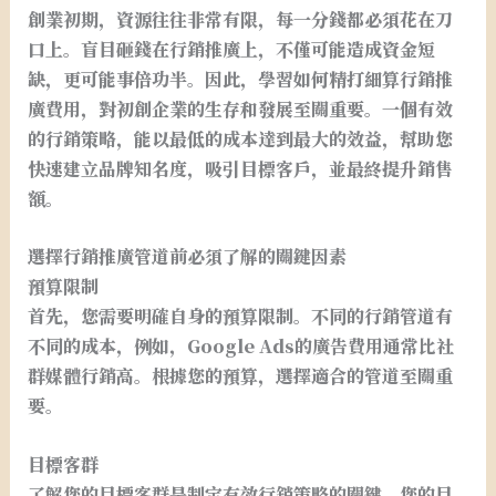
創業初期，資源往往非常有限，每一分錢都必須花在刀
口上。盲目砸錢在行銷推廣上，不僅可能造成資金短
缺，更可能事倍功半。因此，學習如何精打細算行銷推
廣費用，對初創企業的生存和發展至關重要。一個有效
的行銷策略，能以最低的成本達到最大的效益，幫助您
快速建立品牌知名度，吸引目標客戶，並最終提升銷售
額。
選擇行銷推廣管道前必須了解的關鍵因素
預算限制
首先，您需要明確自身的預算限制。不同的行銷管道有
不同的成本，例如，Google Ads的廣告費用通常比社
群媒體行銷高。根據您的預算，選擇適合的管道至關重
要。
目標客群
了解您的目標客群是制定有效行銷策略的關鍵。您的目