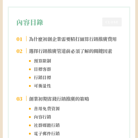
內容目錄
CLOSE
為什麼初創企業需要精打細算行銷推廣費用
選擇行銷推廣管道前必須了解的關鍵因素
預算限制
目標客群
行銷目標
可衡量性
創業初期省錢行銷推廣的策略
善用免費資源
內容行銷
社群媒體行銷
電子郵件行銷