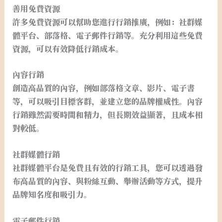
善用免費資源
許多免費資源可以幫助您進行行銷推廣，例如：社群媒
體平台、部落格、電子郵件行銷等。充分利用這些免費
資源，可以有效降低行銷成本。
內容行銷
創造高品質的內容，例如部落格文章、影片、電子書
等，可以吸引目標客群，並建立您的品牌權威性。內容
行銷雖然需要時間和精力，但長期效益顯著，且成本相
對較低。
社群媒體行銷
社群媒體平台是免費且有效的行銷工具，您可以透過發
布高品質的內容、與粉絲互動、舉辦活動等方式，提升
品牌知名度和吸引力。
電子郵件行銷