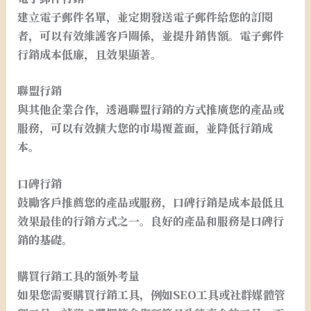
建立電子郵件名單，並定期發送電子郵件給您的訂閱
者，可以有效維護客戶關係，並提升銷售額。電子郵件
行銷成本低廉，且效果顯著。
聯盟行銷
與其他企業合作，透過聯盟行銷的方式推廣您的產品或
服務，可以有效擴大您的市場覆蓋面，並降低行銷成
本。
口碑行銷
鼓勵客戶推薦您的產品或服務，口碑行銷是成本最低且
效果最佳的行銷方式之一。良好的產品和服務是口碑行
銷的基礎。
購買行銷工具的額外考量
如果您需要購買行銷工具，例如SEO工具或社群媒體管