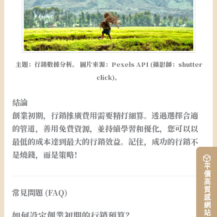
主題：行銷數據分析。 圖片來源：Pexels API (攝影師：shutter
click)。
結論
創業初期，行銷推廣費用需要精打細算。透過選擇合適
的管道，善用免費資源，並持續學習和優化，您可以以
最低的成本達到最大的行銷效益。記住，成功的行銷不
是燒錢，而是策略！
平價高質感網站架設
常見問題 (FAQ)
如何設定創業初期的行銷預算？