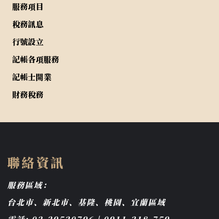
服務項目
稅務訊息
行號設立
記帳各項服務
記帳士開業
財務稅務
聯絡資訊
服務區域：
台北市、新北市、基隆、桃園、宜蘭區域