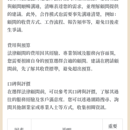
與顧問順暢溝通，清晰表達您的需求，並理解顧問提供
的建議。此外，合作模式也需要事先溝通清楚，例如：
顧問的收費方式、工作流程、報告頻率等，避免日後產
生爭議。
費用與預算
法律顧問的費用因其經驗、專業領域及服務內容而異，
您需要根據自身的預算選擇合適的顧問。建議在聘請顧
問前，先了解其收費標準，避免超出預算。
口碑與評價
在選擇法律顧問前，可以參考其口碑與評價，了解其過
往的服務經驗及客戶滿意度。您可以透過網路搜尋、詢
問其他創業家或專業人士等方式，收集相關資訊。
重要
因素
說明