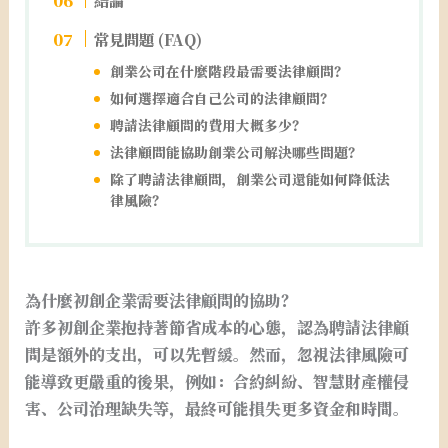
結論
常見問題 (FAQ)
創業公司在什麼階段最需要法律顧問？
如何選擇適合自己公司的法律顧問？
聘請法律顧問的費用大概多少？
法律顧問能協助創業公司解決哪些問題？
除了聘請法律顧問，創業公司還能如何降低法
律風險？
為什麼初創企業需要法律顧問的協助？
許多初創企業抱持著節省成本的心態，認為聘請法律顧
問是額外的支出，可以先暫緩。然而，忽視法律風險可
能導致更嚴重的後果，例如：合約糾紛、智慧財產權侵
害、公司治理缺失等，最終可能損失更多資金和時間。