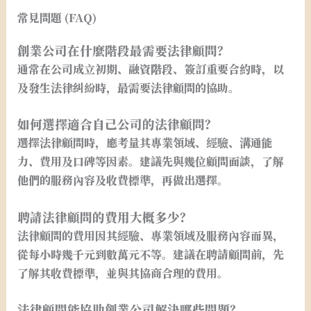
常見問題 (FAQ)
創業公司在什麼階段最需要法律顧問？
通常在公司成立初期、融資階段、簽訂重要合約時，以
及發生法律糾紛時，最需要法律顧問的協助。
如何選擇適合自己公司的法律顧問？
選擇法律顧問時，應考量其專業領域、經驗、溝通能
力、費用及口碑等因素。建議先與幾位顧問面談，了解
他們的服務內容及收費標準，再做出選擇。
聘請法律顧問的費用大概多少？
法律顧問的費用因其經驗、專業領域及服務內容而異，
從每小時幾千元到數萬元不等。建議在聘請顧問前，先
了解其收費標準，並與其協商合理的費用。
法律顧問能協助創業公司解決哪些問題？