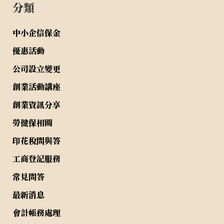
分類
中小企信保金
優惠活動
公司設立變更
創業活動講座
創業資訊分享
勞健保相關
印花稅問與答
工商登記服務
常見問答
最新消息
會計帳務處理