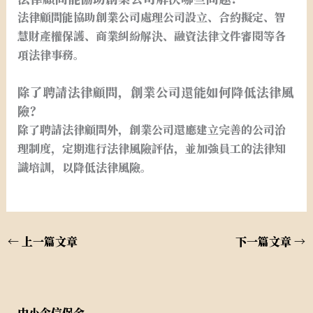
法律顧問能協助創業公司處理公司設立、合約擬定、智
慧財產權保護、商業糾紛解決、融資法律文件審閱等各
項法律事務。
除了聘請法律顧問，創業公司還能如何降低法律風
險？
除了聘請法律顧問外，創業公司還應建立完善的公司治
理制度，定期進行法律風險評估，並加強員工的法律知
識培訓，以降低法律風險。
←
上一篇文章
下一篇文章
→
中小企信保金