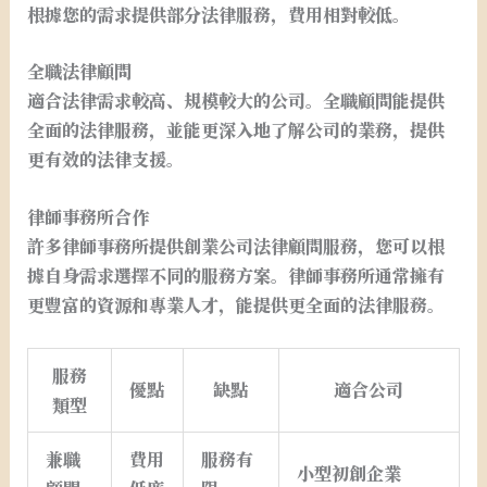
根據您的需求提供部分法律服務，費用相對較低。
全職法律顧問
適合法律需求較高、規模較大的公司。全職顧問能提供
全面的法律服務，並能更深入地了解公司的業務，提供
更有效的法律支援。
律師事務所合作
許多律師事務所提供創業公司法律顧問服務，您可以根
據自身需求選擇不同的服務方案。律師事務所通常擁有
更豐富的資源和專業人才，能提供更全面的法律服務。
服務
優點
缺點
適合公司
類型
兼職
費用
服務有
小型初創企業