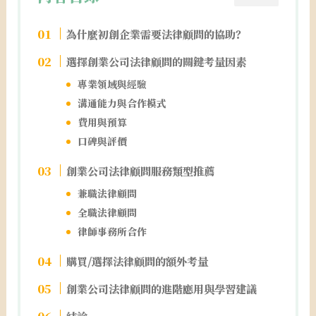
為什麼初創企業需要法律顧問的協助？
選擇創業公司法律顧問的關鍵考量因素
專業領域與經驗
溝通能力與合作模式
費用與預算
口碑與評價
創業公司法律顧問服務類型推薦
兼職法律顧問
全職法律顧問
律師事務所合作
購買/選擇法律顧問的額外考量
創業公司法律顧問的進階應用與學習建議