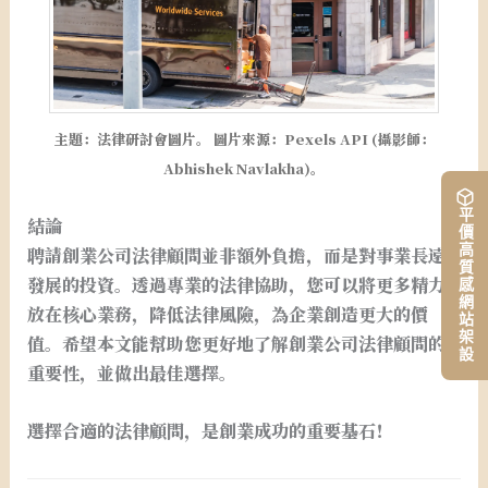
主題：法律研討會圖片。 圖片來源：Pexels API (攝影師：
Abhishek Navlakha)。
平價高質感網站架設
結論
聘請創業公司法律顧問並非額外負擔，而是對事業長遠
發展的投資。透過專業的法律協助，您可以將更多精力
放在核心業務，降低法律風險，為企業創造更大的價
值。希望本文能幫助您更好地了解創業公司法律顧問的
重要性，並做出最佳選擇。
選擇合適的法律顧問，是創業成功的重要基石！