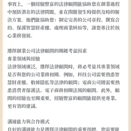
事實上，一個經驗豐富的法律顧問能協助您在創業過程
中預防潛在的法律問題，並在問題發生時提供及時的解
決方案。他們能協助您：制定完善的公司章程、撰寫合
約、保護智慧財產權、處理商業糾紛等，讓您專注於核
心業務發展。
選擇創業公司法律顧問的關鍵考量因素
專業領域與經驗
法律領域廣泛，選擇法律顧問時，務必考量其專業領域
是否與您的公司業務相關。例如，科技公司需要熟悉智
慧財產權、數據隱私等法律的顧問；電商公司則需要熟
悉消費者保護法、電子商務相關法規的顧問。此外，顧
問的經驗也至關重要，經驗豐富的顧問能提供更專業、
更有效的建議。
溝通能力與合作模式
良好的溝通能力是選擇法律顧問的重要指標。您需要能