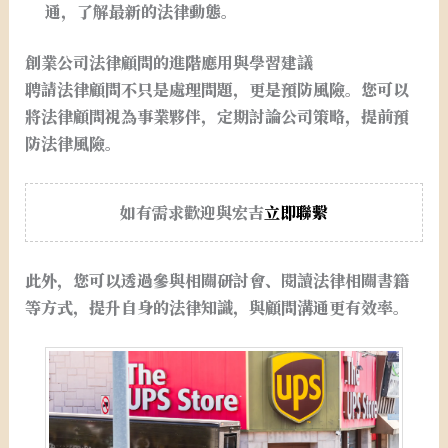
通，了解最新的法律動態。
創業公司法律顧問的進階應用與學習建議
聘請法律顧問不只是處理問題，更是預防風險。您可以
將法律顧問視為事業夥伴，定期討論公司策略，提前預
防法律風險。
如有需求歡迎與宏吉
立即聯繫
此外，您可以透過參與相關研討會、閱讀法律相關書籍
等方式，提升自身的法律知識，與顧問溝通更有效率。