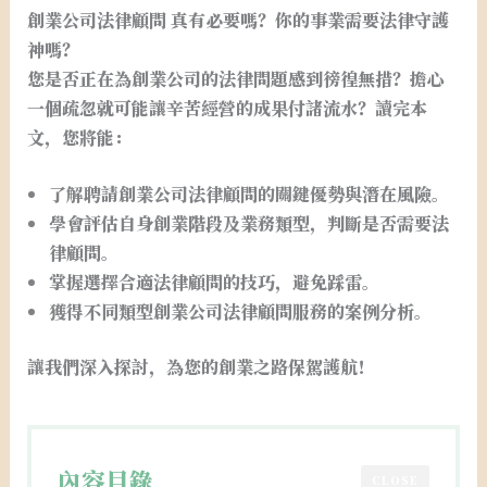
創業公司法律顧問 真有必要嗎？你的事業需要法律守護
神嗎？
您是否正在為創業公司的法律問題感到徬徨無措？擔心
一個疏忽就可能讓辛苦經營的成果付諸流水？讀完本
文，您將能：
了解聘請創業公司法律顧問的關鍵優勢與潛在風險。
學會評估自身創業階段及業務類型，判斷是否需要法
律顧問。
掌握選擇合適法律顧問的技巧，避免踩雷。
獲得不同類型創業公司法律顧問服務的案例分析。
讓我們深入探討，為您的創業之路保駕護航！
內容目錄
CLOSE