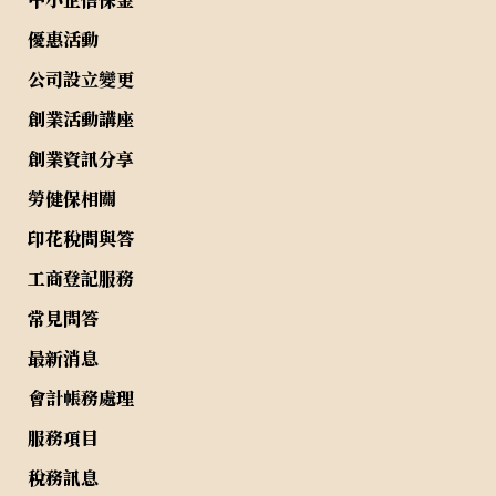
優惠活動
公司設立變更
創業活動講座
創業資訊分享
勞健保相關
印花稅問與答
工商登記服務
常見問答
最新消息
會計帳務處理
服務項目
稅務訊息