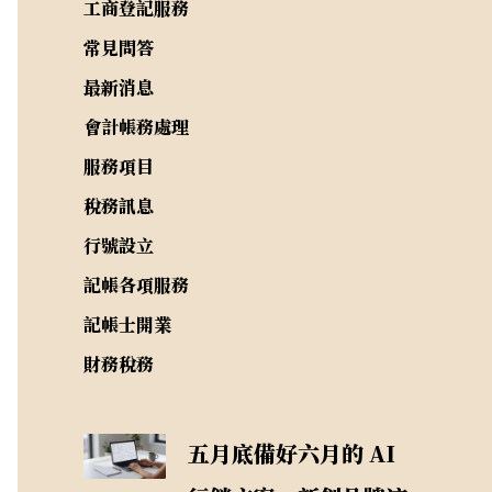
工商登記服務
常見問答
最新消息
會計帳務處理
服務項目
稅務訊息
行號設立
記帳各項服務
記帳士開業
財務稅務
五月底備好六月的 AI