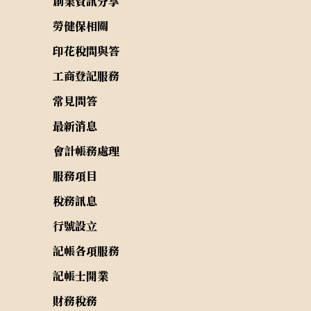
創業資訊分享
勞健保相關
印花稅問與答
工商登記服務
常見問答
最新消息
會計帳務處理
服務項目
稅務訊息
行號設立
記帳各項服務
記帳士開業
財務稅務