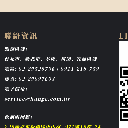
聯絡資訊
L
服務區域：
台北市、新北市、基隆、桃園、宜蘭區域
電話: 02-29520796 | 0911-218-759
傳真: 02-29097603
電子信箱：
service@hunge.com.tw
板橋服務處：
220新北市板橋區中山路一段1號10樓-24