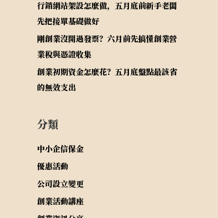
行銷網站架設怎麼做，五月底前新手老闆
先把接單基礎做好
剛創業沒開過發票？六月前先搞懂創業營
業稅與憑證收集
創業初期資金怎麼花？五月底盤點最該省
的無效支出
分類
中小企信保金
優惠活動
公司設立變更
創業活動講座