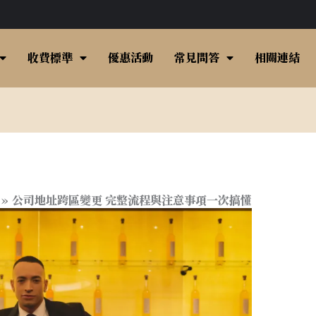
收費標準
優惠活動
常見問答
相關連結
公司地址跨區變更 完整流程與注意事項一次搞懂