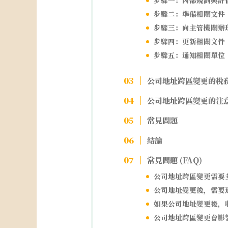
步驟一：內部規劃與評
步驟二：準備相關文件
步驟三：向主管機關辦
步驟四：更新相關文件
步驟五：通知相關單位
公司地址跨區變更的稅
公司地址跨區變更的注
常見問題
結論
常見問題 (FAQ)
公司地址跨區變更需要
公司地址變更後，需要
如果公司地址變更後，
公司地址跨區變更會影