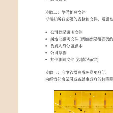
步驟二：準備相關文件
準備好所有必要的表格和文件，通常
公司登記證明文件
新地址證明文件 (例如房屋租賃契
負責人身分證影本
公司章程
其他相關文件 (視情況而定)
步驟三：向主管機關辦理變更登記
向經濟部商業司或各縣市政府的相關