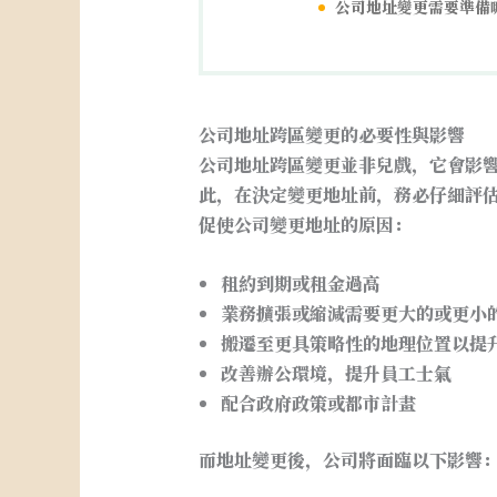
公司地址變更需要準備
公司地址跨區變更的必要性與影響
公司地址跨區變更並非兒戲，它會影
此，在決定變更地址前，務必仔細評
促使公司變更地址的原因：
租約到期或租金過高
業務擴張或縮減需要更大的或更小
搬遷至更具策略性的地理位置以提
改善辦公環境，提升員工士氣
配合政府政策或都市計畫
而地址變更後，公司將面臨以下影響