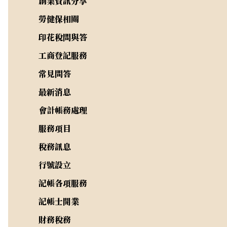
創業資訊分享
勞健保相關
印花稅問與答
工商登記服務
常見問答
最新消息
會計帳務處理
服務項目
稅務訊息
行號設立
記帳各項服務
記帳士開業
財務稅務