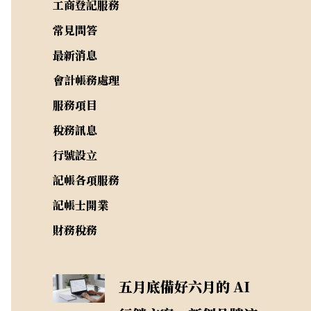
工商登記服務
常見問答
最新消息
會計帳務處理
服務項目
稅務訊息
行號設立
記帳各項服務
記帳士開業
財務稅務
五月底備好六月的 AI