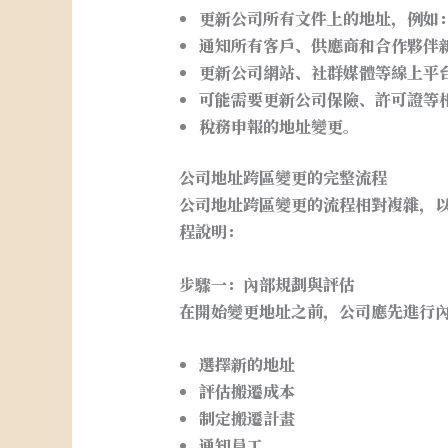
更新公司所有文件上的地址，例如
通知所有客戶、供應商和合作夥伴
更新公司網站、社群媒體等線上平
可能需要更新公司保險、許可證等
稅務申報的地址變更。
公司地址跨區變更的完整流程
公司地址跨區變更的流程相對複雜，
程說明：
步驟一：內部規劃與評估
在開始變更地址之前，公司應先進行
選擇新的地址
評估搬遷成本
制定搬遷計畫
通知員工