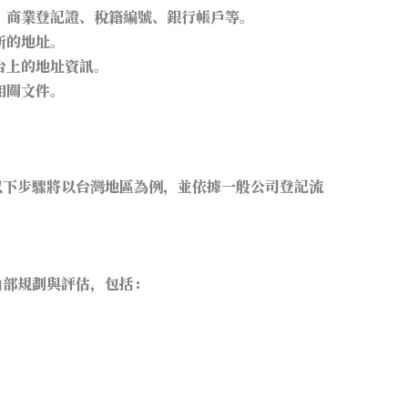
：商業登記證、稅籍編號、銀行帳戶等。
新的地址。
台上的地址資訊。
相關文件。
以下步驟將以台灣地區為例，並依據一般公司登記流
內部規劃與評估，包括：