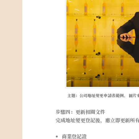
主題：公司地址變更申請表範例。 圖片來源：Pe
步驟四：更新相關文件
完成地址變更登記後，應立即更新所
商業登記證