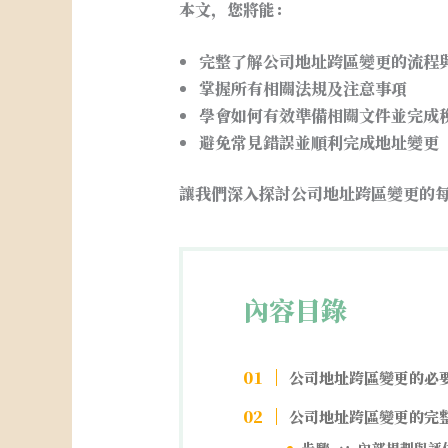
本文，您將能：
完整了解公司地址跨區變更的流程
掌握所有相關法規及注意事項
學會如何有效準備相關文件並完成
避免常見錯誤並順利完成地址變更
讓我們深入探討公司地址跨區變更的
內容目錄
公司地址跨區變更的必
公司地址跨區變更的完