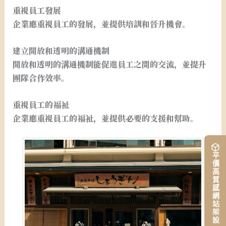
重視員工發展
企業應重視員工的發展，並提供培訓和晉升機會。
建立開放和透明的溝通機制
開放和透明的溝通機制能促進員工之間的交流，並提升
團隊合作效率。
重視員工的福祉
企業應重視員工的福祉，並提供必要的支援和幫助。
平價高質感網站架設