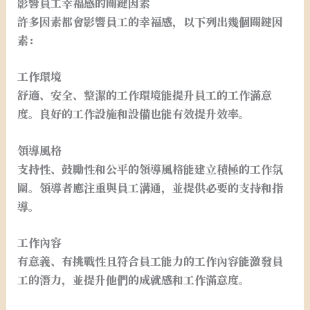
影響員工幸福感的關鍵因素
許多因素都會影響員工的幸福感，以下列出幾個關鍵因
素：
工作環境
舒適、安全、整潔的工作環境能提升員工的工作滿意
度。良好的工作設施和設備也能有效提升效率。
領導風格
支持性、鼓勵性和公平的領導風格能建立積極的工作氛
圍。領導者應注重與員工溝通，並提供必要的支持和指
導。
工作內容
有意義、有挑戰性且符合員工能力的工作內容能激發員
工的潛力，並提升他們的成就感和工作滿意度。