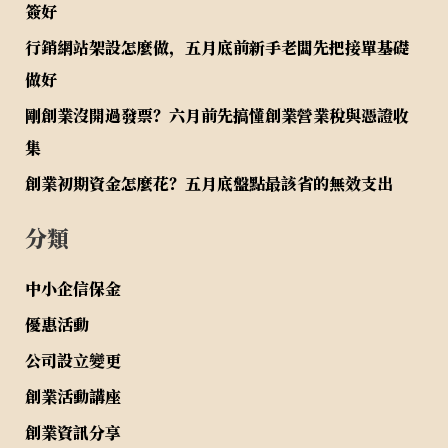
簽好
行銷網站架設怎麼做，五月底前新手老闆先把接單基礎
做好
剛創業沒開過發票？六月前先搞懂創業營業稅與憑證收
集
創業初期資金怎麼花？五月底盤點最該省的無效支出
分類
中小企信保金
優惠活動
公司設立變更
創業活動講座
創業資訊分享