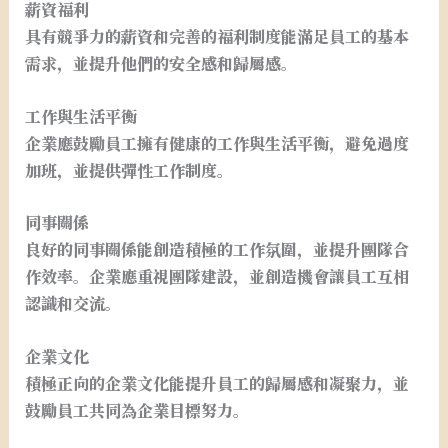
薪資福利
具有競爭力的薪資和完善的福利制度能滿足員工的基本
需求，並提升他們的安全感和歸屬感。
工作與生活平衡
企業應鼓勵員工擁有健康的工作與生活平衡，避免過度
加班，並提供彈性工作制度。
同事關係
良好的同事關係能創造積極的工作氛圍，並提升團隊合
作效率。企業應重視團隊建設，並創造機會讓員工互相
認識和交流。
企業文化
積極正向的企業文化能提升員工的歸屬感和凝聚力，並
鼓勵員工共同為企業目標努力。