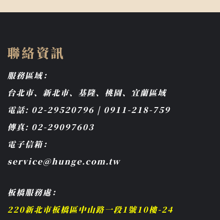
聯絡資訊
服務區域：
台北市、新北市、基隆、桃園、宜蘭區域
電話: 02-29520796 | 0911-218-759
傳真: 02-29097603
電子信箱：
service@hunge.com.tw
板橋服務處：
220新北市板橋區中山路一段1號10樓-24