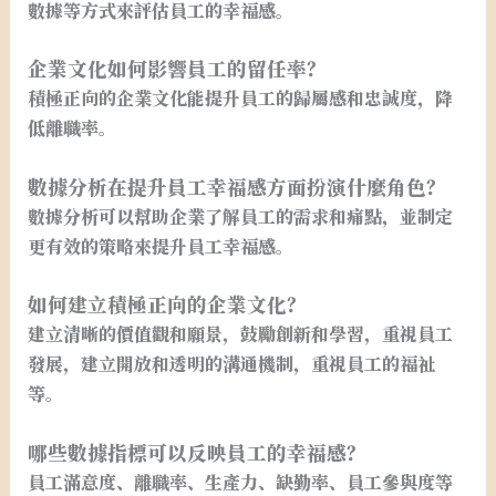
數據等方式來評估員工的幸福感。
企業文化如何影響員工的留任率？
積極正向的企業文化能提升員工的歸屬感和忠誠度，降
低離職率。
數據分析在提升員工幸福感方面扮演什麼角色？
數據分析可以幫助企業了解員工的需求和痛點，並制定
更有效的策略來提升員工幸福感。
如何建立積極正向的企業文化？
建立清晰的價值觀和願景，鼓勵創新和學習，重視員工
發展，建立開放和透明的溝通機制，重視員工的福祉
等。
哪些數據指標可以反映員工的幸福感？
員工滿意度、離職率、生產力、缺勤率、員工參與度等