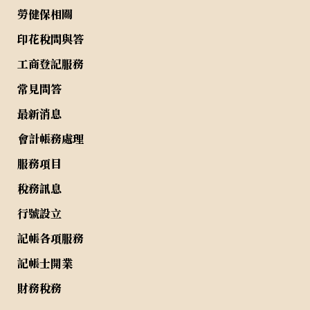
勞健保相關
印花稅問與答
工商登記服務
常見問答
最新消息
會計帳務處理
服務項目
稅務訊息
行號設立
記帳各項服務
記帳士開業
財務稅務