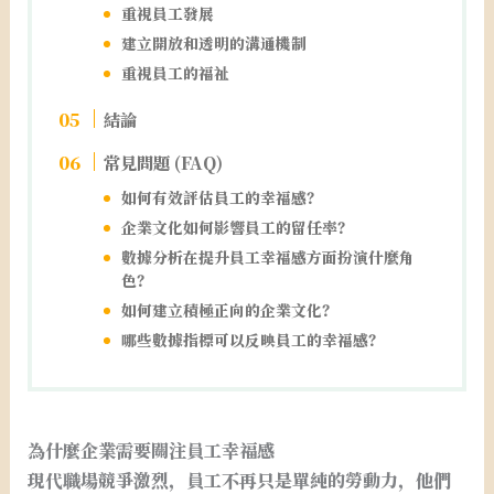
重視員工發展
建立開放和透明的溝通機制
重視員工的福祉
結論
常見問題 (FAQ)
如何有效評估員工的幸福感？
企業文化如何影響員工的留任率？
數據分析在提升員工幸福感方面扮演什麼角
色？
如何建立積極正向的企業文化？
哪些數據指標可以反映員工的幸福感？
為什麼企業需要關注員工幸福感
現代職場競爭激烈，員工不再只是單純的勞動力，他們