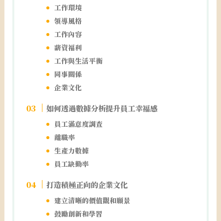
工作環境
領導風格
工作內容
薪資福利
工作與生活平衡
同事關係
企業文化
如何透過數據分析提升員工幸福感
員工滿意度調查
離職率
生產力數據
員工缺勤率
打造積極正向的企業文化
建立清晰的價值觀和願景
鼓勵創新和學習