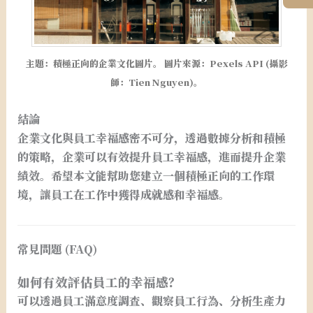
主題：積極正向的企業文化圖片。 圖片來源：Pexels API (攝影
師：Tien Nguyen)。
結論
企業文化與員工幸福感密不可分，透過數據分析和積極
的策略，企業可以有效提升員工幸福感，進而提升企業
績效。希望本文能幫助您建立一個積極正向的工作環
境，讓員工在工作中獲得成就感和幸福感。
常見問題 (FAQ)
如何有效評估員工的幸福感？
可以透過員工滿意度調查、觀察員工行為、分析生產力