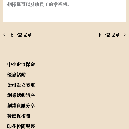
指標都可以反映員工的幸福感。
←
上一篇文章
下一篇文章
→
中小企信保金
優惠活動
公司設立變更
創業活動講座
創業資訊分享
勞健保相關
印花稅問與答