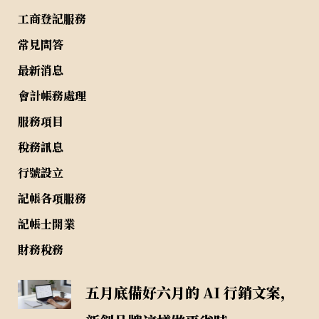
工商登記服務
常見問答
最新消息
會計帳務處理
服務項目
稅務訊息
行號設立
記帳各項服務
記帳士開業
財務稅務
五月底備好六月的 AI 行銷文案，