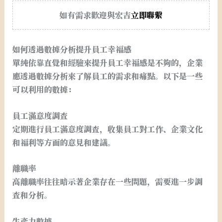
如有需求歡迎與宏吉
立即聯繫
如何透過數據分析提升員工幸福感
單純依靠直覺和經驗來提升員工幸福感是不夠的，企業
應透過數據分析來了解員工的需求和痛點。以下是一些
可以利用的數據：
員工滿意度調查
定期進行員工滿意度調查，收集員工對工作、企業文化
和福利等方面的意見和建議。
離職率
高離職率往往暗示著企業存在一些問題，需要進一步調
查和分析。
生產力數據