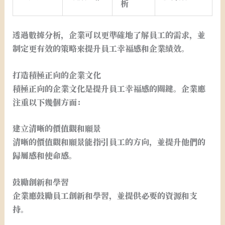
析
透過數據分析，企業可以更準確地了解員工的需求，並
制定更有效的策略來提升員工幸福感和企業績效。
打造積極正向的企業文化
積極正向的企業文化是提升員工幸福感的關鍵。企業應
注重以下幾個方面：
建立清晰的價值觀和願景
清晰的價值觀和願景能指引員工的方向，並提升他們的
歸屬感和使命感。
鼓勵創新和學習
企業應鼓勵員工創新和學習，並提供必要的資源和支
持。