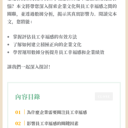
惱？本文將帶您深入探索企業文化與員工幸福感之間的
關聯，並透過數據分析，揭示其真實影響力。閱讀完本
文，您將能：
掌握評估員工幸福感的有效方法
了解如何建立積極正向的企業文化
學習運用數據分析提升員工幸福感和企業績效
讓我們一起深入探討！
內容目錄
CLOSE
為什麼企業需要關注員工幸福感
影響員工幸福感的關鍵因素