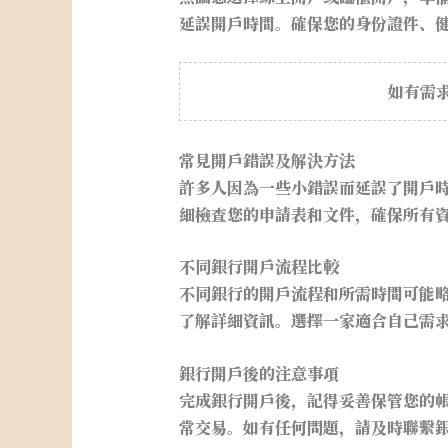
延誤開戶時間。確保您的身份證件、
如有需
常見開戶錯誤及解決方法
許多人因為一些小錯誤而延誤了開戶
細檢查您的申請表和文件，確保所有
不同銀行開戶流程比較
不同銀行的開戶流程和所需時間可能
了解詳細資訊。選擇一家適合自己需
銀行開戶後的注意事項
完成銀行開戶後，記得妥善保管您的
常交易。如有任何問題，請及時聯繫