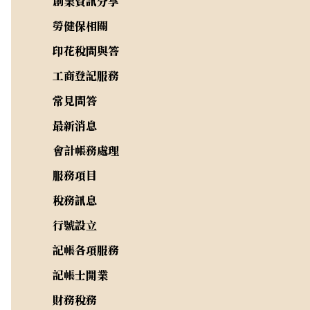
創業資訊分享
勞健保相關
印花稅問與答
工商登記服務
常見問答
最新消息
會計帳務處理
服務項目
稅務訊息
行號設立
記帳各項服務
記帳士開業
財務稅務