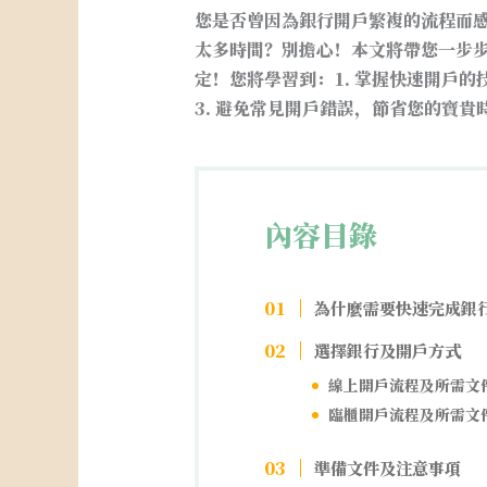
您是否曾因為銀行開戶繁複的流程而
太多時間？別擔心！本文將帶您一步步
定！您將學習到：1. 掌握快速開戶的
3. 避免常見開戶錯誤，節省您的寶貴
內容目錄
為什麼需要快速完成銀
選擇銀行及開戶方式
線上開戶流程及所需文
臨櫃開戶流程及所需文
準備文件及注意事項