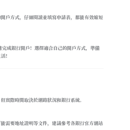
的開戶方式，仔細閱讀並填寫申請表，都能有效縮短
速完成銀行開戶！選擇適合自己的開戶方式，準備
生活！
，但實際時間取決於網路狀況和銀行系統。
可能需要地址證明等文件，建議參考各銀行官方網站