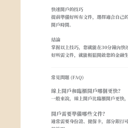
快速開戶的技巧
提前準備好所有文件，選擇適合自己
開戶時間。
結論
掌握以上技巧，您就能在30分鐘內快
好所需文件，就能輕鬆開啟您的金融
常見問題 (FAQ)
線上開戶和臨櫃開戶哪個更快？
一般來說，線上開戶比臨櫃開戶更快
開戶需要準備哪些文件？
通常需要身份證、健保卡，部分銀行