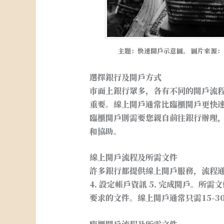
主題：快速開戶示意圖。 圖片來源：Pexels
選擇銀行及開戶方式
市面上銀行眾多，各有不同的開戶流
重要。線上開戶通常比臨櫃開戶更快
臨櫃開戶則需要您親自前往銀行辦理
和協助。
線上開戶流程及所需文件
許多銀行都提供線上開戶服務，流程通常包
4. 設定帳戶資訊 5. 完成開戶。
要求的文件。線上開戶通常只需15-3