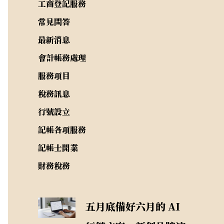
工商登記服務
常見問答
最新消息
會計帳務處理
服務項目
稅務訊息
行號設立
記帳各項服務
記帳士開業
財務稅務
五月底備好六月的 AI