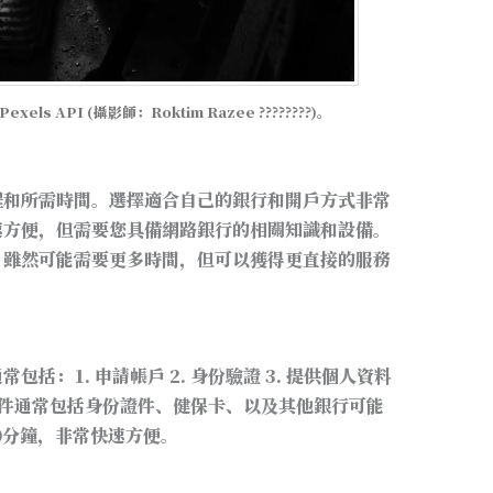
 API (攝影師：Roktim Razee ????????)。
程和所需時間。選擇適合自己的銀行和開戶方式非常
速方便，但需要您具備網路銀行的相關知識和設備。
，雖然可能需要更多時間，但可以獲得更直接的服務
括：1. 申請帳戶 2. 身份驗證 3. 提供個人資料
所需文件通常包括身份證件、健保卡、以及其他銀行可能
0分鐘，非常快速方便。