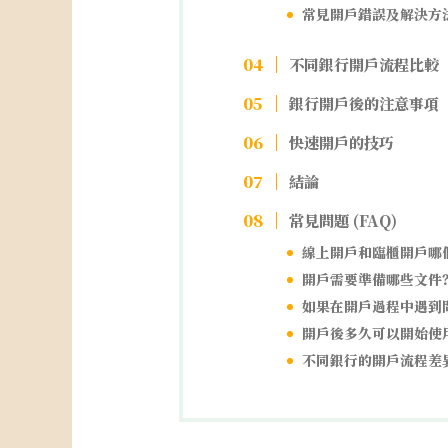
常見開戶錯誤及解決方
不同銀行開戶流程比較
銀行開戶後的注意事項
快速開戶的技巧
結論
常見問題 (FAQ)
線上開戶和臨櫃開戶哪
開戶需要準備哪些文件
如果在開戶過程中遇到
開戶後多久可以開始使
不同銀行的開戶流程差