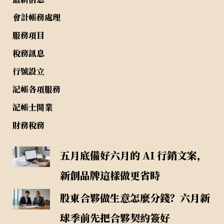
會計帳務處理
服務項目
稅務訊息
行號設立
記帳各項服務
記帳士開業
財務稅務
五月底備好六月的 AI 行銷文案，
新創品牌這樣做更省時
股東合夥做生意怎麼分錢？六月新
球季前先把合夥契約簽好