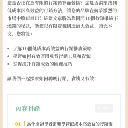
您是否正在為有限的行銷預算而苦惱？您是否渴望找到
低成本卻高效益的行銷方法，讓您的品牌在競爭激烈的
市場中脫穎而出？這篇文章將為您揭開10個行銷推廣不
燒錢的秘訣，助您以有限資源創造最大效益。讀完本
文，您將能：
了解10個低成本高效益的行銷推廣策略
學習如何有效運用免費行銷工具和資源
掌握提升行銷成效的關鍵技巧
讓我們一起探索如何聰明行銷，省錢又有效！
內容目錄
CLOSE
為什麼初學者需要學習低成本高效益的行銷策