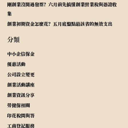
剛創業沒開過發票？六月前先搞懂創業營業稅與憑證收
集
創業初期資金怎麼花？五月底盤點最該省的無效支出
分類
中小企信保金
優惠活動
公司設立變更
創業活動講座
創業資訊分享
勞健保相關
印花稅問與答
工商登記服務