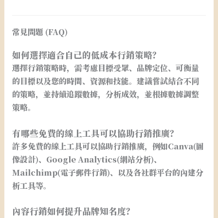
常見問題 (FAQ)
如何選擇適合自己的低成本行銷策略？
選擇行銷策略時，需考慮目標受眾、品牌定位、可衡量
的目標以及您的時間、資源和技能。建議嘗試結合不同
的策略，並持續追蹤數據，分析成效，並根據數據調整
策略。
有哪些免費的線上工具可以協助行銷推廣？
許多免費的線上工具可以協助行銷推廣，例如Canva(圖
像設計)、Google Analytics(網站分析)、
Mailchimp(電子郵件行銷)、以及各社群平台的內建分
析工具等。
內容行銷如何提升品牌知名度？