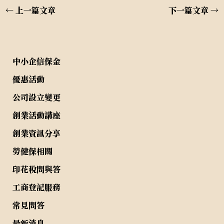
←
上一篇文章
下一篇文章
→
中小企信保金
優惠活動
公司設立變更
創業活動講座
創業資訊分享
勞健保相關
印花稅問與答
工商登記服務
常見問答
最新消息