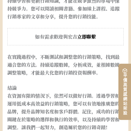
持續學習和更新行銷知識，才能在競爭激烈的市場中保
持競爭力。您可以閱讀相關書籍、參加線上課程、追蹤
行銷專家的文章和分享，提升您的行銷技能。
如有需求歡迎與宏吉
立即聯繫
在實踐過程中，不斷測試和調整您的行銷策略，找到最
適合您的方法。持續追蹤數據，分析成效，並根據數據
調整策略，才能最大化您的行銷投資報酬率。
平價高質感網站架設
結論
在資源有限的情況下，依然可以做好行銷。透過學習和
運用低成本高效益的行銷策略，您可以有效地推廣您的
品牌，提升品牌知名度和客戶群體。記住，成功的行銷
關鍵在於策略的選擇和執行的效率，以及持續的學習和
調整。讓我們一起努力，創造屬於您的行銷奇蹟！