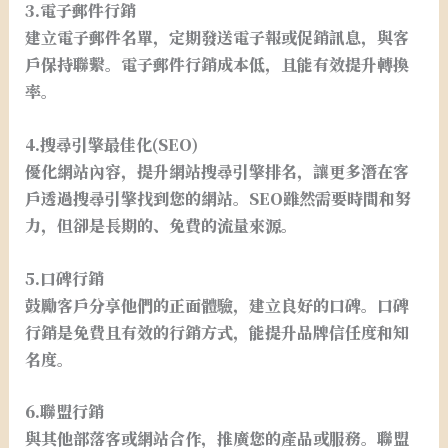
3.電子郵件行銷
建立電子郵件名單，定期發送電子報或促銷訊息，與客
戶保持聯繫。電子郵件行銷成本低，且能有效提升轉換
率。
4.搜尋引擎最佳化(SEO)
優化網站內容，提升網站搜尋引擎排名，讓更多潛在客
戶透過搜尋引擎找到您的網站。SEO雖然需要時間和努
力，但卻是長期的、免費的流量來源。
5.口碑行銷
鼓勵客戶分享他們的正面體驗，建立良好的口碑。口碑
行銷是免費且有效的行銷方式，能提升品牌信任度和知
名度。
6.聯盟行銷
與其他部落客或網站合作，推廣您的產品或服務。聯盟