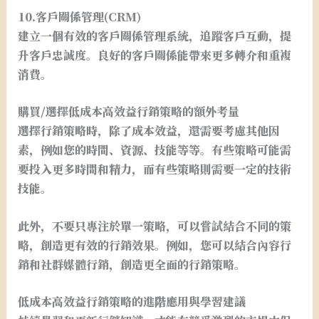
10.客戶關係管理(CRM)
建立一個有效的客戶關係管理系統，追蹤客戶互動，提
升客戶忠誠度。良好的客戶關係能帶來更多轉介和重複
消費。
購買/選擇低成本高效益行銷策略的額外考量
選擇行銷策略時，除了成本效益，還需要考慮其他因
素，例如您的時間、資源、技能等等。有些策略可能需
要投入更多時間和精力，而有些策略則需要一定的技術
技能。
此外，不要只專注於單一策略，可以嘗試結合不同的策
略，創造更有效的行銷效果。例如，您可以結合內容行
銷和社群媒體行銷，創造更全面的行銷策略。
低成本高效益行銷策略的進階應用與學習建議