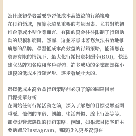
為什麼初學者需要學習低成本高效益的行銷策略
在行銷領域，預算永遠是重要的考量因素。尤其對於初
創企業或小型企業而言，有限的資金往往限制了行銷活
動的規模和範圍。然而，這並不意味著您無法有效地推
廣您的品牌。學習低成本高效益的行銷策略，能讓您在
資源有限的情況下，最大化行銷投資報酬率(ROI)，快速
建立品牌知名度和客戶群體。許多成功的企業都是從小
規模的低成本行銷起步，逐步發展壯大的。
選擇低成本高效益行銷策略前必須了解的關鍵因素
目標受眾分析
在開始任何行銷活動之前，深入了解您的目標受眾至關
重要。他們的年齡、興趣、生活習慣、線上行為等等，
都會影響您選擇的行銷策略。例如，如果您目標客群主
要活躍於Instagram，那麼投入更多資源在