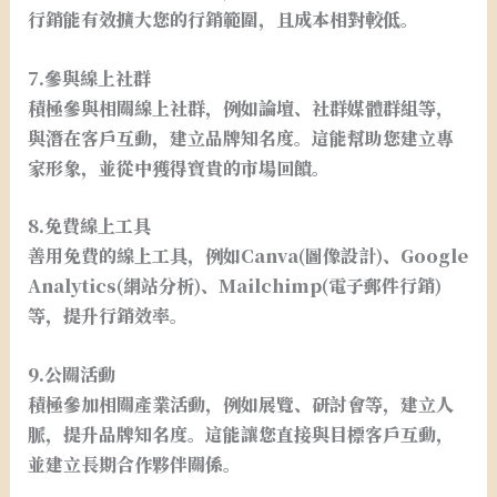
行銷能有效擴大您的行銷範圍，且成本相對較低。
7.參與線上社群
積極參與相關線上社群，例如論壇、社群媒體群組等，
與潛在客戶互動，建立品牌知名度。這能幫助您建立專
家形象，並從中獲得寶貴的市場回饋。
8.免費線上工具
善用免費的線上工具，例如Canva(圖像設計)、Google
Analytics(網站分析)、Mailchimp(電子郵件行銷)
等，提升行銷效率。
9.公關活動
積極參加相關產業活動，例如展覽、研討會等，建立人
脈，提升品牌知名度。這能讓您直接與目標客戶互動，
並建立長期合作夥伴關係。