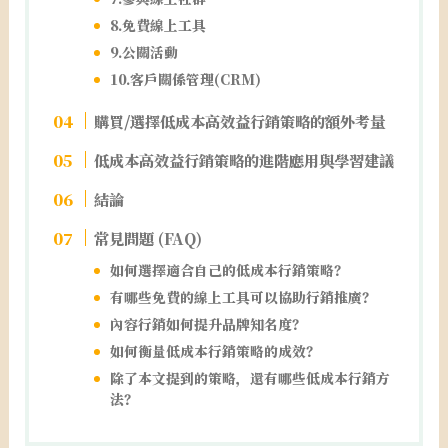
8.免費線上工具
9.公關活動
10.客戶關係管理(CRM)
購買/選擇低成本高效益行銷策略的額外考量
低成本高效益行銷策略的進階應用與學習建議
結論
常見問題 (FAQ)
如何選擇適合自己的低成本行銷策略？
有哪些免費的線上工具可以協助行銷推廣？
內容行銷如何提升品牌知名度？
如何衡量低成本行銷策略的成效？
除了本文提到的策略，還有哪些低成本行銷方
法？