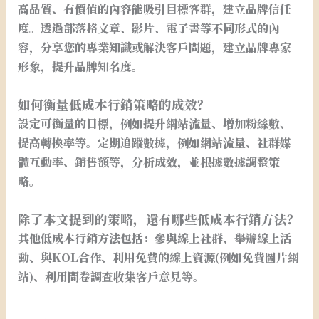
高品質、有價值的內容能吸引目標客群，建立品牌信任
度。透過部落格文章、影片、電子書等不同形式的內
容，分享您的專業知識或解決客戶問題，建立品牌專家
形象，提升品牌知名度。
如何衡量低成本行銷策略的成效？
設定可衡量的目標，例如提升網站流量、增加粉絲數、
提高轉換率等。定期追蹤數據，例如網站流量、社群媒
體互動率、銷售額等，分析成效，並根據數據調整策
略。
除了本文提到的策略，還有哪些低成本行銷方法？
其他低成本行銷方法包括：參與線上社群、舉辦線上活
動、與KOL合作、利用免費的線上資源(例如免費圖片網
站)、利用問卷調查收集客戶意見等。