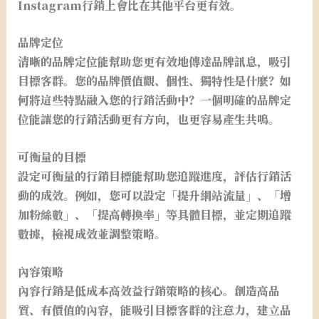
Instagram行銷上會比在其他平台更有效。
品牌定位
清晰的品牌定位能幫助您更有效地傳達品牌訊息，吸引
目標客群。您的品牌價值觀、個性、獨特性是什麼？如
何將這些特點融入您的行銷活動中？一個明確的品牌定
位能讓您的行銷活動更有方向，也更容易產生共鳴。
可衡量的目標
設定可衡量的行銷目標能幫助您追蹤進度，評估行銷活
動的成效。例如，您可以設定「提升網站流量」、「增
加粉絲數」、「提高轉換率」等具體目標，並定期追蹤
數據，檢視成效並調整策略。
內容策略
內容行銷是低成本高效益行銷策略的核心。創造高品
質、有價值的內容，能吸引目標客群的注意力，建立品