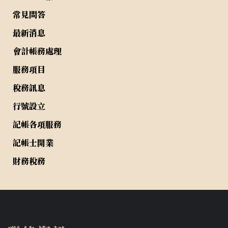
常見問答
最新消息
會計帳務處理
服務項目
稅務訊息
行號設立
記帳各項服務
記帳士開業
財務稅務