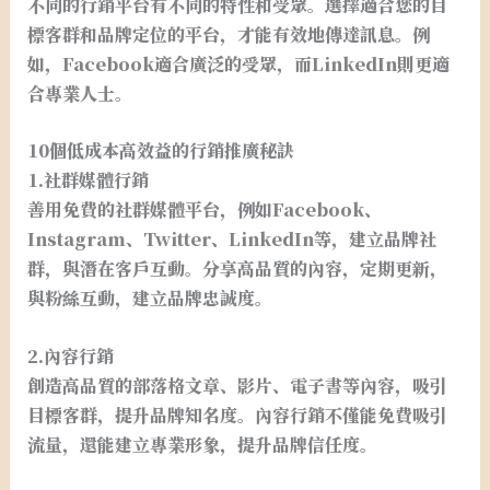
不同的行銷平台有不同的特性和受眾。選擇適合您的目
標客群和品牌定位的平台，才能有效地傳達訊息。例
如，Facebook適合廣泛的受眾，而LinkedIn則更適
合專業人士。
10個低成本高效益的行銷推廣秘訣
1.社群媒體行銷
善用免費的社群媒體平台，例如Facebook、
Instagram、Twitter、LinkedIn等，建立品牌社
群，與潛在客戶互動。分享高品質的內容，定期更新，
與粉絲互動，建立品牌忠誠度。
2.內容行銷
創造高品質的部落格文章、影片、電子書等內容，吸引
目標客群，提升品牌知名度。內容行銷不僅能免費吸引
流量，還能建立專業形象，提升品牌信任度。