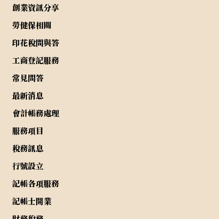
創業資訊分享
勞健保相關
印花稅問與答
工商登記服務
常見問答
最新消息
會計帳務處理
服務項目
稅務訊息
行號設立
記帳各項服務
記帳士開業
財務稅務