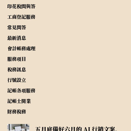
印花稅問與答
工商登記服務
常見問答
最新消息
會計帳務處理
服務項目
稅務訊息
行號設立
記帳各項服務
記帳士開業
財務稅務
五月底備好六月的 AI 行銷文案，