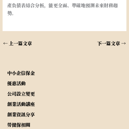
產負債表結合分析，能更全面、準確地預測未來財務趨
勢。
←
上一篇文章
下一篇文章
→
中小企信保金
優惠活動
公司設立變更
創業活動講座
創業資訊分享
勞健保相關