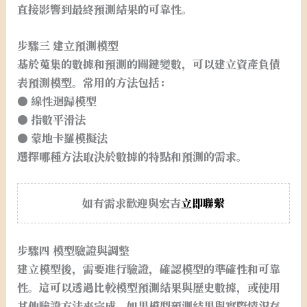
直接影響到最終預測結果的可靠性。
步驟三 建立預測模型
基於蒐集的數據和預測的關鍵變數，可以建立資產負債
表預測模型。常用的方法包括：
● 線性迴歸模型
● 指數平滑法
● 蒙地卡羅模擬法
選擇哪種方法取決於數據的特點和預測的需求。
如有需求歡迎與宏吉
立即聯繫
步驟四 模型驗證與調整
建立模型後，需要進行驗證，確認模型的準確性和可靠
性。這可以透過比較模型預測結果與歷史數據，或使用
其他驗證方法來完成。如果模型預測結果與實際情況存