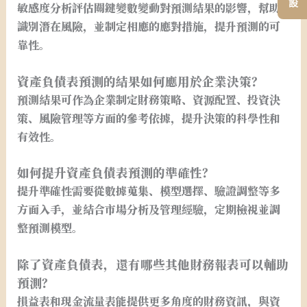
敏感度分析評估關鍵變數變動對預測結果的影響，幫助
識別潛在風險，並制定相應的應對措施，提升預測的可
靠性。
資產負債表預測的結果如何應用於企業決策？
預測結果可作為企業制定財務策略、資源配置、投資決
策、風險管理等方面的參考依據，提升決策的科學性和
有效性。
如何提升資產負債表預測的準確性？
提升準確性需要從數據蒐集、模型選擇、驗證調整等多
方面入手，並結合市場分析及管理經驗，定期檢視並調
整預測模型。
除了資產負債表，還有哪些其他財務報表可以輔助
預測？
損益表和現金流量表能提供更多角度的財務資訊，與資