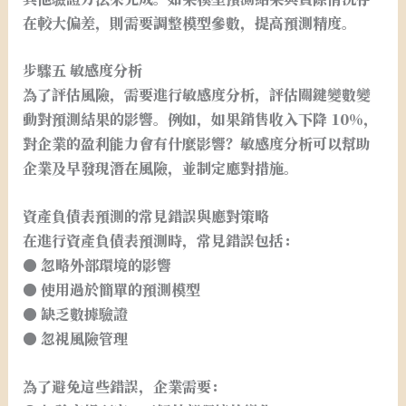
在較大偏差，則需要調整模型參數，提高預測精度。
步驟五 敏感度分析
為了評估風險，需要進行敏感度分析，評估關鍵變數變
動對預測結果的影響。例如，如果銷售收入下降 10%，
對企業的盈利能力會有什麼影響？敏感度分析可以幫助
企業及早發現潛在風險，並制定應對措施。
資產負債表預測的常見錯誤與應對策略
在進行資產負債表預測時，常見錯誤包括：
● 忽略外部環境的影響
● 使用過於簡單的預測模型
● 缺乏數據驗證
● 忽視風險管理
為了避免這些錯誤，企業需要：