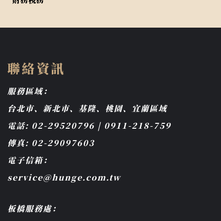
聯絡資訊
服務區域：
台北市、新北市、基隆、桃園、宜蘭區域
電話: 02-29520796 | 0911-218-759
傳真: 02-29097603
電子信箱：
service@hunge.com.tw
板橋服務處：