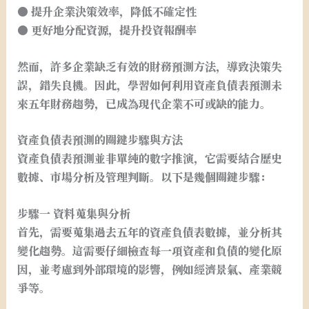
● 提升企業決策效率，降低不確定性
● 更好地分配資源，提升投資報酬率
然而，許多企業缺乏有效的財務預測方法，導致決策失
誤，錯失良機。因此，學習如何利用資產負債表預測未
來五年財務趨勢，已成為現代企業不可或缺的能力。
資產負債表預測的關鍵步驟與方法
資產負債表預測並非單純的數字推演，它需要結合歷史
數據、市場分析及管理判斷。以下是幾個關鍵步驟：
步驟一 資料蒐集與分析
首先，需要蒐集過去五年的資產負債表數據，並分析其
變化趨勢。這需要仔細檢查每一項資產和負債的變化原
因，並考慮到外部環境的影響，例如經濟景氣、產業競
爭等。