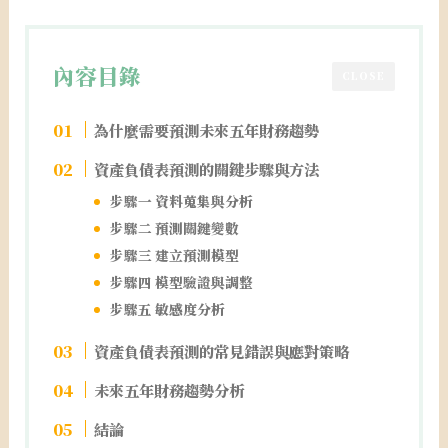
內容目錄
CLOSE
為什麼需要預測未來五年財務趨勢
資產負債表預測的關鍵步驟與方法
步驟一 資料蒐集與分析
步驟二 預測關鍵變數
步驟三 建立預測模型
步驟四 模型驗證與調整
步驟五 敏感度分析
資產負債表預測的常見錯誤與應對策略
未來五年財務趨勢分析
結論