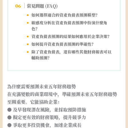
常見問題 (FAQ)
如何選擇適合的資產負債表預測模型？
敏感度分析在資產負債表預測中扮演什麼角
色？
資產負債表預測的結果如何應用於企業決策？
如何提升資產負債表預測的準確性？
除了資產負債表，還有哪些其他財務報表可以
輔助預測？
為什麼需要預測未來五年財務趨勢
在充滿變數的商業環境中，準確預測未來五年財務趨勢
至關重要。它能協助企業：
● 及早發現潛在風險，並採取預防措施
● 擬定更有效的財務策略，提升競爭力
● 爭取更多投資機會，加速企業成長