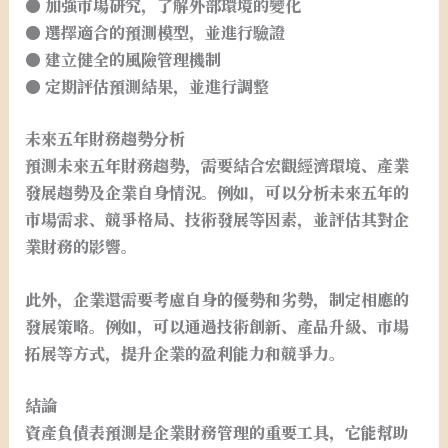
● 加強市場研究，了解外部環境的變化
● 選擇適合的預測模型，並進行驗證
● 建立健全的風險管理機制
● 定期評估預測結果，並進行調整
未來五年財務趨勢分析
預測未來五年財務趨勢，需要結合宏觀經濟環境、產業
發展趨勢及企業自身情況。例如，可以分析未來五年的
市場需求、競爭格局、技術發展等因素，並評估其對企
業財務的影響。
此外，企業還需要考慮自身的優勢和劣勢，制定相應的
發展策略。例如，可以通過技術創新、產品升級、市場
拓展等方式，提升企業的盈利能力和競爭力。
結論
資產負債表預測是企業財務管理的重要工具，它能幫助