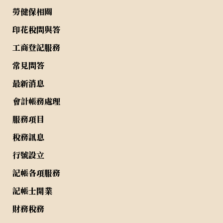
勞健保相關
印花稅問與答
工商登記服務
常見問答
最新消息
會計帳務處理
服務項目
稅務訊息
行號設立
記帳各項服務
記帳士開業
財務稅務