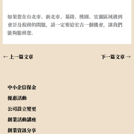
如果您在台北市、新北市、基隆、桃園、宜蘭區域遇到
會計及稅務的問題，請一定要給宏吉一個機會，讓我們
能夠服務您。
←
上一篇文章
下一篇文章
→
中小企信保金
優惠活動
公司設立變更
創業活動講座
創業資訊分享