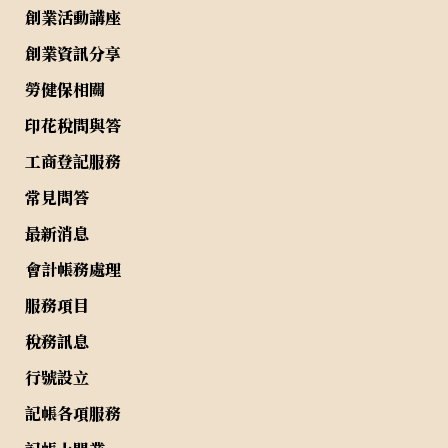
創業活動講座
創業資訊分享
勞健保相關
印花稅問與答
工商登記服務
常見問答
最新消息
會計帳務處理
服務項目
稅務訊息
行號設立
記帳各項服務